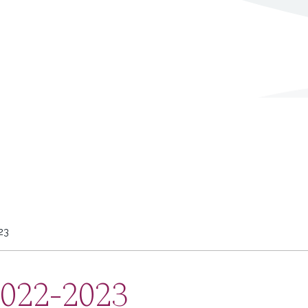
23
2022-2023