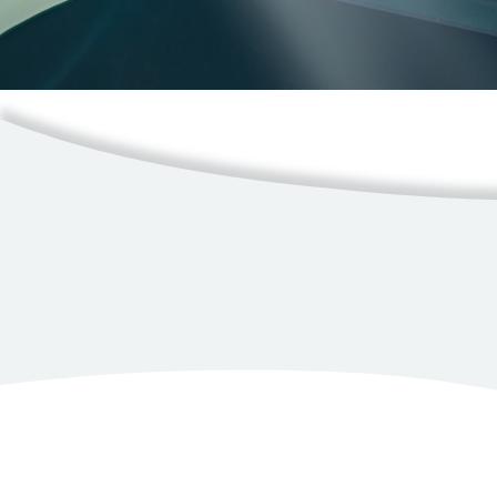
Ressources