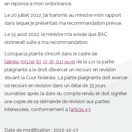
en réponse à mon ordonnance.
Le 20 juillet 2022, j’ai transmis au ministre mon rapport
dans lequel je présentais ma recommandation prévue.
Le 15 août 2022, le ministre m’a avisée que BAC
donnerait suite à ma recommandation.
Lorsque la plainte s’inscrit dans le cadre de
l’alinéa 30(1)a), b), c), d), d.1) ou e)
de la
Loi
, la partie
plaignante a le droit d’exercer un recours en révision
devant la Cour fédérale. La partie plaignante doit exercer
ce recours en révision dans un délai de 35 jours
ouvrables après la date du compte rendu et doit signifier
une copie de sa demande de révision aux parties
intéressées, conformément à l’
article 43
.
Date de modification :
2022-10-13