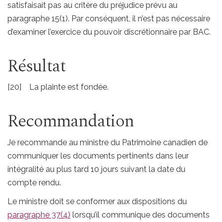
satisfaisait pas au critère du préjudice prévu au
paragraphe 15(1). Par conséquent, il n’est pas nécessaire
d’examiner l’exercice du pouvoir discrétionnaire par BAC.
Résultat
[20] La plainte est fondée.
Recommandation
Je recommande au ministre du Patrimoine canadien de
communiquer les documents pertinents dans leur
intégralité au plus tard 10 jours suivant la date du
compte rendu.
Le ministre doit se conformer aux dispositions du
paragraphe 37(4)
lorsqu’il communique des documents