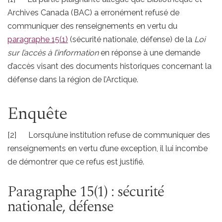
Archives Canada (BAC) a erronément refusé de
communiquer des renseignements en vertu du
paragraphe 15(1)
(sécurité nationale, défense) de la
Loi
sur l’accès à l’information
en réponse à une demande
d’accès visant des documents historiques concernant la
défense dans la région de l’Arctique.
Enquête
[2] Lorsqu’une institution refuse de communiquer des
renseignements en vertu d’une exception, il lui incombe
de démontrer que ce refus est justifié.
Paragraphe 15(1) : sécurité
nationale, défense