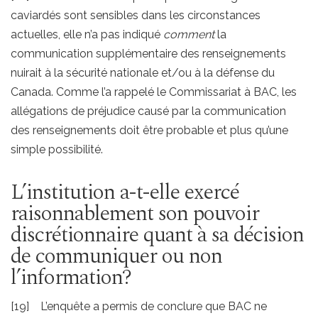
caviardés sont sensibles dans les circonstances
actuelles, elle n’a pas indiqué
comment
la
communication supplémentaire des renseignements
nuirait à la sécurité nationale et/ou à la défense du
Canada. Comme l’a rappelé le Commissariat à BAC, les
allégations de préjudice causé par la communication
des renseignements doit être probable et plus qu’une
simple possibilité.
L’institution a-t-elle exercé
raisonnablement son pouvoir
discrétionnaire quant à sa décision
de communiquer ou non
l’information?
[19] L’enquête a permis de conclure que BAC ne