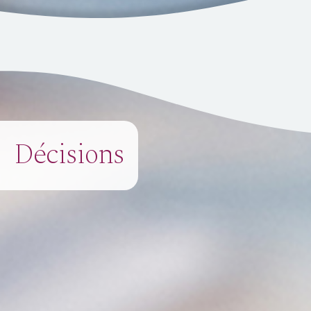
Décisions