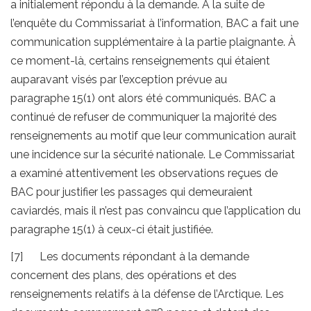
a initialement répondu à la demande. À la suite de
l’enquête du Commissariat à l’information, BAC a fait une
communication supplémentaire à la partie plaignante. À
ce moment-là, certains renseignements qui étaient
auparavant visés par l’exception prévue au
paragraphe 15(1) ont alors été communiqués. BAC a
continué de refuser de communiquer la majorité des
renseignements au motif que leur communication aurait
une incidence sur la sécurité nationale. Le Commissariat
a examiné attentivement les observations reçues de
BAC pour justifier les passages qui demeuraient
caviardés, mais il n’est pas convaincu que l’application du
paragraphe 15(1) à ceux-ci était justifiée.
[7] Les documents répondant à la demande
concernent des plans, des opérations et des
renseignements relatifs à la défense de l’Arctique. Les