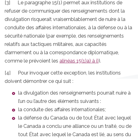
[3] Le paragraphe 15(1) permet aux institutions de
refuser de communiquer des renseignements dont la
divulgation risquerait vraisemblablement de nuire à la
conduite des affaires internationales, à la défense ou à la
sécurité nationale (par exemple, des renseignements
relatifs aux tactiques militaires, aux capacités
d’armement ou à la correspondance diplomatique,
comme le prévoient les
alinéas 15(1)a) à i)
).
[4] Pour invoquer cette exception, les institutions
doivent démontrer ce qui suit :
la divulgation des renseignements pourrait nuire à
l’un ou l’autre des éléments suivants :
la conduite des affaires internationales;
la défense du Canada ou de tout État avec lequel
le Canada a conclu une alliance ou un traité, ou de
tout État avec lequel le Canada est lié, au sens du