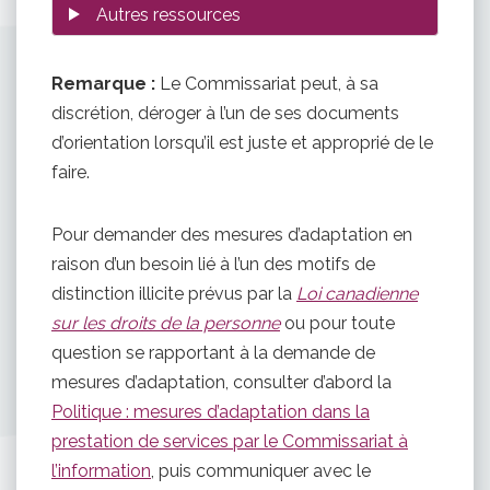
Remarque :
Le Commissariat peut, à sa
discrétion, déroger à l’un de ses documents
d’orientation lorsqu’il est juste et approprié de le
faire.
Pour demander des mesures d’adaptation en
raison d’un besoin lié à l’un des motifs de
distinction illicite prévus par la
Loi canadienne
sur les droits de la personne
ou pour toute
question se rapportant à la demande de
mesures d’adaptation, consulter d’abord la
Politique : mesures d’adaptation dans la
prestation de services par le Commissariat à
l’information
, puis communiquer avec le