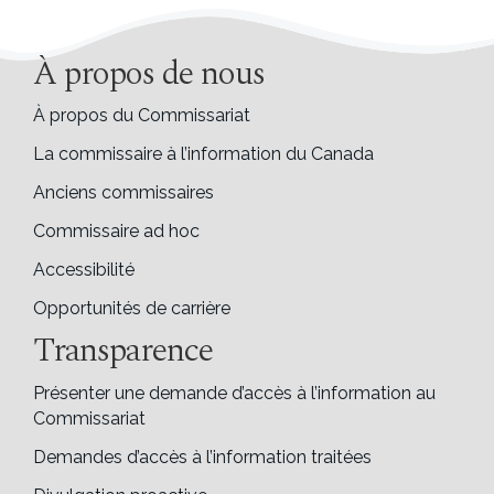
À propos de nous
À propos du Commissariat
La commissaire à l’information du Canada
Anciens commissaires
Commissaire ad hoc
Accessibilité
Opportunités de carrière
Transparence
Présenter une demande d’accès à l’information au
Commissariat
Demandes d’accès à l’information traitées