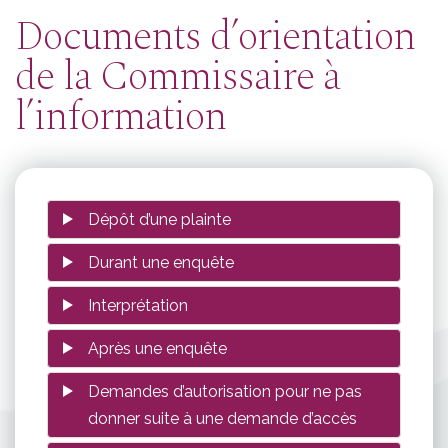
Documents d’orientation
de la Commissaire à
l’information