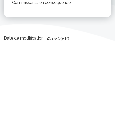
Commissariat en conséquence.
Date de modification :
2025-09-19