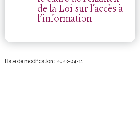
de la Loi sur l’accès à
l’information
Date de modification :
2023-04-11