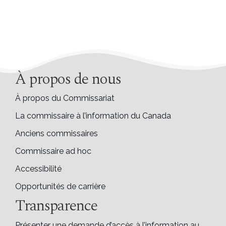
À propos de nous
À propos du Commissariat
La commissaire à l’information du Canada
Anciens commissaires
Commissaire ad hoc
Accessibilité
Opportunités de carrière
Transparence
Présenter une demande d’accès à l’information au