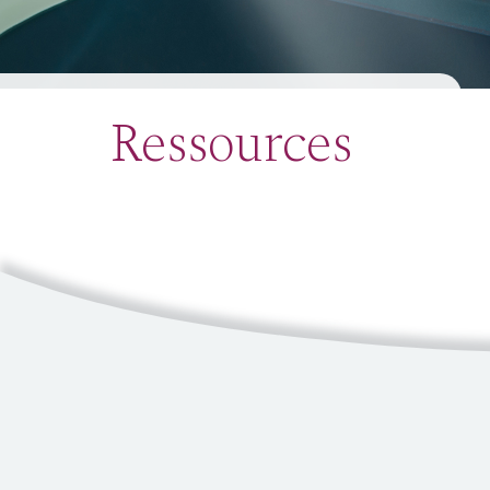
Ressources