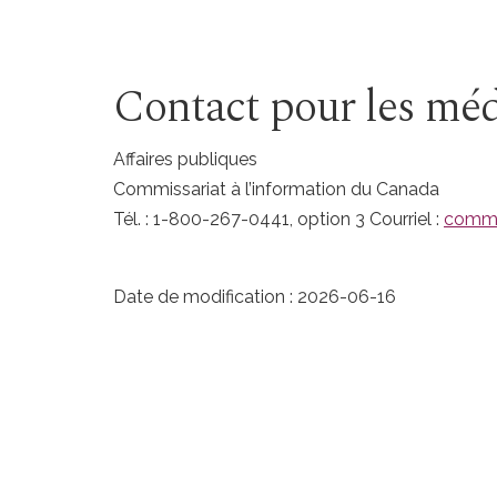
Contact pour les méd
Affaires publiques
Commissariat à l’information du Canada
Tél. : 1-800-267-0441, option 3 Courriel :
commu
Date de modification :
2026-06-16