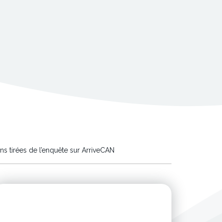
çons tirées de l’enquête sur ArriveCAN