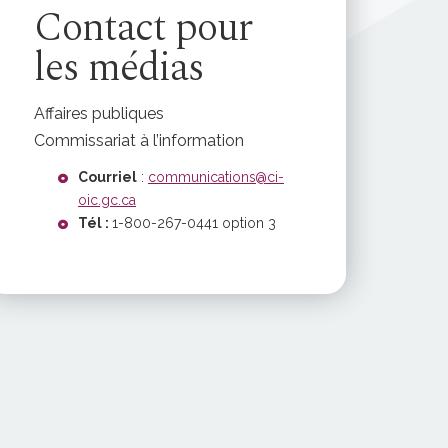
Contact pour
les médias
Affaires publiques
Commissariat à l’information
Courriel
:
communications@ci-
oic.gc.ca
Tél :
1-800-267-0441 option 3