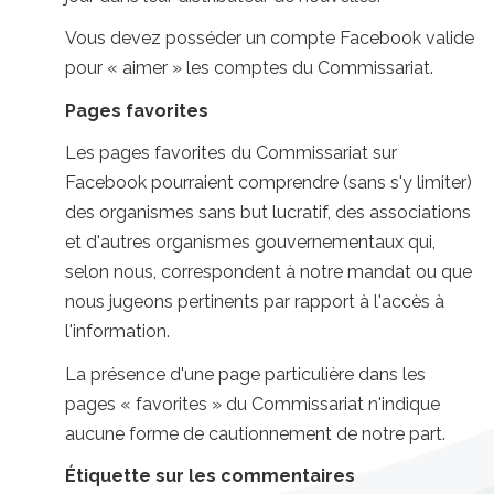
Vous devez posséder un compte Facebook valide
pour « aimer » les comptes du Commissariat.
Pages favorites
Les pages favorites du Commissariat sur
Facebook pourraient comprendre (sans s'y limiter)
des organismes sans but lucratif, des associations
et d'autres organismes gouvernementaux qui,
selon nous, correspondent à notre mandat ou que
nous jugeons pertinents par rapport à l'accès à
l'information.
La présence d'une page particulière dans les
pages « favorites » du Commissariat n'indique
aucune forme de cautionnement de notre part.
Étiquette sur les commentaires