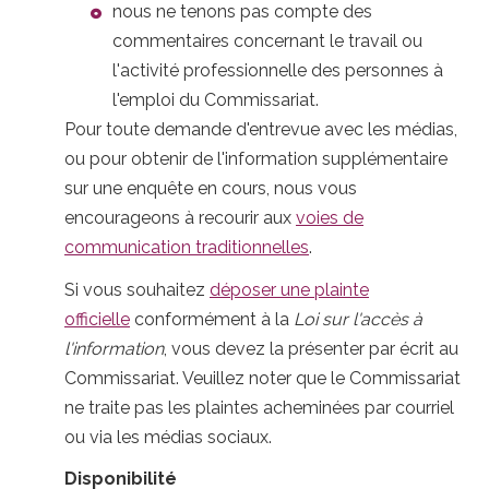
nous ne tenons pas compte des
commentaires concernant le travail ou
l'activité professionnelle des personnes à
l'emploi du Commissariat.
Pour toute demande d'entrevue avec les médias,
ou pour obtenir de l'information supplémentaire
sur une enquête en cours, nous vous
encourageons à recourir aux
voies de
communication traditionnelles
.
Si vous souhaitez
déposer une plainte
officielle
conformément à la
Loi sur l'accès à
l'information
, vous devez la présenter par écrit au
Commissariat. Veuillez noter que le Commissariat
ne traite pas les plaintes acheminées par courriel
ou via les médias sociaux.
Disponibilité