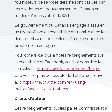
fournisseurs de services tiers, ne sont pas liés par
les politiques du gouvernement du Canada en
matière d'accessibilité du Web.
Le gouvernement du Canada s'engage à assurer
un niveau élevé d'accessibilité et travaille avec les
tiers fournisseurs de services afin de résoudre les
problèmes à cet égard.
Pour obtenir de plus amples renseignements sur
l'accessibilité et Facebook, veuillez consulter le
lien suivant :
http://www.facebook.com/help/
.
Une version plus accessible de Twitter se trouve
au :
https://help.twitter.com/en/using-
twitter/accessibility-features
.
Droits d'auteur
Les renseignements publiés par le Commissariat à