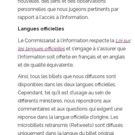
nouvelles, des liens et des observations
personnelles que nous jugeons pertinents par
rapport à l'accès à l'information.
Langues officielles
Le Commissariat à l'information respecte la
Loi sur
les langues officielles
et s'engage à s'assurer que
l'information soit offerte en français et en anglais
et de qualité équivalente.
Ainsi, tous les billets que nous diffusons sont
disponibles dans les deux langues officielles.
Cependant, tel qu'il est d'usage au sein de
différents ministères, nous répondrons aux
commentaires et aux questions qui exigent une
réponse dans la langue officielle d'origine. Les
microbillets retransmis (Retweets) sont diffusés
uniquement dans la langue du billet original