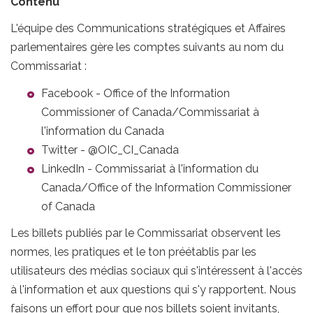
Contenu
L'équipe des Communications stratégiques et Affaires
parlementaires gère les comptes suivants au nom du
Commissariat :
Facebook - Office of the Information
Commissioner of Canada/Commissariat à
l'information du Canada
Twitter - @OIC_CI_Canada
LinkedIn - Commissariat à l'information du
Canada/Office of the Information Commissioner
of Canada
Les billets publiés par le Commissariat observent les
normes, les pratiques et le ton préétablis par les
utilisateurs des médias sociaux qui s'intéressent à l'accès
à l'information et aux questions qui s'y rapportent. Nous
faisons un effort pour que nos billets soient invitants,