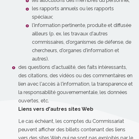
les allocutions des membres du personnel;
les rapports annuels ou les rapports
spéciaux;
l'information pertinente, produite et diffusée
ailleurs (p. ex. les travaux d'autres
commissaires, d'organismes de défense, de
chercheurs, d'organes d'information et
autres).
des questions d'actualité, des faits intéressants,
des citations, des vidéos ou des commentaires en
lien avec l'accès à l'information, la transparence et
la responsabilité gouvernementale, les données
ouvertes, etc.
Liens vers d'autres sites Web
Le cas échéant, les comptes du Commissariat
peuvent afficher des billets contenant des liens
vers des sites Web qui ne sont pas exploités par le