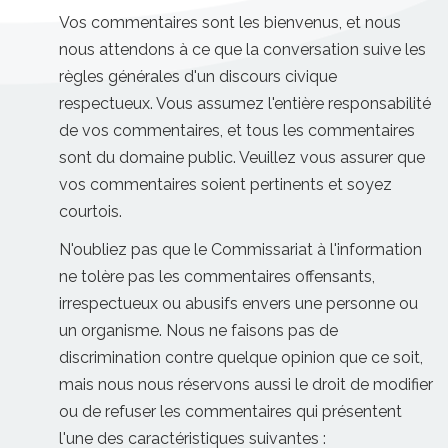
Vos commentaires sont les bienvenus, et nous
nous attendons à ce que la conversation suive les
règles générales d'un discours civique
respectueux. Vous assumez l'entière responsabilité
de vos commentaires, et tous les commentaires
sont du domaine public. Veuillez vous assurer que
vos commentaires soient pertinents et soyez
courtois.
N'oubliez pas que le Commissariat à l'information
ne tolère pas les commentaires offensants,
irrespectueux ou abusifs envers une personne ou
un organisme. Nous ne faisons pas de
discrimination contre quelque opinion que ce soit,
mais nous nous réservons aussi le droit de modifier
ou de refuser les commentaires qui présentent
l'une des caractéristiques suivantes :