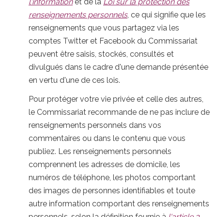
l'information
et de la
Loi sur la protection des
renseignements personnels
, ce qui signifie que les
renseignements que vous partagez via les
comptes Twitter et Facebook du Commissariat
peuvent être saisis, stockés, consultés et
divulgués dans le cadre d'une demande présentée
en vertu d'une de ces lois.
Pour protéger votre vie privée et celle des autres,
le Commissariat recommande de ne pas inclure de
renseignements personnels dans vos
commentaires ou dans le contenu que vous
publiez. Les renseignements personnels
comprennent les adresses de domicile, les
numéros de téléphone, les photos comportant
des images de personnes identifiables et toute
autre information comportant des renseignements
personnels, selon la définition fournie à
l'article 3