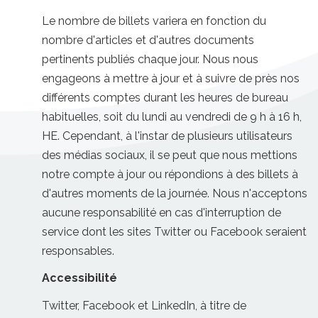
Le nombre de billets variera en fonction du
nombre d'articles et d'autres documents
pertinents publiés chaque jour. Nous nous
engageons à mettre à jour et à suivre de près nos
différents comptes durant les heures de bureau
habituelles, soit du lundi au vendredi de 9 h à 16 h,
HE. Cependant, à l'instar de plusieurs utilisateurs
des médias sociaux, il se peut que nous mettions
notre compte à jour ou répondions à des billets à
d'autres moments de la journée. Nous n'acceptons
aucune responsabilité en cas d'interruption de
service dont les sites Twitter ou Facebook seraient
responsables.
Accessibilité
Twitter, Facebook et LinkedIn, à titre de