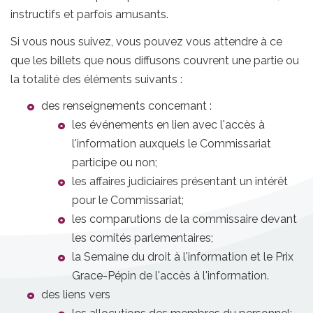
instructifs et parfois amusants.
Si vous nous suivez, vous pouvez vous attendre à ce
que les billets que nous diffusons couvrent une partie ou
la totalité des éléments suivants :
des renseignements concernant :
les événements en lien avec l'accès à
l'information auxquels le Commissariat
participe ou non;
les affaires judiciaires présentant un intérêt
pour le Commissariat;
les comparutions de la commissaire devant
les comités parlementaires;
la Semaine du droit à l'information et le Prix
Grace-Pépin de l'accès à l'information.
des liens vers