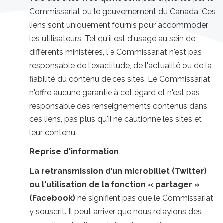
Commissariat ou le gouvernement du Canada. Ces
liens sont uniquement fournis pour accommoder
les utilisateurs. Tel qu'il est d'usage au sein de
différents ministères, l e Commissariat n'est pas
responsable de l'exactitude, de l'actualité ou de la
fiabilité du contenu de ces sites. Le Commissariat
n'offre aucune garantie à cet égard et n'est pas
responsable des renseignements contenus dans
ces liens, pas plus qu'il ne cautionne les sites et
leur contenu.
Reprise d'information
La retransmission d'un microbillet (Twitter)
ou l'utilisation de la fonction « partager »
(Facebook)
ne signifient pas que le Commissariat
y souscrit. Il peut arriver que nous relayions des