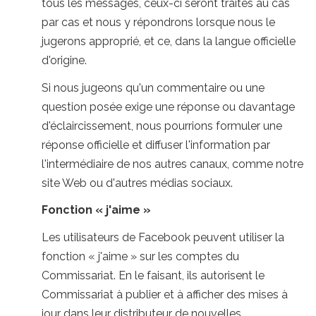
tous les messages, ceux-ci seront traités au cas
par cas et nous y répondrons lorsque nous le
jugerons approprié, et ce, dans la langue officielle
d'origine.
Si nous jugeons qu'un commentaire ou une
question posée exige une réponse ou davantage
d'éclaircissement, nous pourrions formuler une
réponse officielle et diffuser l'information par
l'intermédiaire de nos autres canaux, comme notre
site Web ou d'autres médias sociaux.
Fonction « j'aime »
Les utilisateurs de Facebook peuvent utiliser la
fonction « j'aime » sur les comptes du
Commissariat. En le faisant, ils autorisent le
Commissariat à publier et à afficher des mises à
jour dans leur distributeur de nouvelles.