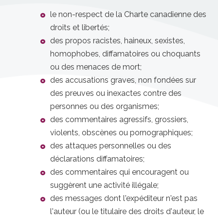
le non-respect de la Charte canadienne des
droits et libertés;
des propos racistes, haineux, sexistes,
homophobes, diffamatoires ou choquants
ou des menaces de mort;
des accusations graves, non fondées sur
des preuves ou inexactes contre des
personnes ou des organismes;
des commentaires agressifs, grossiers,
violents, obscènes ou pornographiques;
des attaques personnelles ou des
déclarations diffamatoires;
des commentaires qui encouragent ou
suggèrent une activité illégale;
des messages dont l'expéditeur n'est pas
l'auteur (ou le titulaire des droits d'auteur, le