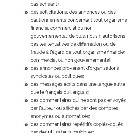
cas échéant);
des sollicitations, des annonces ou des
cautionnements concernant tout organisme
financier, commercial ou non
gouvernemental; de plus, nous n'autorisons
pas les tentatives de diffamation ou de
fraude à l'égard de tout organisme financier,
commercial ou non gouvernemental;
des annonces provenant d'organisations
syndicales ou politiques;
des messages écrits dans une langue autre
que le français ou l'anglais;
des commentaires qui ne sont pas envoyés
par l'auteur ou affichés par des comptes
anonymes ou automatisés;
des commentaires répétitifs copiés-collés
par des utilisateurs multiples;