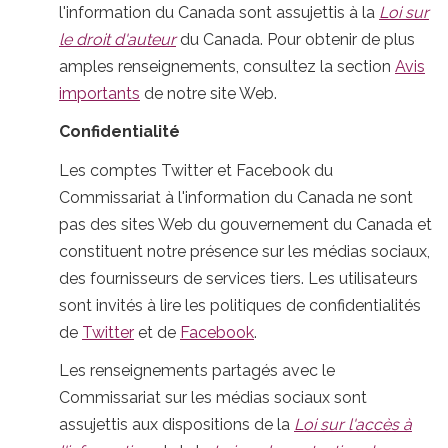
l'information du Canada sont assujettis à la
Loi sur
le droit d'auteur
du Canada. Pour obtenir de plus
amples renseignements, consultez la section
Avis
importants
de notre site Web.
Confidentialité
Les comptes Twitter et Facebook du
Commissariat à l'information du Canada ne sont
pas des sites Web du gouvernement du Canada et
constituent notre présence sur les médias sociaux,
des fournisseurs de services tiers. Les utilisateurs
sont invités à lire les politiques de confidentialités
de
Twitter
et de
Facebook
.
Les renseignements partagés avec le
Commissariat sur les médias sociaux sont
assujettis aux dispositions de la
Loi sur l'accès à