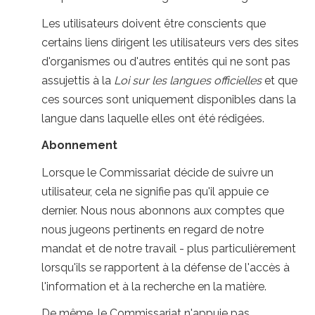
Les utilisateurs doivent être conscients que
certains liens dirigent les utilisateurs vers des sites
d'organismes ou d'autres entités qui ne sont pas
assujettis à la
Loi sur les langues officielles
et que
ces sources sont uniquement disponibles dans la
langue dans laquelle elles ont été rédigées.
Abonnement
Lorsque le Commissariat décide de suivre un
utilisateur, cela ne signifie pas qu'il appuie ce
dernier. Nous nous abonnons aux comptes que
nous jugeons pertinents en regard de notre
mandat et de notre travail - plus particulièrement
lorsqu'ils se rapportent à la défense de l'accès à
l'information et à la recherche en la matière.
De même, le Commissariat n'appuie pas