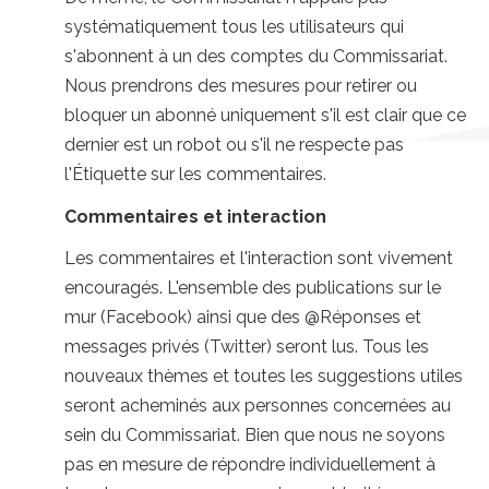
systématiquement tous les utilisateurs qui
s'abonnent à un des comptes du Commissariat.
Nous prendrons des mesures pour retirer ou
bloquer un abonné uniquement s'il est clair que ce
dernier est un robot ou s'il ne respecte pas
l'Étiquette sur les commentaires.
Commentaires et interaction
Les commentaires et l'interaction sont vivement
encouragés. L'ensemble des publications sur le
mur (Facebook) ainsi que des @Réponses et
messages privés (Twitter) seront lus. Tous les
nouveaux thèmes et toutes les suggestions utiles
seront acheminés aux personnes concernées au
sein du Commissariat. Bien que nous ne soyons
pas en mesure de répondre individuellement à