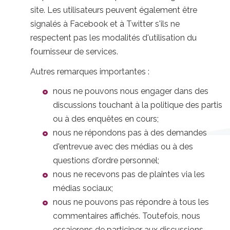
site. Les utilisateurs peuvent également être
signalés à Facebook et à Twitter s'ils ne
respectent pas les modalités d'utilisation du
fournisseur de services.
Autres remarques importantes :
nous ne pouvons nous engager dans des
discussions touchant à la politique des partis
ou à des enquêtes en cours;
nous ne répondons pas à des demandes
d'entrevue avec des médias ou à des
questions d'ordre personnel;
nous ne recevons pas de plaintes via les
médias sociaux;
nous ne pouvons pas répondre à tous les
commentaires affichés. Toutefois, nous
essaierons de participer aux discussions