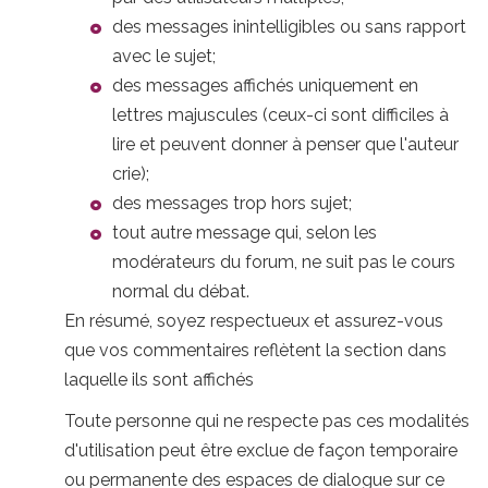
des messages inintelligibles ou sans rapport
avec le sujet;
des messages affichés uniquement en
lettres majuscules (ceux-ci sont difficiles à
lire et peuvent donner à penser que l'auteur
crie);
des messages trop hors sujet;
tout autre message qui, selon les
modérateurs du forum, ne suit pas le cours
normal du débat.
En résumé, soyez respectueux et assurez-vous
que vos commentaires reflètent la section dans
laquelle ils sont affichés
Toute personne qui ne respecte pas ces modalités
d'utilisation peut être exclue de façon temporaire
ou permanente des espaces de dialogue sur ce