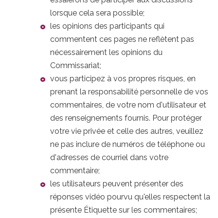
lorsque cela sera possible;
les opinions des participants qui
commentent ces pages ne reflètent pas
nécessairement les opinions du
Commissariat;
vous participez à vos propres risques, en
prenant la responsabilité personnelle de vos
commentaires, de votre nom d'utilisateur et
des renseignements fournis. Pour protéger
votre vie privée et celle des autres, veuillez
ne pas inclure de numéros de téléphone ou
d'adresses de courriel dans votre
commentaire;
les utilisateurs peuvent présenter des
réponses vidéo pourvu qu'elles respectent la
présente Étiquette sur les commentaires;