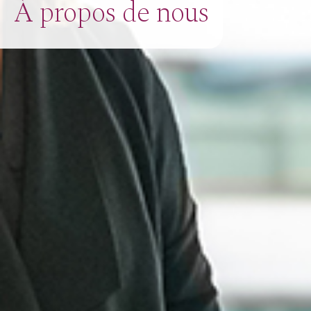
À propos de nous