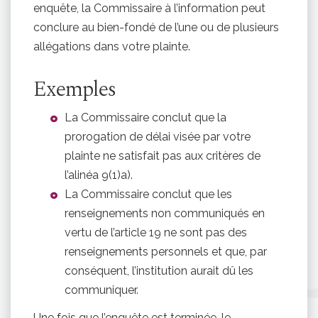
enquête, la Commissaire à l’information peut
conclure au bien-fondé de l’une ou de plusieurs
allégations dans votre plainte.
Exemples
La Commissaire conclut que la
prorogation de délai visée par votre
plainte ne satisfait pas aux critères de
l’alinéa 9(1)a).
La Commissaire conclut que les
renseignements non communiqués en
vertu de l’article 19 ne sont pas des
renseignements personnels et que, par
conséquent, l’institution aurait dû les
communiquer.
Une fois que l’enquête est terminée, le