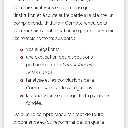
Commissariat vous enverra, ainsi qu’à
l’institution et à toute autre partie à la plainte, un
compte rendu (intitulé « Compte rendu de la
Commissaire à l’information ») qui peut contenir
les renseignements suivants :
vos allégations;
une explication des dispositions
pertinentes de la
Loi sur l’accès à
l’information
;
l’analyse et les conclusions de la
Commissaire sur les allégations;
la conclusion selon laquelle la plainte est
fondée.
De plus, le compte rendu fait état de toute
ordonnance et/ou recommandation que la