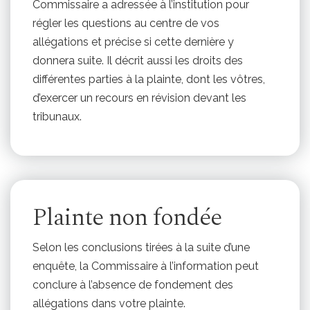
Commissaire a adressée à l’institution pour
régler les questions au centre de vos
allégations et précise si cette dernière y
donnera suite. Il décrit aussi les droits des
différentes parties à la plainte, dont les vôtres,
d’exercer un recours en révision devant les
tribunaux.
Plainte non fondée
Selon les conclusions tirées à la suite d’une
enquête, la Commissaire à l’information peut
conclure à l’absence de fondement des
allégations dans votre plainte.