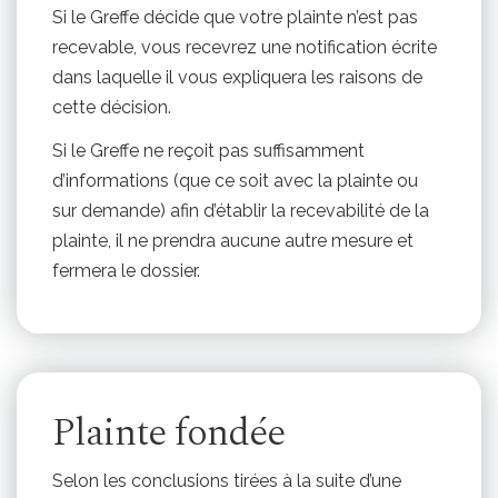
Si le Greffe décide que votre plainte n’est pas
recevable, vous recevrez une notification écrite
dans laquelle il vous expliquera les raisons de
cette décision.
Si le Greffe ne reçoit pas suffisamment
d’informations (que ce soit avec la plainte ou
sur demande) afin d’établir la recevabilité de la
plainte, il ne prendra aucune autre mesure et
fermera le dossier.
Plainte fondée
Selon les conclusions tirées à la suite d’une