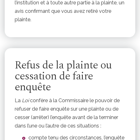
l’institution et à toute autre partie à la plainte, un
avis confirmant que vous avez retiré votre
plainte.
Refus de la plainte ou
cessation de faire
enquête
La
Loi
confère à la Commissaire le pouvoir de
refuser de faire enquête sur une plainte ou de
cesser (arrêter) l’enquête avant de la terminer
dans l’une ou l’autre de ces situations :
compte tenu des circonstances, l’enquête