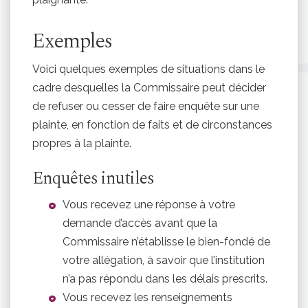
Exemples
Voici quelques exemples de situations dans le
cadre desquelles la Commissaire peut décider
de refuser ou cesser de faire enquête sur une
plainte, en fonction de faits et de circonstances
propres à la plainte.
Enquêtes inutiles
Vous recevez une réponse à votre
demande d’accès avant que la
Commissaire n’établisse le bien-fondé de
votre allégation, à savoir que l’institution
n’a pas répondu dans les délais prescrits.
Vous recevez les renseignements