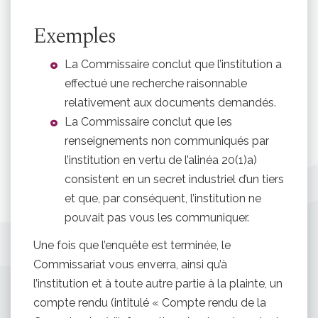
Exemples
La Commissaire conclut que l’institution a
effectué une recherche raisonnable
relativement aux documents demandés.
La Commissaire conclut que les
renseignements non communiqués par
l’institution en vertu de l’alinéa 20(1)a)
consistent en un secret industriel d’un tiers
et que, par conséquent, l’institution ne
pouvait pas vous les communiquer.
Une fois que l’enquête est terminée, le
Commissariat vous enverra, ainsi qu’à
l’institution et à toute autre partie à la plainte, un
compte rendu (intitulé « Compte rendu de la