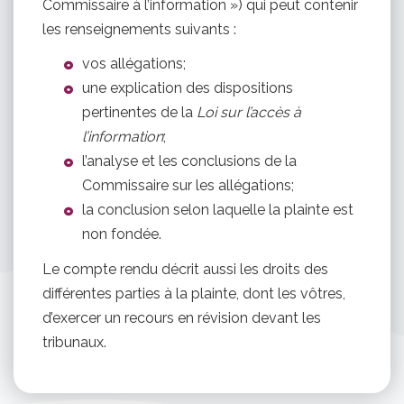
Commissaire à l’information ») qui peut contenir
les renseignements suivants :
vos allégations;
une explication des dispositions
pertinentes de la
Loi sur l’accès à
l’information
;
l’analyse et les conclusions de la
Commissaire sur les allégations;
la conclusion selon laquelle la plainte est
non fondée.
Le compte rendu décrit aussi les droits des
différentes parties à la plainte, dont les vôtres,
d’exercer un recours en révision devant les
tribunaux.