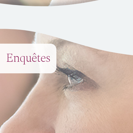
Enquêtes