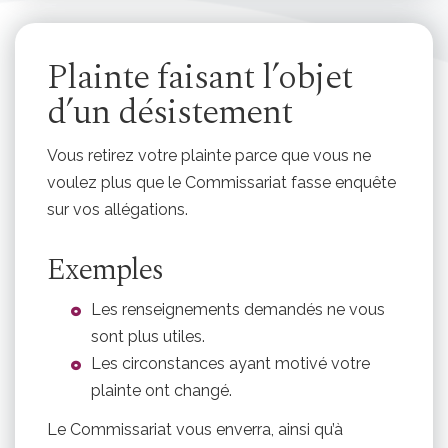
Plainte faisant l’objet
d’un désistement
Vous retirez votre plainte parce que vous ne
voulez plus que le Commissariat fasse enquête
sur vos allégations.
Exemples
Les renseignements demandés ne vous
sont plus utiles.
Les circonstances ayant motivé votre
plainte ont changé.
Le Commissariat vous enverra, ainsi qu’à