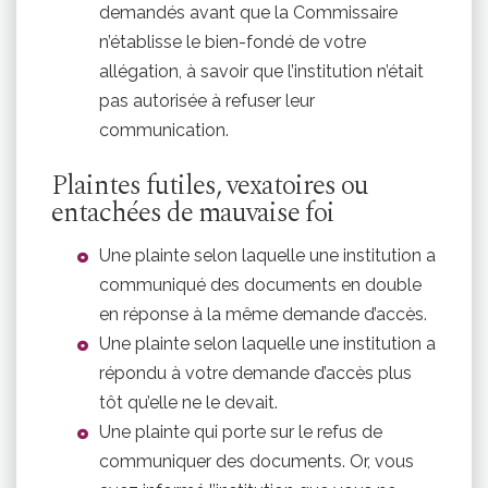
demandés avant que la Commissaire
n’établisse le bien-fondé de votre
allégation, à savoir que l’institution n’était
pas autorisée à refuser leur
communication.
Plaintes futiles, vexatoires ou
entachées de mauvaise foi
Une plainte selon laquelle une institution a
communiqué des documents en double
en réponse à la même demande d’accès.
Une plainte selon laquelle une institution a
répondu à votre demande d’accès plus
tôt qu’elle ne le devait.
Une plainte qui porte sur le refus de
communiquer des documents. Or, vous