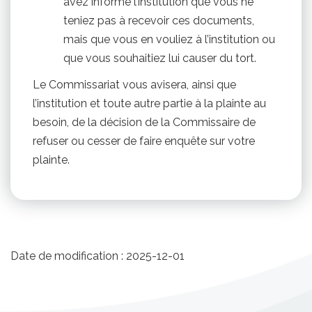
avez informé l’institution que vous ne
teniez pas à recevoir ces documents,
mais que vous en vouliez à l’institution ou
que vous souhaitiez lui causer du tort.
Le Commissariat vous avisera, ainsi que
l’institution et toute autre partie à la plainte au
besoin, de la décision de la Commissaire de
refuser ou cesser de faire enquête sur votre
plainte.
Date de modification :
2025-12-01