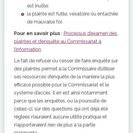
est inutile;
la plainte est futile, vexatoire ou entachée
de mauvaise foi.
Pour en savoir plus
:
Processus d’examen des
plaintes et d’enquête au Commissariat à
l’information
Le fait de refuser ou cesser de faire enquête sur
des plaintes permet à la Commissaire d’utiliser
ses ressources d’enquête de la manière la plus
efficace possible pour le Commissariat et le
système d’accès. Il en est ainsi notamment
parce que les enquêtes, ou la poursuite de
celles-ci, sur des questions qui ont déjà été
réglées n’auraient aucune utilité pratique et
n’apporteraient rien de plus à la partie
plaignante.