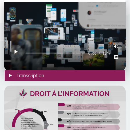
0:00 / 1:47