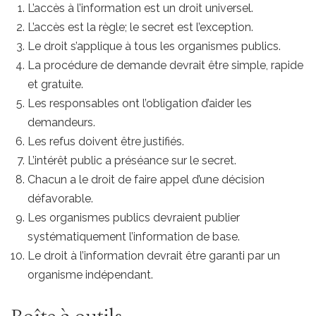
L’accès à l’information est un droit universel.
L’accès est la règle; le secret est l’exception.
Le droit s’applique à tous les organismes publics.
La procédure de demande devrait être simple, rapide
et gratuite.
Les responsables ont l’obligation d’aider les
demandeurs.
Les refus doivent être justifiés.
L’intérêt public a préséance sur le secret.
Chacun a le droit de faire appel d’une décision
défavorable.
Les organismes publics devraient publier
systématiquement l’information de base.
Le droit à l’information devrait être garanti par un
organisme indépendant.