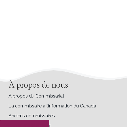
À propos de nous
À propos du Commissariat
La commissaire à l’information du Canada
Anciens commissaires
Déposer une plainte
Commissaire ad hoc