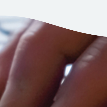
Droit à l'information