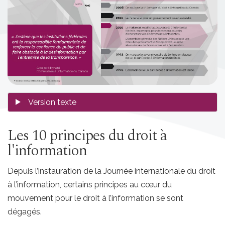
Les 10 principes du droit à
l'information
Depuis l’instauration de la Journée internationale du droit
à l’information, certains principes au cœur du
mouvement pour le droit à l’information se sont
dégagés.