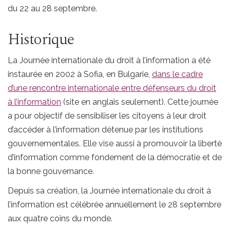
du 22 au 28 septembre.
Historique
La Journée internationale du droit à l’information a été
instaurée en 2002 à Sofia, en Bulgarie,
dans le cadre
d’une rencontre internationale entre défenseurs du droit
à l’information
(site en anglais seulement). Cette journée
a pour objectif de sensibiliser les citoyens à leur droit
d’accéder à l’information détenue par les institutions
gouvernementales. Elle vise aussi à promouvoir la liberté
d’information comme fondement de la démocratie et de
la bonne gouvernance.
Depuis sa création, la Journée internationale du droit à
l’information est célébrée annuellement le 28 septembre
aux quatre coins du monde.