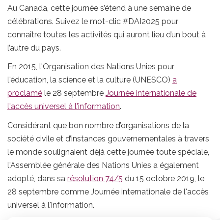
Au Canada, cette journée s’étend à une semaine de
célébrations. Suivez le mot-clic #DAI2025 pour
connaître toutes les activités qui auront lieu d’un bout à
l’autre du pays.
En 2015, l'Organisation des Nations Unies pour
l'éducation, la science et la culture (UNESCO)
a
proclamé
le 28 septembre
Journée internationale de
l'accès universel à l'information
.
Considérant que bon nombre d’organisations de la
société civile et d’instances gouvernementales à travers
le monde soulignaient déjà cette journée toute spéciale,
l'Assemblée générale des Nations Unies a également
adopté, dans sa
résolution 74/5
du 15 octobre 2019, le
28 septembre comme Journée internationale de l'accès
universel à l'information.