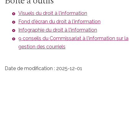
Boîte à outils
Visuels du droit à l'information
Fond d'écran du droit à l'information
Infographie du droit à l'information
9 conseils du Commissariat à l'information sur la
gestion des courriels
Date de modification :
2025-12-01