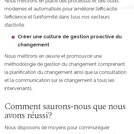
Nous mettrons en place des processus et des outils
modernes et automatisés pour améliorer l’efficacité,
l’efficience et l’uniformité dans tous nos secteurs
d’activité.
Créer une culture de gestion proactive du
changement
Nous mettrons en œuvre et promouvoir une
méthodologie de gestion du changement comprenant
la planification du changement ainsi que la consultation
et la communication sur le changement à tous les
intervenants.
Comment saurons-nous que nous
avons réussi?
Nous disposons de moyens pour communiquer