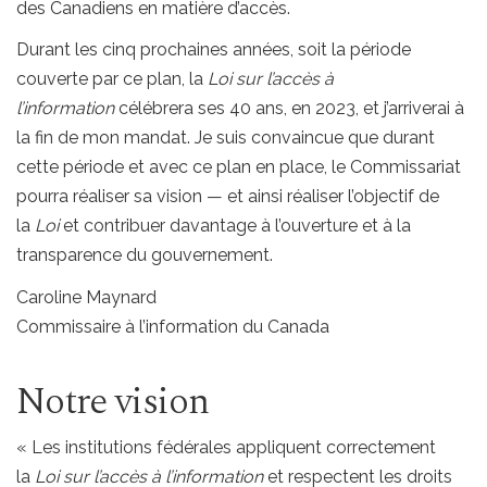
des Canadiens en matière d’accès.
Durant les cinq prochaines années, soit la période
couverte par ce plan, la
Loi sur l’accès à
l’information
célébrera ses 40 ans, en 2023, et j’arriverai à
la fin de mon mandat. Je suis convaincue que durant
cette période et avec ce plan en place, le Commissariat
pourra réaliser sa vision — et ainsi réaliser l’objectif de
la
Loi
et contribuer davantage à l’ouverture et à la
transparence du gouvernement.
Caroline Maynard
Commissaire à l’information du Canada
Notre vision
« Les institutions fédérales appliquent correctement
la
Loi sur l’accès à l’information
et respectent les droits