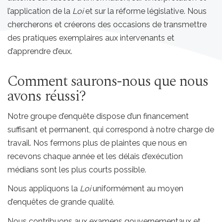
l’application de la
Loi
et sur la réforme législative. Nous
chercherons et créerons des occasions de transmettre
des pratiques exemplaires aux intervenants et
d’apprendre d’eux.
Comment saurons-nous que nous
avons réussi?
Notre groupe d’enquête dispose d’un financement
suffisant et permanent, qui correspond à notre charge de
travail. Nos fermons plus de plaintes que nous en
recevons chaque année et les délais d’exécution
médians sont les plus courts possible.
Nous appliquons la
Loi
uniformément au moyen
d’enquêtes de grande qualité.
Nous contribuons aux examens gouvernementaux et