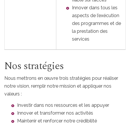
Innover dans tous les
aspects de l’exécution
des programmes et de
la prestation des
services
Nos stratégies
Nous mettrons en œuvre trois stratégies pour réaliser
notre vision, remplir notre mission et appliquer nos
valeurs :
Investir dans nos ressources et les appuyer
Innover et transformer nos activités
Maintenir et renforcer notre crédibilité