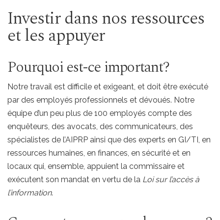
Investir dans nos ressources
et les appuyer
Pourquoi est-ce important?
Notre travail est difficile et exigeant, et doit être exécuté
par des employés professionnels et dévoués. Notre
équipe d’un peu plus de 100 employés compte des
enquêteurs, des avocats, des communicateurs, des
spécialistes de l’AIPRP ainsi que des experts en GI/TI, en
ressources humaines, en finances, en sécurité et en
locaux qui, ensemble, appuient la commissaire et
exécutent son mandat en vertu de la
Loi sur l’accès à
l’information
.