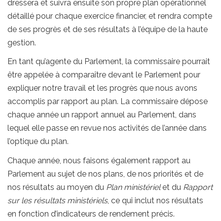
dressera et suivra ensuite son propre plan opérationnel
détaillé pour chaque exercice financier, et rendra compte
de ses progrès et de ses résultats à l’équipe de la haute
gestion.
En tant qu’agente du Parlement, la commissaire pourrait
être appelée à comparaître devant le Parlement pour
expliquer notre travail et les progrès que nous avons
accomplis par rapport au plan. La commissaire dépose
chaque année un rapport annuel au Parlement, dans
lequel elle passe en revue nos activités de l’année dans
l’optique du plan.
Chaque année, nous faisons également rapport au
Parlement au sujet de nos plans, de nos priorités et de
nos résultats au moyen du
Plan ministériel
et du
Rapport
sur les résultats ministériels
, ce qui inclut nos résultats
en fonction d’indicateurs de rendement précis.