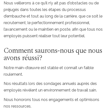
Nous veillerons à ce qu’il n’y ait pas d'obstacles ou de
préjugés dans toutes les étapes du processus
d’embauche et tout au long de la carrière, que ce soit le
recrutement, le perfectionnement professionnel,
l’avancement ou le maintien en poste, afin que tous nos
employés puissent réaliser tout leur potentiel.
Comment saurons-nous que nous
avons réussi?
Notre main-d’œuvre est stable et connaît un faible
roulement.
Nos résultats lors des sondages annuels auprès des
employés révèlent un environnement de travail sain.
Nous honorons tous nos engagements et optimisons
nos ressources.