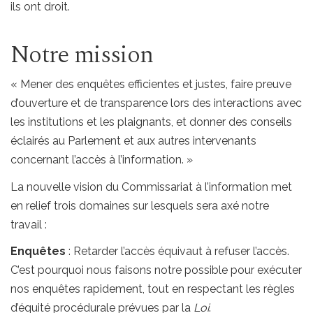
ils ont droit.
Notre mission
« Mener des enquêtes efficientes et justes, faire preuve
d’ouverture et de transparence lors des interactions avec
les institutions et les plaignants, et donner des conseils
éclairés au Parlement et aux autres intervenants
concernant l’accès à l’information. »
La nouvelle vision du Commissariat à l’information met
en relief trois domaines sur lesquels sera axé notre
travail :
Enquêtes
: Retarder l’accès équivaut à refuser l’accès.
C’est pourquoi nous faisons notre possible pour exécuter
nos enquêtes rapidement, tout en respectant les règles
d’équité procédurale prévues par la
Loi
.