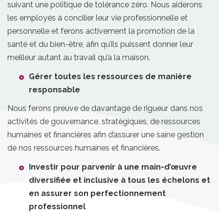
suivant une politique de tolérance zéro. Nous aiderons
les employés à concilier leur vie professionnelle et
personnelle et ferons activement la promotion de la
santé et du bien-être, afin qu’ils puissent donner leur
meilleur autant au travail qu’à la maison.
Gérer toutes les ressources de manière
responsable
Nous ferons preuve de davantage de rigueur dans nos
activités de gouvernance, stratégiques, de ressources
humaines et financières afin d’assurer une saine gestion
de nos ressources humaines et financières.
Investir pour parvenir à une main-d’œuvre
diversifiée et inclusive à tous les échelons et
en assurer son perfectionnement
professionnel