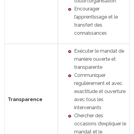
toute l’organisation
Encourager
l’apprentissage et le
transfert des
connaissances
Exécuter le mandat de
manière ouverte et
transparente
Communiquer
régulièrement et avec
exactitude et ouverture
Transparence
avec tous les
intervenants
Chercher des
occasions d’expliquer le
mandat et le