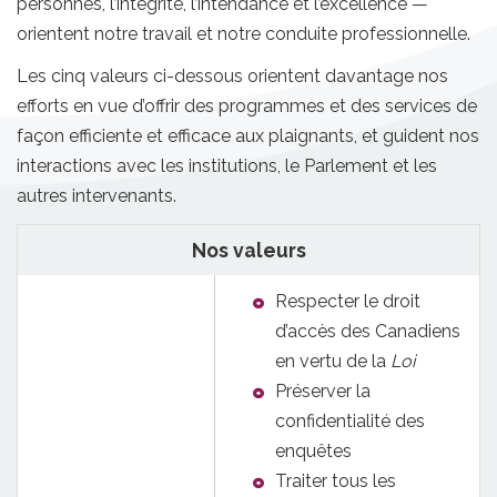
personnes, l’intégrité, l’intendance et l’excellence —
orientent notre travail et notre conduite professionnelle.
Les cinq valeurs ci-dessous orientent davantage nos
efforts en vue d’offrir des programmes et des services de
façon efficiente et efficace aux plaignants, et guident nos
interactions avec les institutions, le Parlement et les
autres intervenants.
Nos valeurs
Respecter le droit
d’accès des Canadiens
en vertu de la
Loi
Préserver la
confidentialité des
enquêtes
Traiter tous les