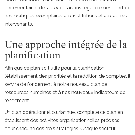
parlementaires de la
Loi
, et faisons régulièrement part de
nos pratiques exemplaires aux institutions et aux autres
intervenants.
Une approche intégrée de la
planification
Afin que ce plan soit utile pour la planification,
l’établissement des priorités et la reddition de comptes, il
servira de fondement à notre nouveau plan de
ressources humaines et à nos nouveaux indicateurs de
rendement.
Un plan opérationnel pluriannuel complète ce plan en
établissant des activités organisationnelles précises
pour chacune des trois stratégies. Chaque secteur