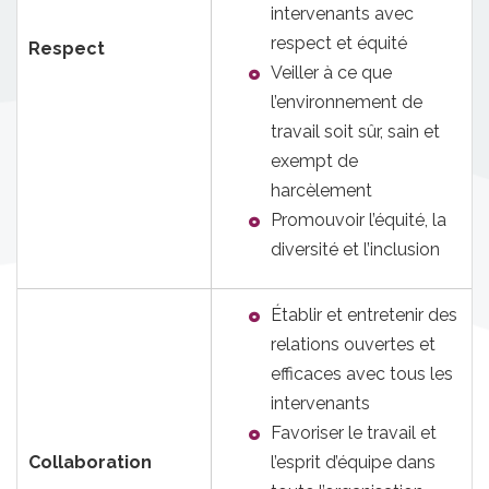
intervenants avec
respect et équité
Respect
Veiller à ce que
l’environnement de
travail soit sûr, sain et
exempt de
harcèlement
Promouvoir l’équité, la
diversité et l’inclusion
Établir et entretenir des
relations ouvertes et
efficaces avec tous les
intervenants
Favoriser le travail et
Collaboration
l’esprit d’équipe dans