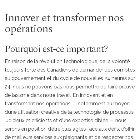
Innover et transformer nos
opérations
Pourquoi est-ce important?
En raison de la révolution technologique, de la volonté
toujours forte des Canadiens de demander des comptes
au gouvernement et du cycle de nouvelles 24 heures sur
24, nous ne pouvons pas nous permettre de faire preuve
de laxisme dans notre travail. En innovant et en
transformant nos opérations — notamment au moyen
d’une utilisation créative de la technologie, de processus
judicieux et efficients et d’une expertise ciblée — nous
serons en position d’être plus agiles face aux défis, d’offrir
de meilleurs services aux plaignants et de respecter nos