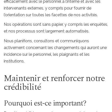
efficacement avec le personnel à l’interne et avec les
intervenants externes, y compris pour fournir de
l’orientation sur toutes les facettes de nos activités.
Nos opérations sont sans papier, y compris les enquêtes,
et nos processus sont largement automatisés.
Nous planifions, consultons et communiquons
activement concernant les changements qui auront une
incidence sur le personnel, les plaignants et les
institutions.
Maintenir et renforcer notre
crédibilité
Pourquoi est-ce important?