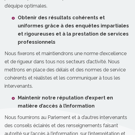
d’équipe optimales.
Obtenir des résultats cohérents et
uniformes grâce à des enquêtes impartiales
et rigoureuses et à la prestation de services
professionnels
Nous fixerons et maintiendrons une norme d’excellence
et de rigueur dans tous nos secteurs d’activité. Nous
mettrons en place des délais et des normes de service
cohérents et réalistes et les communiquer à tous les
intervenants.
Maintenir notre réputation d’expert en
matière d’accès à l’information
Nous fournirons au Parlement et à d’autres intervenants
des conseils éclairés et des renseignements faisant
autorité sur l’accès à l’information, sur l’interprétation et