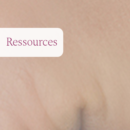
Ressources