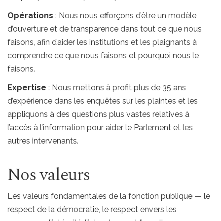
Opérations
: Nous nous efforçons d’être un modèle
d’ouverture et de transparence dans tout ce que nous
faisons, afin d’aider les institutions et les plaignants à
comprendre ce que nous faisons et pourquoi nous le
faisons.
Expertise
: Nous mettons à profit plus de 35 ans
d’expérience dans les enquêtes sur les plaintes et les
appliquons à des questions plus vastes relatives à
l’accès à l’information pour aider le Parlement et les
autres intervenants.
Nos valeurs
Les valeurs fondamentales de la fonction publique — le
respect de la démocratie, le respect envers les