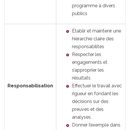
programme à divers
publics
Établir et maintenir une
hiérarchie claire des
responsabilités
Respecter les
engagements et
s’approprier les
résultats
Responsabilisation
Effectuer le travail avec
rigueur en fondant les
décisions sur des
preuves et des
analyses
Donner l’exemple dans