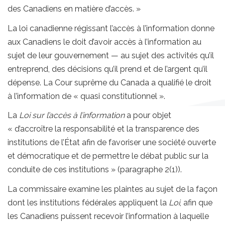
des Canadiens en matière d’accès. »
La loi canadienne régissant l’accès à l’information donne
aux Canadiens le doit d’avoir accès à l’information au
sujet de leur gouvernement — au sujet des activités qu’il
entreprend, des décisions qu’il prend et de l’argent qu’il
dépense. La Cour suprême du Canada a qualifié le droit
à l’information de « quasi constitutionnel ».
La
Loi sur l’accès à l’information
a pour objet
« d’accroître la responsabilité et la transparence des
institutions de l’État afin de favoriser une société ouverte
et démocratique et de permettre le débat public sur la
conduite de ces institutions » (paragraphe 2(1)).
La commissaire examine les plaintes au sujet de la façon
dont les institutions fédérales appliquent la
Loi
, afin que
les Canadiens puissent recevoir l’information à laquelle