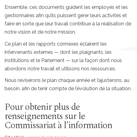
Ensemble, ces documents guident les employés et les
gestionnaires afin qu’ils puissent gérer leurs activités et
faire en sorte que leur travail contribue à la réalisation de
notre vision et de notre mission.
Ce plan et les rapports connexes éclairent les
intervenants externes — dont les plaignants, les
institutions et le Parlement — sur la façon dont nous
abordons notre travail et utilisons nos ressources.
Nous réviserons le plan chaque année et l’ajusterons, au
besoin, afin de tenir compte de l’évolution de la situation.
Pour obtenir plus de
renseignements sur le
Commissariat à l’information