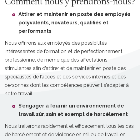
Comment nous y prendrons-nous?
Attirer et maintenir en poste des employés
polyvalents, novateurs, qualifiés et
performants
Nous offrirons aux employés des possibilités
intéressantes de formation et de perfectionnement
professionnel de même que des affectations
stimulantes afin d’attirer et de maintenir en poste des
spécialistes de l’accès et des services internes et des
personnes dont les compétences peuvent s’adapter à
notre travail.
S’engager à fournir un environnement de
travail sûr, sain et exempt de harcèlement
Nous traiterons rapidement et efficacement tous les cas
de harcèlement et de violence en milieu de travail en