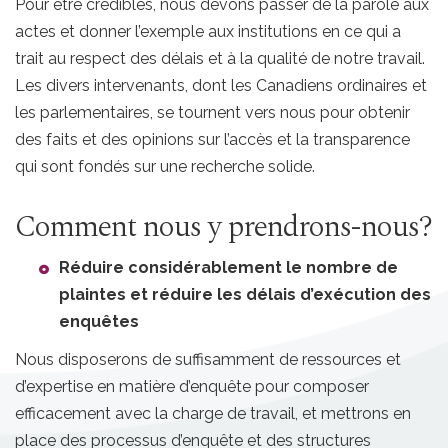
Pour être crédibles, nous devons passer de la parole aux
actes et donner l’exemple aux institutions en ce qui a
trait au respect des délais et à la qualité de notre travail.
Les divers intervenants, dont les Canadiens ordinaires et
les parlementaires, se tournent vers nous pour obtenir
des faits et des opinions sur l’accès et la transparence
qui sont fondés sur une recherche solide.
Comment nous y prendrons-nous?
Réduire considérablement le nombre de
plaintes et réduire les délais d’exécution des
enquêtes
Nous disposerons de suffisamment de ressources et
d’expertise en matière d’enquête pour composer
efficacement avec la charge de travail, et mettrons en
place des processus d’enquête et des structures