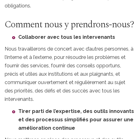
obligations.
Comment nous y prendrons-nous?
Collaborer avec tous les intervenants
Nous travaillerons de concert avec d’autres personnes, à
l’interne et à l’externe, pour résoudre les problèmes et
fournir des services, fournir des conseils opportuns,
précis et utiles aux institutions et aux plaignants, et
communiquer ouvertement et régulièrement au sujet
des priorités, des défis et des succès avec tous les
intervenants.
Tirer parti de l’expertise, des outils innovants
et des processus simplifiés pour assurer une
amélioration continue