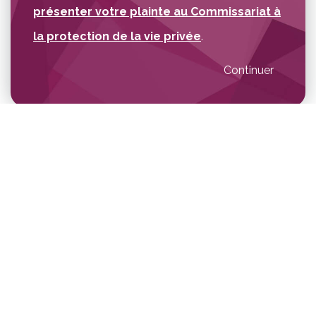
présenter votre plainte au Commissariat à
la protection de la vie privée
.
Continuer