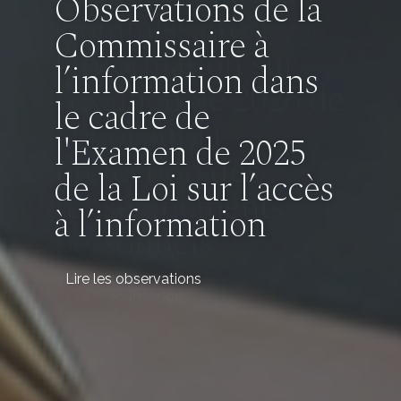
Observations de la
Commissaire à
l’information dans
le cadre de
l'Examen de 2025
de la Loi sur l’accès
à l’information
Lire les observations