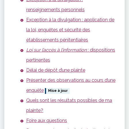
renseignements personnels
Exception à la divulgation : application de
la loi, enquêtes et sécurité des
établissements pénitentiaires
Loi sur l’accès à l’information
: dispositions
pertinentes
Délai de dépôt d’une plainte
Présenter des observations au cours d’une
enquête
Mise à jour
Quels sont les résultats possibles de ma
plainte?
Foire aux questions