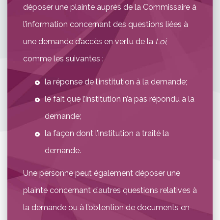
déposer une plainte auprès de la Commissaire à
l’information concernant des questions liées à
une demande d’accès en vertu de la
Loi
,
comme les suivantes :
la réponse de l’institution à la demande;
le fait que l’institution n’a pas répondu à la
demande;
la façon dont l’institution a traité la
demande.
Une personne peut également déposer une
plainte concernant d’autres questions relatives à
la demande ou à l’obtention de documents en