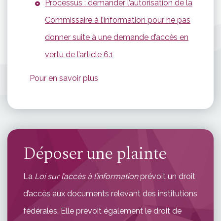
Processus : demander l’autorisation de la
Commissaire à l’information pour ne pas
donner suite à une demande d’accès en
vertu de l’article 6.1
Pour en savoir plus
Déposer une plainte
La
Loi sur l’accès à l’information
prévoit un droit
d’accès aux documents relevant des institutions
fédérales. Elle prévoit également le droit de