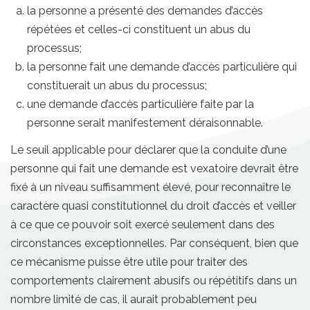
la personne a présenté des demandes d’accès
répétées et celles-ci constituent un abus du
processus;
la personne fait une demande d’accès particulière qui
constituerait un abus du processus;
une demande d’accès particulière faite par la
personne serait manifestement déraisonnable.
Le seuil applicable pour déclarer que la conduite d’une
personne qui fait une demande est vexatoire devrait être
fixé à un niveau suffisamment élevé, pour reconnaître le
caractère quasi constitutionnel du droit d’accès et veiller
à ce que ce pouvoir soit exercé seulement dans des
circonstances exceptionnelles. Par conséquent, bien que
ce mécanisme puisse être utile pour traiter des
comportements clairement abusifs ou répétitifs dans un
nombre limité de cas, il aurait probablement peu