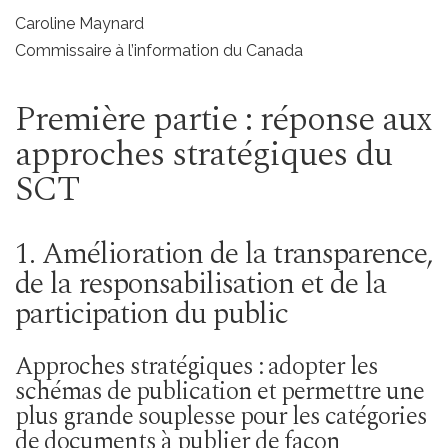
Caroline Maynard
Commissaire à l’information du Canada
Première partie : réponse aux
approches stratégiques du
SCT
1. Amélioration de la transparence,
de la responsabilisation et de la
participation du public
Approches stratégiques : adopter les
schémas de publication et permettre une
plus grande souplesse pour les catégories
de documents à publier de façon