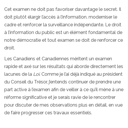
Cet examen ne doit pas favoriser davantage le secret. Il
doit plutôt élargir l’accès à l’information, moderniser le
cadre et renforcer la surveillance indépendante. Le droit
à l’information du public est un élément fondamental de
notre démocratie et tout examen se doit de renforcer ce
droit.
Les Canadiens et Canadiennes méritent un examen
rapide et axé sur les résultats qui aborde directement les
lacunes de la
Loi
. Comme je l’ai déjà indiqué au président
du Conseil du Trésor, j’entends continuer de prendre une
part active à l’examen afin de veiller à ce qu’il mène à une
réforme significative et je serais ravie de le rencontrer
pour discuter de mes observations plus en détail, en vue
de faire progresser ces travaux essentiels.