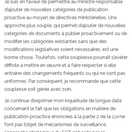
Je suis en faveur de permettre au ministre responsable
d’ajouter de nouvelles catégories de publication
proactive au moyen de directives ministérielles. Une
approche plus souple, qui permet d’ajouter de nouvelles
catégories de documents à publier proactivement ou de
modifier les catégories existantes sans que des
modifications législatives soient nécessaires, est une
bonne chose. Toutefois, cette souplesse pourrait s’avérer
difficile à mettre en œuvre et à faire respecter si elle
entraîne des changements fréquents ou qui ne sont pas
uniformes. Par conséquent, je recommande que cette
souplesse soit gérée avec soin.
Je continue d’exprimer mon inquiétude de longue date
concernant le fait que les obligations en matière de
publication proactive énoncées à la partie 2 de la
Loi
ne
font pas l’objet de mécanismes de surveillance.