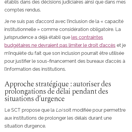
établis dans des décisions judiciaires ainsi que dans mes
comptes rendus.
Je ne suis pas d’accord avec l’inclusion de la « capacité
institutionnelle » comme considération obligatoire. La
jurisprudence a déjà établi que
les contraintes
budgétaires ne devraient pas limiter le droit d’accès
et je
m’inquiète du fait que son inclusion pourrait être utilisée
pour justifier le sous-financement des bureaux d’accès à
l’information des institutions.
Approche stratégique : autoriser des
prolongations de délai pendant des
situations d’urgence
Le SCT propose que la
Loi
soit modifiée pour permettre
aux institutions de prolonger les délais durant une
situation d’urgence.