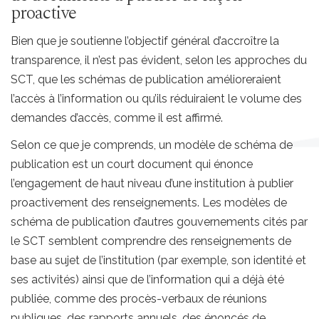
proactive
Bien que je soutienne l’objectif général d’accroître la
transparence, il n’est pas évident, selon les approches du
SCT, que les schémas de publication amélioreraient
l’accès à l’information ou qu’ils réduiraient le volume des
demandes d’accès, comme il est affirmé.
Selon ce que je comprends, un modèle de schéma de
publication est un court document qui énonce
l’engagement de haut niveau d’une institution à publier
proactivement des renseignements. Les modèles de
schéma de publication d’autres gouvernements cités par
le SCT semblent comprendre des renseignements de
base au sujet de l’institution (par exemple, son identité et
ses activités) ainsi que de l’information qui a déjà été
publiée, comme des procès-verbaux de réunions
publiques, des rapports annuels, des énoncés de