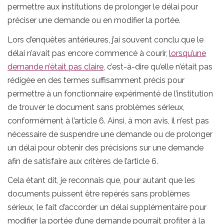
permettre aux institutions de prolonger le délai pour
préciser une demande ou en modifier la portée.
Lors d’enquêtes antérieures, j’ai souvent conclu que le
délai n’avait pas encore commencé à courir,
lorsqu’une
demande n’était pas claire
, c’est-à-dire qu’elle n’était pas
rédigée en des termes suffisamment précis pour
permettre à un fonctionnaire expérimenté de l’institution
de trouver le document sans problèmes sérieux,
conformément à l’article 6. Ainsi, à mon avis, il n’est pas
nécessaire de suspendre une demande ou de prolonger
un délai pour obtenir des précisions sur une demande
afin de satisfaire aux critères de l’article 6.
Cela étant dit, je reconnais que, pour autant que les
documents puissent être repérés sans problèmes
sérieux, le fait d’accorder un délai supplémentaire pour
modifier la portée d’une demande pourrait profiter à la