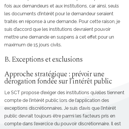
fois aux demandeurs et aux institutions, car ainsi, seuls
les documents d’intérêt pour le demandeur seraient
traités en réponse à une demande. Pour cette raison, je
suis d’accord que les institutions devraient pouvoir
mettre une demande en suspens à cet effet pour un
maximum de 15 jours civils.
B. Exceptions et exclusions
Approche stratégique : prévoir une
dérogation fondée sur l’intérêt public
Le SCT propose d’exiger des institutions qu’elles tiennent
compte de l’intérêt public lors de l’application des
exceptions discrétionnaires. Je suis d’avis que l’intérêt
public devrait toujours être parmi les facteurs pris en
compte dans l’exercice du pouvoir discrétionnaire. Il est