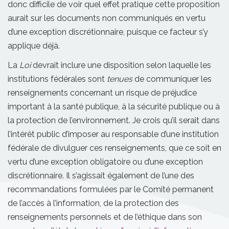
donc difficile de voir quel effet pratique cette proposition
aurait sur les documents non communiqués en vertu
d’une exception discrétionnaire, puisque ce facteur s’y
applique déjà.
La
Loi
devrait inclure une disposition selon laquelle les
institutions fédérales sont
tenues
de communiquer les
renseignements concernant un risque de préjudice
important à la santé publique, à la sécurité publique ou à
la protection de l’environnement. Je crois qu’il serait dans
l’intérêt public d’imposer au responsable d’une institution
fédérale de divulguer ces renseignements, que ce soit en
vertu d’une exception obligatoire ou d’une exception
discrétionnaire. Il s’agissait également de l’une des
recommandations formulées par le Comité permanent
de l’accès à l’information, de la protection des
renseignements personnels et de l’éthique dans son