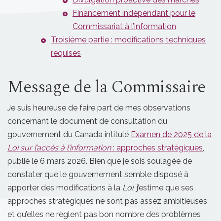
Financement indépendant pour le
Commissariat à l’information
Troisième partie : modifications techniques
requises
Message de la Commissaire
Je suis heureuse de faire part de mes observations
concernant le document de consultation du
gouvernement du Canada intitulé
Examen de 2025 de la
Loi sur l’accès à l’information
: approches stratégiques
,
publié le 6 mars 2026. Bien que je sois soulagée de
constater que le gouvernement semble disposé à
apporter des modifications à la
Loi
, j’estime que ses
approches stratégiques ne sont pas assez ambitieuses
et qu’elles ne règlent pas bon nombre des problèmes