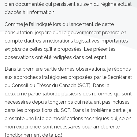
bien documentés qui persistent au sein du régime actuel
d’accès à l’information.
Comme je l’ai indiqué lors du lancement de cette
consultation, j’espère que le gouvernement prendra en
compte d’autres améliorations législatives importantes
en plus
de celles qu’il a proposées. Les présentes
observations ont été rédigées dans cet esprit.
Dans la première partie de mes observations, je réponds
aux approches stratégiques proposées par le Secrétariat
du Conseil du Trésor du Canada (SCT). Dans la
deuxième partie, j’aborde plusieurs des réformes qui sont
nécessaires depuis longtemps qui n’étaient pas incluses
dans les propositions du SCT. Dans la troisième partie, je
présente une liste de modifications techniques qui, selon
mon expérience, sont nécessaires pour améliorer le
fonctionnement de la
Loi
.