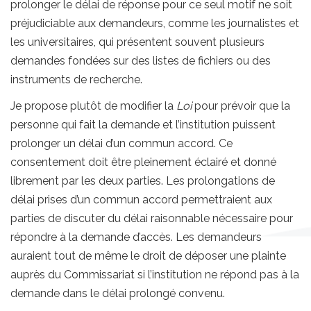
prolonger le délai de réponse pour ce seul motif ne soit
préjudiciable aux demandeurs, comme les journalistes et
les universitaires, qui présentent souvent plusieurs
demandes fondées sur des listes de fichiers ou des
instruments de recherche.
Je propose plutôt de modifier la
Loi
pour prévoir que la
personne qui fait la demande et l’institution puissent
prolonger un délai d’un commun accord. Ce
consentement doit être pleinement éclairé et donné
librement par les deux parties. Les prolongations de
délai prises d’un commun accord permettraient aux
parties de discuter du délai raisonnable nécessaire pour
répondre à la demande d’accès. Les demandeurs
auraient tout de même le droit de déposer une plainte
auprès du Commissariat si l’institution ne répond pas à la
demande dans le délai prolongé convenu.