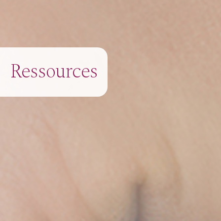
Ressources