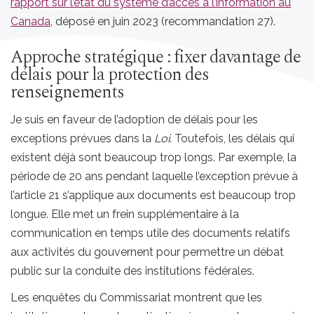
rapport sur l’état du système d’accès à l’information au
Canada
, déposé en juin 2023 (recommandation 27).
Approche stratégique : fixer davantage de
délais pour la protection des
renseignements
Je suis en faveur de l’adoption de délais pour les
exceptions prévues dans la
Loi
. Toutefois, les délais qui
existent déjà sont beaucoup trop longs. Par exemple, la
période de 20 ans pendant laquelle l’exception prévue à
l’article 21 s’applique aux documents est beaucoup trop
longue. Elle met un frein supplémentaire à la
communication en temps utile des documents relatifs
aux activités du gouvernent pour permettre un débat
public sur la conduite des institutions fédérales.
Les enquêtes du Commissariat montrent que les