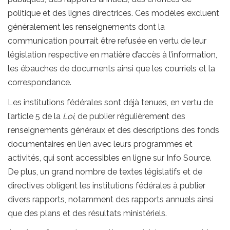
politique et des lignes directrices. Ces modèles excluent
généralement les renseignements dont la
communication pourrait être refusée en vertu de leur
législation respective en matière d’accès à l’information,
les ébauches de documents ainsi que les courriels et la
correspondance.
Les institutions fédérales sont déjà tenues, en vertu de
l’article 5 de la
Loi
, de publier régulièrement des
renseignements généraux et des descriptions des fonds
documentaires en lien avec leurs programmes et
activités, qui sont accessibles en ligne sur Info Source.
De plus, un grand nombre de textes législatifs et de
directives obligent les institutions fédérales à publier
divers rapports, notamment des rapports annuels ainsi
que des plans et des résultats ministériels.