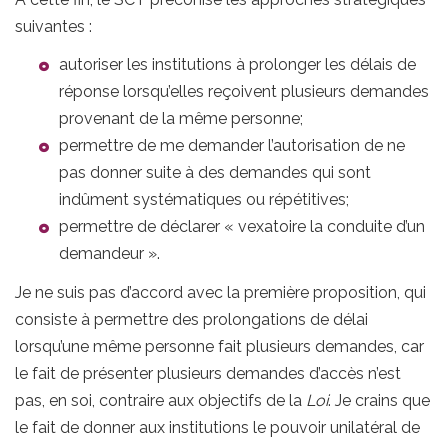
suivantes :
autoriser les institutions à prolonger les délais de
réponse lorsqu’elles reçoivent plusieurs demandes
provenant de la même personne;
permettre de me demander l’autorisation de ne
pas donner suite à des demandes qui sont
indûment systématiques ou répétitives;
permettre de déclarer « vexatoire la conduite d’un
demandeur ».
Je ne suis pas d’accord avec la première proposition, qui
consiste à permettre des prolongations de délai
lorsqu’une même personne fait plusieurs demandes, car
le fait de présenter plusieurs demandes d’accès n’est
pas, en soi, contraire aux objectifs de la
Loi
. Je crains que
le fait de donner aux institutions le pouvoir unilatéral de