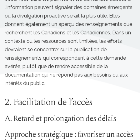
l’information peuvent signaler des domaines émergents
où la divulgation proactive serait la plus utile. Elles
donnent également un aperçu des renseignements que
recherchent les Canadiens et les Canadiennes. Dans un
contexte où les ressources sont limitées, les efforts
devraient se concentrer sur la publication de
renseignements qui correspondent à cette demande
avérée, plutôt que de rendre accessible de la
documentation qui ne répond pas aux besoins ou aux
intérêts du public.
2. Facilitation de l’accès
A. Retard et prolongation des délais
Approche stratégique : favoriser un accès