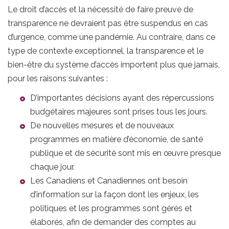
Le droit d’accès et la nécessité de faire preuve de
transparence ne devraient pas être suspendus en cas
d’urgence, comme une pandémie. Au contraire, dans ce
type de contexte exceptionnel, la transparence et le
bien-être du système d’accès importent plus que jamais,
pour les raisons suivantes :
D’importantes décisions ayant des répercussions
budgétaires majeures sont prises tous les jours.
De nouvelles mesures et de nouveaux
programmes en matière d’économie, de santé
publique et de sécurité sont mis en œuvre presque
chaque jour.
Les Canadiens et Canadiennes ont besoin
d’information sur la façon dont les enjeux, les
politiques et les programmes sont gérés et
élaborés, afin de demander des comptes au