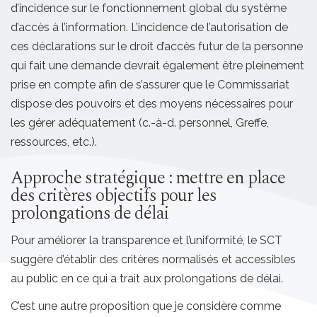
d’incidence sur le fonctionnement global du système
d’accès à l’information. L’incidence de l’autorisation de
ces déclarations sur le droit d’accès futur de la personne
qui fait une demande devrait également être pleinement
prise en compte afin de s’assurer que le Commissariat
dispose des pouvoirs et des moyens nécessaires pour
les gérer adéquatement (c.-à-d. personnel, Greffe,
ressources, etc.).
Approche stratégique : mettre en place
des critères objectifs pour les
prolongations de délai
Pour améliorer la transparence et l’uniformité, le SCT
suggère d’établir des critères normalisés et accessibles
au public en ce qui a trait aux prolongations de délai.
C’est une autre proposition que je considère comme