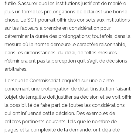
futile. S’assurer que les institutions justifient de manière
plus uniforme les prolongations de délai est une bonne
chose. Le SCT pourrait offrir des conseils aux institutions
sur les facteurs à prendre en considération pour
déterminer la durée des prolongations; toutefois, dans la
mesure où la norme demeure le caractère raisonnable,
dans les circonstances, du délai, de telles mesures
n’élimineraient pas la perception qu’il s’agit de décisions
arbitraires.
Lorsque le Commissariat enquête sur une plainte
concernant une prolongation de délai, l’institution faisant
l’objet de l’enquête doit justifier sa décision et se voit offrir
la possibilité de faire part de toutes les considérations
qui ont influencé cette décision. Des exemples de
critères pertinents courants, tels que le nombre de
pages et la complexité de la demande, ont déjà été