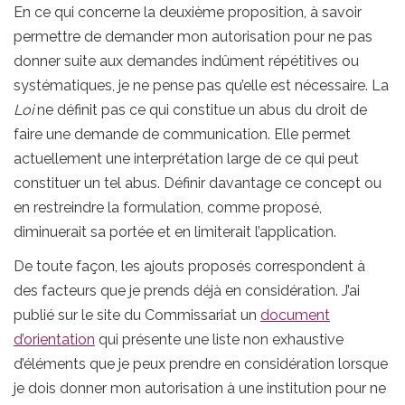
En ce qui concerne la deuxième proposition, à savoir
permettre de demander mon autorisation pour ne pas
donner suite aux demandes indûment répétitives ou
systématiques, je ne pense pas qu’elle est nécessaire. La
Loi
ne définit pas ce qui constitue un abus du droit de
faire une demande de communication. Elle permet
actuellement une interprétation large de ce qui peut
constituer un tel abus. Définir davantage ce concept ou
en restreindre la formulation, comme proposé,
diminuerait sa portée et en limiterait l’application.
De toute façon, les ajouts proposés correspondent à
des facteurs que je prends déjà en considération. J’ai
publié sur le site du Commissariat un
document
d’orientation
qui présente une liste non exhaustive
d’éléments que je peux prendre en considération lorsque
je dois donner mon autorisation à une institution pour ne