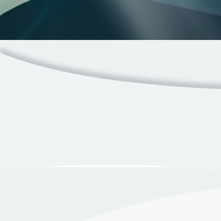
Ressources