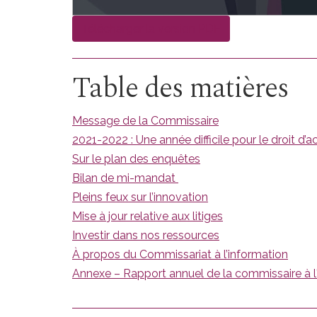
Télécharger la version PDF
Table des matières
Message de la Commissaire
2021-2022 : Une année difficile pour le droit d’a
Sur le plan des enquêtes
Bilan de mi-mandat
Pleins feux sur l’innovation
Mise à jour relative aux litiges
Investir dans nos ressources
À propos du Commissariat à l’information
Annexe – Rapport annuel de la commissaire à l