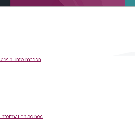
ccès à l’information
'information ad hoc