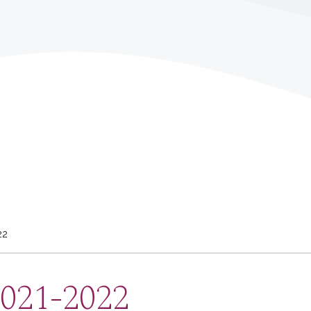
22
2021-2022