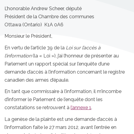
L’honorable Andrew Scheer, député
Président de la Chambre des communes
Ottawa (Ontario) K1A 0A6
Monsieur le Président,
En vertu de l’article 39 de la
Loi sur l’accès à
l’information
(la « Loi »), j’ai l’honneur de présenter au
Parlement un rapport spécial sur l’enquête d’une
demande d’accès à l’information concernant le registre
canadien des armes d’épaule.
En tant que commissaire à l’information, il m’incombe
d’informer le Parlement de l’enquête dont les
constatations se retrouvent à
l’annexe 1
.
La genèse de la plainte est une demande d’accès à
l’information faite le 27 mars 2012, avant l’entrée en