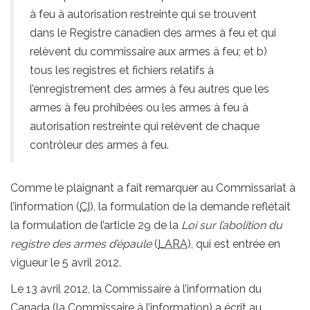
à feu à autorisation restreinte qui se trouvent
dans le Registre canadien des armes à feu et qui
relèvent du commissaire aux armes à feu; et b)
tous les registres et fichiers relatifs à
l’enregistrement des armes à feu autres que les
armes à feu prohibées ou les armes à feu à
autorisation restreinte qui relèvent de chaque
contrôleur des armes à feu.
Comme le plaignant a fait remarquer au Commissariat à
l’information (
CI
), la formulation de la demande reflétait
la formulation de l’article 29 de la
Loi sur l’abolition du
registre des armes d’épaule
(
LARA
), qui est entrée en
vigueur le 5 avril 2012.
Le 13 avril 2012, la Commissaire à l’information du
Canada (la Commissaire à l’information) a écrit au