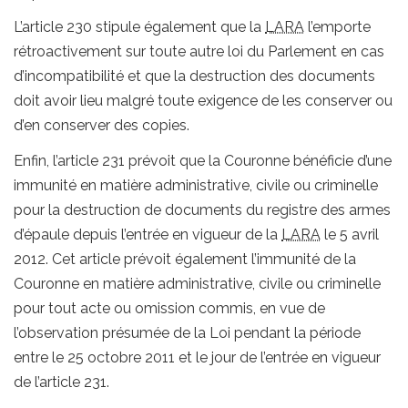
L’article 230 stipule également que la
LARA
l’emporte
rétroactivement sur toute autre loi du Parlement en cas
d’incompatibilité et que la destruction des documents
doit avoir lieu malgré toute exigence de les conserver ou
d’en conserver des copies.
Enfin, l’article 231 prévoit que la Couronne bénéficie d’une
immunité en matière administrative, civile ou criminelle
pour la destruction de documents du registre des armes
d’épaule depuis l’entrée en vigueur de la
LARA
le 5 avril
2012. Cet article prévoit également l’immunité de la
Couronne en matière administrative, civile ou criminelle
pour tout acte ou omission commis, en vue de
l’observation présumée de la Loi pendant la période
entre le 25 octobre 2011 et le jour de l’entrée en vigueur
de l’article 231.