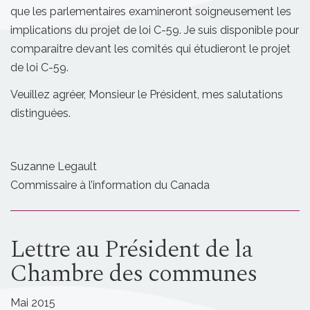
que les parlementaires examineront soigneusement les
implications du projet de loi C-59. Je suis disponible pour
comparaitre devant les comités qui étudieront le projet
de loi C-59.
Veuillez agréer, Monsieur le Président, mes salutations
distinguées.
Suzanne Legault
Commissaire à l’information du Canada
Lettre au Président de la
Chambre des communes
Mai 2015