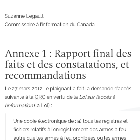
Suzanne Legault
Commissaire à l’information du Canada
Annexe 1 : Rapport final des
faits et des constatations, et
recommandations
Le 27 mars 2012, le plaignant a fait la demande d’accès
suivante à la
GRC
en vertu de la
Loi sur l’accès à
l’information
(la Loi) :
Une copie électronique de : a) tous les registres et
fichiers relatifs à l’enregistrement des armes à feu
autre que les armes à feu prohibées ou les armes