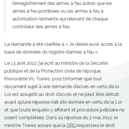
l’enregistrement des armes à feu autres que les
armes à feu prohibées ou les armes à feu à
autorisation restreinte qui relèvent de chaque
contrôleur des armes à feu.
La demande a été clarifiée à « Je désire avoir accès à la
base de données du registre d’armes à feu ».
Le 13 avril 2012, j’ai écrit au ministre de la Sécurité
publique et de la Protection civile de l’époque,
l’honorable Vic Toews, pour l’informer que tout
document sujet à une demande d’accès en vertu de la
Loi est assujetti au droit d’accès et ne peut être détruit
avant qu’une réponse n’ait été donnée en vertu de la Loi
et que toute enquête y afférant et procédure judiciaire ne
soient complétées. Dans sa réponse du 2 mai 2012, le
ministre Toews assure que la
GRC
respectera le droit