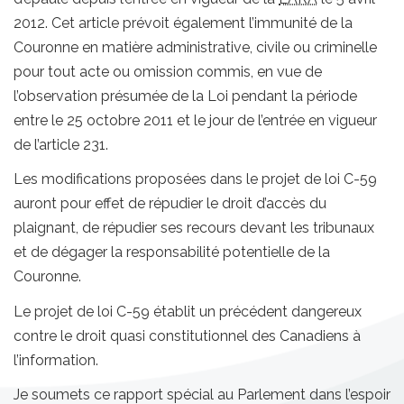
2012. Cet article prévoit également l’immunité de la
Couronne en matière administrative, civile ou criminelle
pour tout acte ou omission commis, en vue de
l’observation présumée de la Loi pendant la période
entre le 25 octobre 2011 et le jour de l’entrée en vigueur
de l’article 231.
Les modifications proposées dans le projet de loi C-59
auront pour effet de répudier le droit d’accès du
plaignant, de répudier ses recours devant les tribunaux
et de dégager la responsabilité potentielle de la
Couronne.
Le projet de loi C-59 établit un précédent dangereux
contre le droit quasi constitutionnel des Canadiens à
l’information.
Je soumets ce rapport spécial au Parlement dans l’espoir