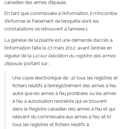
canadien des armes d’épaule.
En tant que commissaire à l’information, il m’incombe
d’informer le Parlement de l’enquête dont les
constatations se retrouvent à l’annexe 1.
La genèse de la plainte est une demande d’accès à
l’information faite le 27 mars 2012, avant l’entrée en
vigueur de la
Loi sur l’abolition du registre des armes
d’épaule
, portant sur :
Une copie électronique de : a) tous les registres et
fichiers relatifs à l’enregistrement des armes à feu
autre que les armes à feu prohibées ou les armes
à feu à autorisation restreinte qui se trouvent
dans le Registre canadien des armes à feu et qui
relèvent du commissaire aux armes à feu; et b)
tous les registres et fichiers relatifs à