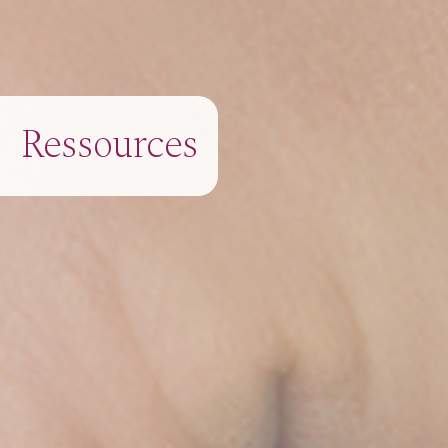
Ressources