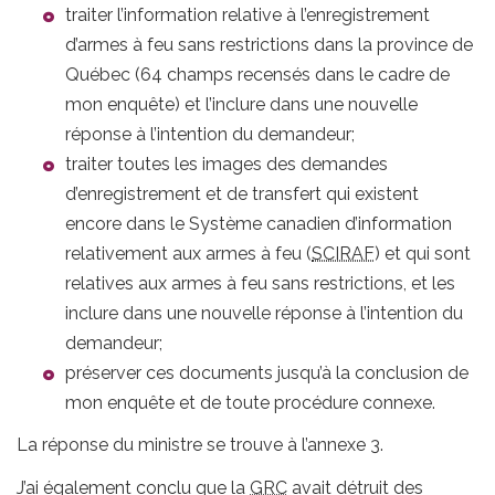
traiter l’information relative à l’enregistrement
d’armes à feu sans restrictions dans la province de
Québec (64 champs recensés dans le cadre de
mon enquête) et l’inclure dans une nouvelle
réponse à l’intention du demandeur;
traiter toutes les images des demandes
d’enregistrement et de transfert qui existent
encore dans le Système canadien d’information
relativement aux armes à feu (
SCIRAF
) et qui sont
relatives aux armes à feu sans restrictions, et les
inclure dans une nouvelle réponse à l’intention du
demandeur;
préserver ces documents jusqu’à la conclusion de
mon enquête et de toute procédure connexe.
La réponse du ministre se trouve à l’annexe 3.
J’ai également conclu que la
GRC
avait détruit des