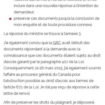
inclure dans une nouvelle réponse à l’intention du
demandeur;
préserver ces documents jusqu’à la conclusion de
mon enquête et de toute procédure connexe.
La réponse du ministre se trouve à l’annexe 3.
J’ai également conclu que la
GRC
avait détruit des
documents répondant à la demande avec la
connaissance que ces documents étaient sujets au droit
d’accès garanti par le paragraphe 4(1) de la Loi.
Conséquemment, le 26 mars 2015, j’ai également soumis
l’affaire au procureur général du Canada pour
l’obstruction possible au droit d’accès aux termes de
l’article 67.1 de la Loi. Je n’ai pas reçu de réponse à cette
lettre de renvoi.
Afin de préserver les droits du plaignant, je déposerai