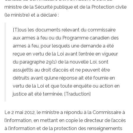
ministre de la Sécurité publique et de la Protection civile
(le ministre) et a déclaré :
[T]ous les documents relevant du commissaire
aux armes à feu ou du Programme canadien des
armes à feu, pour lesquels une demande a été
reçue en vertu de la Loi avant l’entrée en vigueur
du paragraphe 29(1) de la nouvelle Loi, sont
assujettis au droit d’accès et ne peuvent être
détruits avant qu’une réponse ait été fournie en
vertu de la Loi et que toute enquête ou action en
justice ait été terminée. [Traduction]
Le 2 mai 2012, le ministre a répondu à la Commissaire à
l’information, en mettant en copie le directeur de l’accès
à l’information et de la protection des renseignements