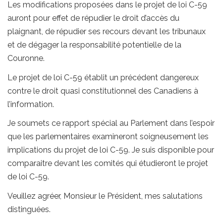
Les modifications proposées dans le projet de loi C-59
auront pour effet de répudier le droit d’accès du
plaignant, de répudier ses recours devant les tribunaux
et de dégager la responsabilité potentielle de la
Couronne.
Le projet de loi C-59 établit un précédent dangereux
contre le droit quasi constitutionnel des Canadiens à
l’information.
Je soumets ce rapport spécial au Parlement dans l’espoir
que les parlementaires examineront soigneusement les
implications du projet de loi C-59. Je suis disponible pour
comparaitre devant les comités qui étudieront le projet
de loi C-59.
Veuillez agréer, Monsieur le Président, mes salutations
distinguées.