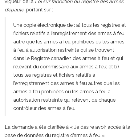
vigueur de la
Loi sur l’abolition du registre des armes
d’épaule
, portant sur :
Une copie électronique de : a) tous les registres et
fichiers relatifs à l’enregistrement des armes à feu
autre que les armes à feu prohibées ou les armes
à feu à autorisation restreinte qui se trouvent
dans le Registre canadien des armes à feu et qui
relèvent du commissaire aux armes à feu; et b)
tous les registres et fichiers relatifs à
l’enregistrement des armes à feu autres que les
armes à feu prohibées ou les armes à feu à
autorisation restreinte qui relèvent de chaque
contrôleur des armes à feu.
La demande a été clarifiée à « Je désire avoir accès à la
base de données du registre d’armes à feu ».