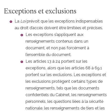
Exceptions et exclusions
La
Loi
prévoit que les exceptions indispensables
au droit d’accès doivent être limitées et précises.
Les exceptions s’appliquent aux
renseignements contenus dans un
document, et non pas forcément à
l’ensemble du document.
Les articles 13 à 24 portent sur les
exceptions, alors que les articles 68 à 69.1
portent sur les exclusions. Les exceptions et
les exclusions protègent certains types de
renseignements, tels que les documents
confidentiels du Cabinet, les renseignements
personnels, les questions liées à la sécurité
nationale, les renseignements de tiers et les