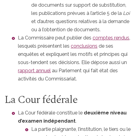
de documents sur support de substitution,
les publications prévues à l’article 5 de la
Loi
et d’autres questions relatives à la demande
ou à l’obtention de documents.
La Commissaire peut publier des
comptes rendus
,
lesquels présentent les
conclusions
de ses
enquêtes et expliquent les motifs et principes qui
sous-tendent ses décisions. Elle dépose aussi un
rapport annuel
au Parlement qui fait état des
activités du Commissariat.
La Cour fédérale
La Cour fédérale constitue le
deuxième niveau
d’examen indépendant
.
La partie plaignante, l’institution, le tiers ou le