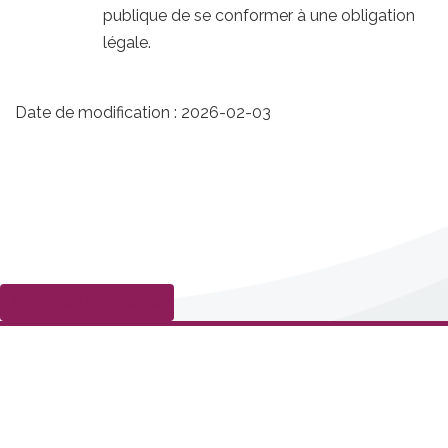
publique de se conformer à une obligation
légale.
Date de modification :
2026-02-03
Déposer une plainte