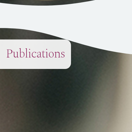
Publications