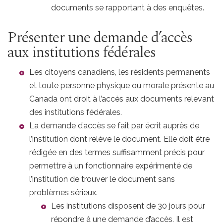
documents se rapportant à des enquêtes.
Présenter une demande d’accès
aux institutions fédérales
Les citoyens canadiens, les résidents permanents
et toute personne physique ou morale présente au
Canada ont droit à l’accès aux documents relevant
des institutions fédérales.
La demande d’accès se fait par écrit auprès de
l’institution dont relève le document. Elle doit être
rédigée en des termes suffisamment précis pour
permettre à un fonctionnaire expérimenté de
l’institution de trouver le document sans
problèmes sérieux.
Les institutions disposent de 30 jours pour
répondre à une demande d’accès. Il est