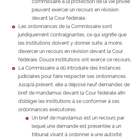
commissaire à la protection de la vie privée
peuvent exercer un recours en révision
devant la Cour fédérale.
Les ordonnances de la Commissaire sont
juridiquement contraignantes, ce qui signifie que
les institutions doivent y donner suite, à moins
d’exercer un recours en révision devant la Cour
fédérale. Douze institutions ont exercé ce recours.
La Commissaire a dû introduire des instances
judiciaires pour faire respecter ses ordonnances.
Jusqu’à présent, elle a déposé neuf demandes de
bref de mandamus devant la Cour fédérale afin
d’obliger les institutions à se conformer à ses
ordonnances exécutoires.
Un bref de mandamus est un recours par
lequel une demande est présentée à un
tribunal visant à ordonner à une autorité