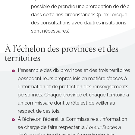
possible de prendre une prorogation de délai
dans certaines circonstances (p. ex. lorsque
des consultations avec d’autres institutions
sont nécessaires).
À l’échelon des provinces et des
territoires
L’ensemble des dix provinces et des trois territoires
possèdent leurs propres lois en matière d’accès à
l’information et de protection des renseignements
personnels. Chaque province et chaque territoire a
un commissaire dont le rôle est de veiller au
respect de ces lois.
À l’échelon fédéral, la Commissaire à l’information
se charge de faire respecter la
Loi sur l’accès à