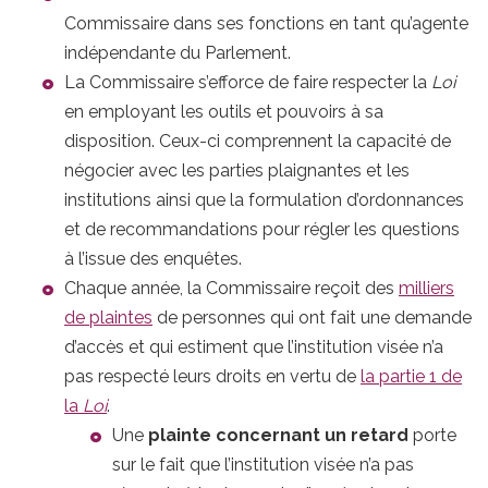
Commissaire dans ses fonctions en tant qu’agente
indépendante du Parlement.
La Commissaire s’efforce de faire respecter la
Loi
en employant les outils et pouvoirs à sa
disposition. Ceux-ci comprennent la capacité de
négocier avec les parties plaignantes et les
institutions ainsi que la formulation d’ordonnances
et de recommandations pour régler les questions
à l’issue des enquêtes.
Chaque année, la Commissaire reçoit des
milliers
de plaintes
de personnes qui ont fait une demande
d’accès et qui estiment que l’institution visée n’a
pas respecté leurs droits en vertu de
la partie 1 de
la
Loi
.
Une
plainte concernant un retard
porte
sur le fait que l’institution visée n’a pas