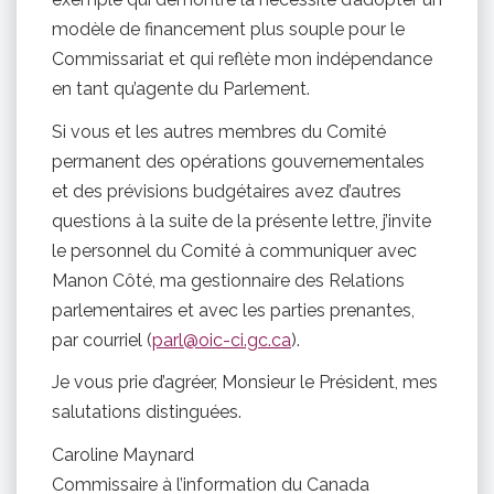
modèle de financement plus souple pour le
Commissariat et qui reflète mon indépendance
en tant qu’agente du Parlement.
Si vous et les autres membres du Comité
permanent des opérations gouvernementales
et des prévisions budgétaires avez d’autres
questions à la suite de la présente lettre, j’invite
le personnel du Comité à communiquer avec
Manon Côté, ma gestionnaire des Relations
parlementaires et avec les parties prenantes,
par courriel (
parl@oic-ci.gc.ca
).
Je vous prie d’agréer, Monsieur le Président, mes
salutations distinguées.
Caroline Maynard
Commissaire à l’information du Canada