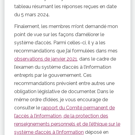
tableau résumant les réponses reçues en date
du 5 mars 2024.
Finalement, les membres m’ont demandé mon
point de vue sur les façons d’améliorer le
système d’accès. Parmi celles-ci, il y a les
recommandations que j’ai formulées dans mes
observations de janvier 2021
, dans le cadre de
l’examen du système d’accès à l’information
entrepris par le gouvernement. Ces
recommandations prévoient entre autres une
obligation législative de documenter. Dans le
même ordre d’idées, je vous encourage de
consulter le
rapport du Comité permanent de
l’accès à l’information, de la protection des
renseignements personnels et de l’éthique sur le
système d’accès à l’information
déposé en