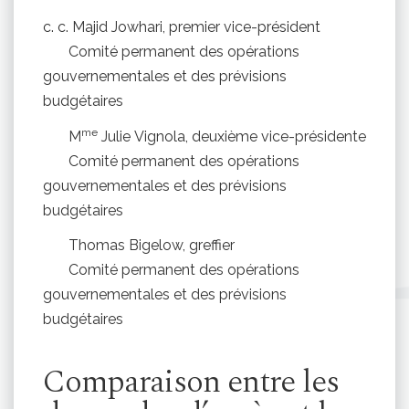
c. c. Majid Jowhari, premier vice-président
Comité permanent des opérations
gouvernementales et des prévisions
budgétaires
me
M
Julie Vignola, deuxième vice-présidente
Comité permanent des opérations
gouvernementales et des prévisions
budgétaires
Thomas Bigelow, greffier
Comité permanent des opérations
gouvernementales et des prévisions
budgétaires
Comparaison entre les