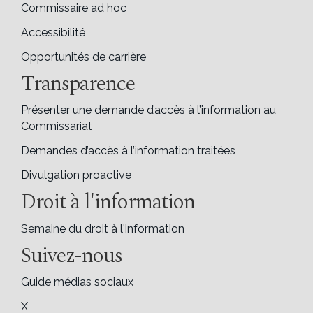
Commissaire ad hoc
Accessibilité
Opportunités de carrière
Transparence
Présenter une demande d’accès à l’information au
Commissariat
Demandes d’accès à l’information traitées
Divulgation proactive
Droit à l'information
Semaine du droit à l'information
Suivez-nous
Guide médias sociaux
X