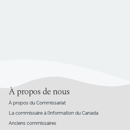
À propos de nous
À propos du Commissariat
La commissaire à l’information du Canada
Anciens commissaires