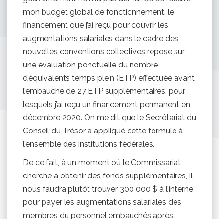
mon budget global de fonctionnement, le
financement que j’ai reçu pour couvrir les
augmentations salariales dans le cadre des
nouvelles conventions collectives repose sur
une évaluation ponctuelle du nombre
d’équivalents temps plein (ETP) effectuée avant
l’embauche de 27 ETP supplémentaires, pour
lesquels j’ai reçu un financement permanent en
décembre 2020. On me dit que le Secrétariat du
Conseil du Trésor a appliqué cette formule à
l’ensemble des institutions fédérales.
De ce fait, à un moment où le Commissariat
cherche à obtenir des fonds supplémentaires, il
nous faudra plutôt trouver 300 000 $ à l’interne
pour payer les augmentations salariales des
membres du personnel embauchés après