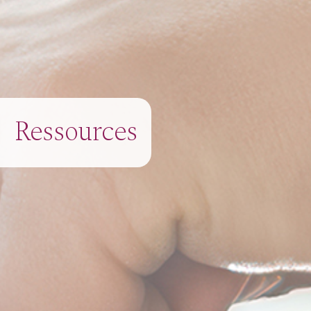
Ressources