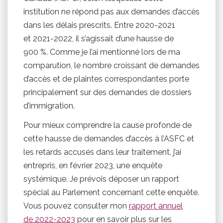
institution ne répond pas aux demandes d’accès
dans les délais prescrits. Entre 2020-2021
et 2021-2022, il s’agissait d’une hausse de
900 %. Comme je l’ai mentionné lors de ma
comparution, le nombre croissant de demandes
d’accès et de plaintes correspondantes porte
principalement sur des demandes de dossiers
d’immigration.
Pour mieux comprendre la cause profonde de
cette hausse de demandes d’accès à l’ASFC et
les retards accusés dans leur traitement, j’ai
entrepris, en février 2023, une enquête
systémique. Je prévois déposer un rapport
spécial au Parlement concernant cette enquête.
Vous pouvez consulter mon
rapport annuel
de 2022-2023
pour en savoir plus sur les