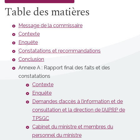
Table des matières
Message de la commissaire
Contexte
Enquête
Constatations et recommandations
Conclusion
Annexe A : Rapport final des faits et des
constatations
Contexte
Enquête
Demandes d’accès à l’information et de
consultation et la direction de l’
AIPRP
de
TPSGC
Cabinet du ministre et membres du
personnel du ministre