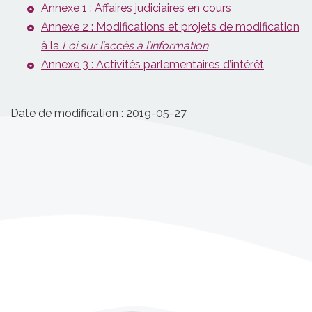
Annexe 1 : Affaires judiciaires en cours
Annexe 2 : Modifications et projets de modification
à la
Loi sur l’accès à l’information
Annexe 3 : Activités parlementaires d’intérêt
Date de modification :
2019-05-27