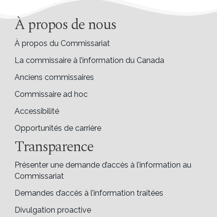
À propos de nous
À propos du Commissariat
La commissaire à l’information du Canada
Anciens commissaires
Commissaire ad hoc
Accessibilité
Opportunités de carrière
Transparence
Présenter une demande d’accès à l’information au
Commissariat
Demandes d’accès à l’information traitées
Divulgation proactive