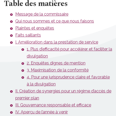
Table des matières
Message de la commissaire
Qui nous sommes et ce que nous faisons
Plaintes et enquêtes
Faits saillants
I. Amélioration dans la prestation de service
1. Plus d’efficacité pour accélérer et faciliter la
divulgation
2. Enquêtes dignes de mention
3. Maximisation de la conformité
4. Pour une jurisprudence claire et favorable
à la divulgation
II. Création de synergies pour un régime d’accès de
premier plan
III. Gouvernance responsable et efficace
IV. Aperçu de l’année à venir