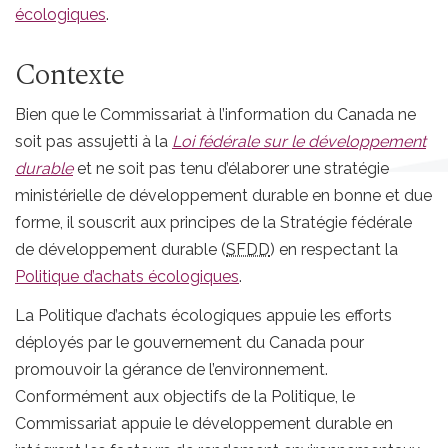
écologiques
.
Contexte
Bien que le Commissariat à l’information du Canada ne
soit pas assujetti à la
Loi fédérale sur le développement
durable
et ne soit pas tenu d’élaborer une stratégie
ministérielle de développement durable en bonne et due
forme, il souscrit aux principes de la Stratégie fédérale
de développement durable (
SFDD
) en respectant la
Politique d’achats écologiques
.
La Politique d’achats écologiques appuie les efforts
déployés par le gouvernement du Canada pour
promouvoir la gérance de l’environnement.
Conformément aux objectifs de la Politique, le
Commissariat appuie le développement durable en