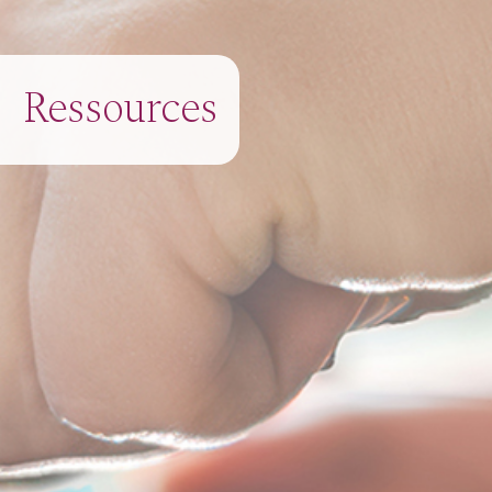
Ressources