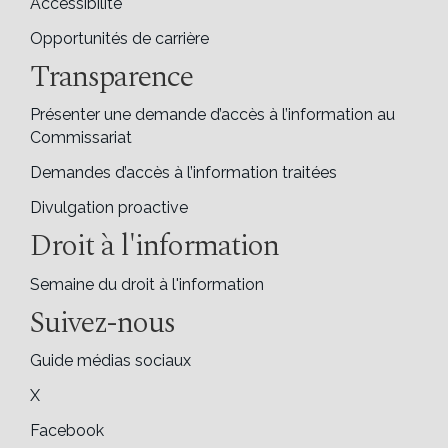
Accessibilité
Opportunités de carrière
Transparence
Présenter une demande d’accès à l’information au
Commissariat
Demandes d’accès à l’information traitées
Divulgation proactive
Droit à l'information
Semaine du droit à l'information
Suivez-nous
Guide médias sociaux
X
Facebook