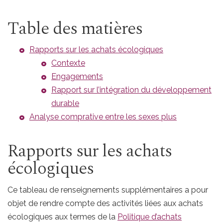
Table des matières
Rapports sur les achats écologiques
Contexte
Engagements
Rapport sur l’intégration du développement
durable
Analyse comprative entre les sexes plus
Rapports sur les achats
écologiques
Ce tableau de renseignements supplémentaires a pour
objet de rendre compte des activités liées aux achats
écologiques aux termes de la
Politique d’achats