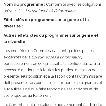
Nom du programme :
Conformité avec les obligations
prévues à la
Loi sur l’accès à l’information
Effets clés du programme sur le genre et la
diversité :
Autres effets clés du programme sur le genre et
la diversité :
Les enquêtes du Commissariat sont guidées par les
exigences de la
Loi sur l’accès à l’information
,
particulièrement en ce qui a trait à la confidentialité, à la
nécessité de donner à toutes les parties l’occasion de
présenter leur position et à la façon dont la Commissaire
doit présenter ses conclusions aux parties plaignantes et
aux autres ainsi que faire rapport de ses activités et de
ses enquêtes au Parlement.
Le Commissariat peut aider le gouvernement à atteindre