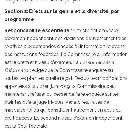
Section 2: Effets sur le genre et la diversité, par
programme
Responsabilité essentielle :
Il existe deux niveaux
d’examen indépendant des décisions gouvernementales
relatives aux demandes d’accès à l’information relevant
des institutions fédérales. La Commissaire à l’information
est le premier niveau d’examen. La
Loi sur l’accès à
l’information
exige que la Commissaire enquête sur
toutes les plaintes qu’elle reçoit. Depuis les modifications
apportées à la
Loi
en juin 2019, la Commissaire peut
maintenant refuser ou cesser de faire enquête sur les
plaintes qu’elle juge frivoles, vexatoires, faites de
mauvaise foi ou qui constituent autrement un abus du
droit d’accès. Le second niveau d’examen indépendant
est la Cour fédérale.