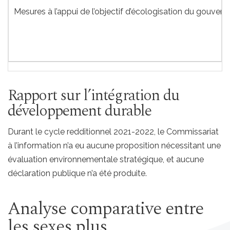
Mesures à l’appui de l’objectif d’écologisation du gouver
Rapport sur l’intégration du
développement durable
Durant le cycle redditionnel 2021-2022, le Commissariat
à l’information n’a eu aucune proposition nécessitant une
évaluation environnementale stratégique, et aucune
déclaration publique n’a été produite.
Analyse comparative entre
les sexes plus