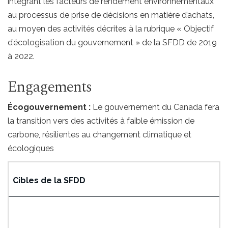
intégrant les facteurs de rendement environnementaux
au processus de prise de décisions en matière d’achats,
au moyen des activités décrites à la rubrique « Objectif
d’écologisation du gouvernement » de la SFDD de 2019
à 2022.
Engagements
Écogouvernement :
Le gouvernement du Canada fera
la transition vers des activités à faible émission de
carbone, résilientes au changement climatique et
écologiques
Cibles de la SFDD