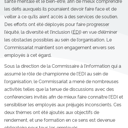
santé mentale et le bien-être, afin de mieux comprendre
les défis auxquels ils pourraient devoir faire face et de
veiller à ce qu’ils aient accès à des services de soutien.
Des efforts ont été déployés pour faire progresser
l’équité, la diversité et l’inclusion (
ÉDI
) en vue d’éliminer
les obstacles possibles au sein de l’organisation. Le
Commissariat maintient son engagement envers ses
employés à cet égard.
Sous la direction de la Commissaire à l’information qui a
assumé le rôle de championne de l’EDI au sein de
l’organisation, le Commissariat a mené de nombreuses
activités telles que la tenue de discussions avec des
conférenciers invités afin de mieux faire connaître l’EDI et
sensibiliser les employés aux préjugés inconscients. Ces
deux thèmes ont été ajoutés aux objectifs de
rendement, et une formation en ce sens est devenue
obligatoire pour tous les employés.