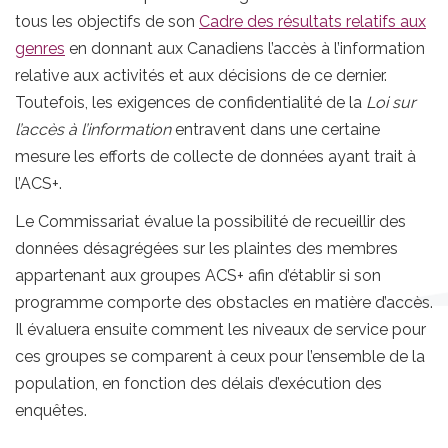
tous les objectifs de son
Cadre des résultats relatifs aux
genres
en donnant aux Canadiens l’accès à l’information
relative aux activités et aux décisions de ce dernier.
Toutefois, les exigences de confidentialité de la
Loi sur
l’accès à l’information
entravent dans une certaine
mesure les efforts de collecte de données ayant trait à
l’ACS+.
Le Commissariat évalue la possibilité de recueillir des
données désagrégées sur les plaintes des membres
appartenant aux groupes ACS+ afin d’établir si son
programme comporte des obstacles en matière d’accès.
Il évaluera ensuite comment les niveaux de service pour
ces groupes se comparent à ceux pour l’ensemble de la
population, en fonction des délais d’exécution des
enquêtes.