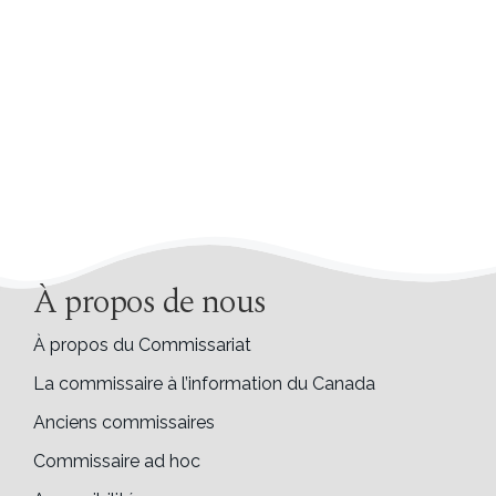
À propos de nous
À propos du Commissariat
La commissaire à l’information du Canada
Anciens commissaires
Commissaire ad hoc