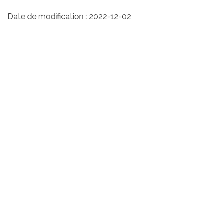
Date de modification :
2022-12-02