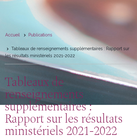
You
Accueil
Publications
are
Tableaux de renseignements supplémentaires : Rapport sur
here
les résultats ministériels 2021-2022
Tableaux de
renseignements
supplémentaires :
Rapport sur les résultats
ministériels 2021-2022