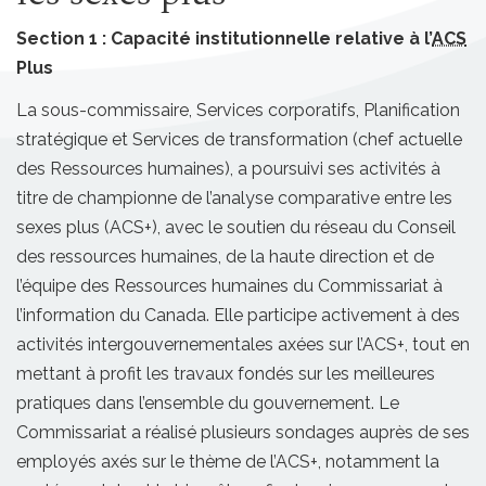
Section 1 : Capacité institutionnelle relative à l’
ACS
Plus
La sous-commissaire, Services corporatifs, Planification
stratégique et Services de transformation (chef actuelle
des Ressources humaines), a poursuivi ses activités à
titre de championne de l’analyse comparative entre les
sexes plus (ACS+), avec le soutien du réseau du Conseil
des ressources humaines, de la haute direction et de
l’équipe des Ressources humaines du Commissariat à
l’information du Canada. Elle participe activement à des
activités intergouvernementales axées sur l’ACS+, tout en
mettant à profit les travaux fondés sur les meilleures
pratiques dans l’ensemble du gouvernement. Le
Commissariat a réalisé plusieurs sondages auprès de ses
employés axés sur le thème de l’ACS+, notamment la