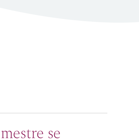
imestre se