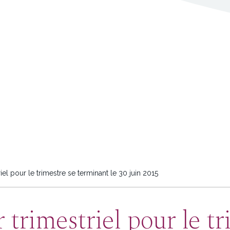
iel pour le trimestre se terminant le 30 juin 2015
 trimestriel pour le tr