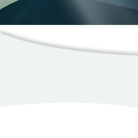
Ressources