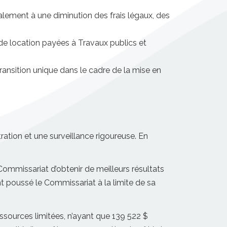
alement à une diminution des frais légaux, des
de location payées à Travaux publics et
ansition unique dans le cadre de la mise en
ration et une surveillance rigoureuse. En
ommissariat d’obtenir de meilleurs résultats
 poussé le Commissariat à la limite de sa
ssources limitées, n’ayant que 139 522 $