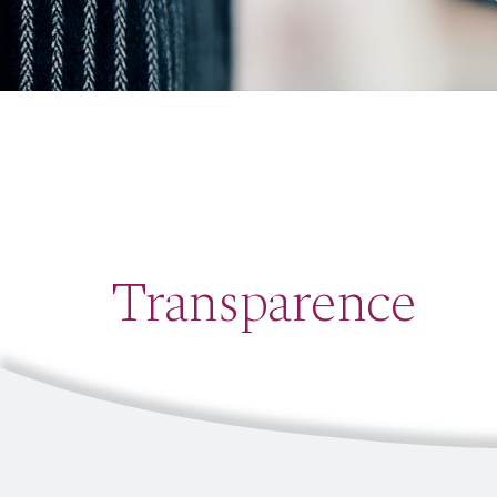
Transparence