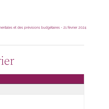
tales et des prévisions budgétaires - 21 février 2024
ier