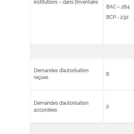
institutions – dans l’inventaire
BAC – 284
BCP - 232
Demandes d’autorisation
8
reçues
Demandes d’autorisation
2
accordées