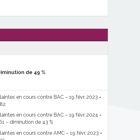
iminution de 49 %
laintes en cours contre BAC – 19 févr. 2023 =
82
laintes en cours contre BAC – 19 févr. 2024 =
61 – diminution de 43 %
laintes en cours contre AMC – 19 févr. 2023 =