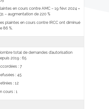
05
laintes en cours contre AMC – 19 févr. 2024 =
31 – augmentation de 220 %
es plaintes en cours contre IRCC ont diminué
e 86 %.
ombre total de demandes d’autorisation
epuis 2019 : 65
ccordées : 7
efusées : 45
etirées : 12
n cours : 1