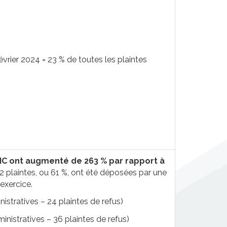
évrier 2024 = 23 % de toutes les plaintes
C ont augmenté de 263 % par rapport à
2 plaintes, ou 61 %, ont été déposées par une
’exercice.
nistratives – 24 plaintes de refus)
ministratives – 36 plaintes de refus)