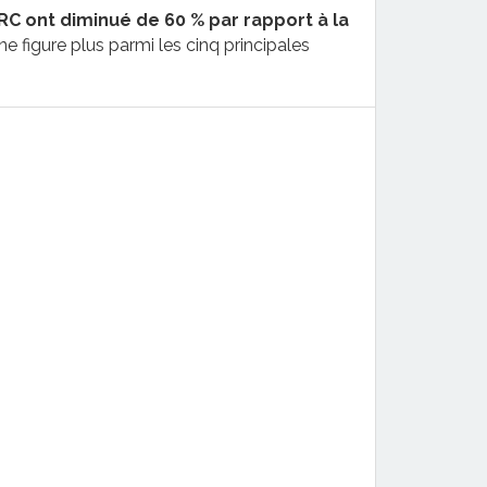
RC ont diminué de 60 % par rapport à la
e figure plus parmi les cinq principales