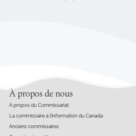
À propos de nous
À propos du Commissariat
La commissaire à l’information du Canada
Anciens commissaires