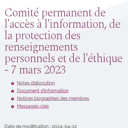
Comité permanent de
l'accès à l'information, de
la protection des
renseignements
personnels et de l'éthique
- 7 mars 2023
Notes d’allocution
Document d'information
Notices biographies des membres
Messages-clés
Date de modification :
2024-04-12