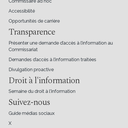
Commissaire ad hoc
Accessibilité
Opportunités de carrière
Transparence
Présenter une demande d’accès à l’information au
Commissariat
Demandes d’accès à l’information traitées
Divulgation proactive
Droit à l'information
Semaine du droit à l'information
Suivez-nous
Guide médias sociaux
X