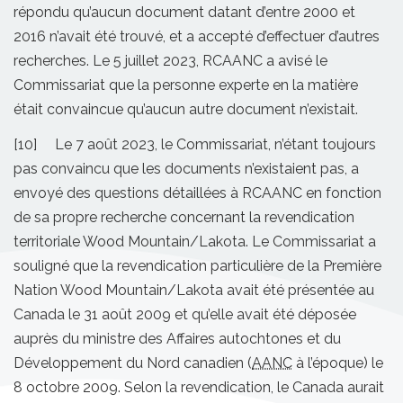
répondu qu’aucun document datant d’entre 2000 et
2016 n’avait été trouvé, et a accepté d’effectuer d’autres
recherches. Le 5 juillet 2023, RCAANC a avisé le
Commissariat que la personne experte en la matière
était convaincue qu’aucun autre document n’existait.
[10] Le 7 août 2023, le Commissariat, n’étant toujours
pas convaincu que les documents n’existaient pas, a
envoyé des questions détaillées à RCAANC en fonction
de sa propre recherche concernant la revendication
territoriale Wood Mountain/Lakota. Le Commissariat a
souligné que la revendication particulière de la Première
Nation Wood Mountain/Lakota avait été présentée au
Canada le 31 août 2009 et qu’elle avait été déposée
auprès du ministre des Affaires autochtones et du
Développement du Nord canadien (
AANC
à l’époque) le
8 octobre 2009. Selon la revendication, le Canada aurait