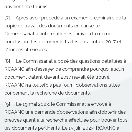
n’avaient été fournis.
[7] Après avoir procédé à un examen préliminaire de la
copie de travail des documents en cause, le
Commissariat à l’information est arrivé à la même
conclusion : les documents traités dataient de 2017 et
d’années ultérieures.
[8] Le Commissariat a posé des questions détaillées à
RCAANC afin d’essayer de comprendre pourquoi aucun
document datant d’avant 2017 n’avait été trouvé.
RCAANC n’a toutefois pas fourni d’observations utiles
concernant la recherche de documents.
[9] Le 19 mai 2023, le Commissariat a envoyé à
RCAANC une demande d’observations afin d’obtenir des
preuves quant à la recherche effectuée pour trouver tous
les documents pertinents. Le 15 juin 2023, RCAANC a