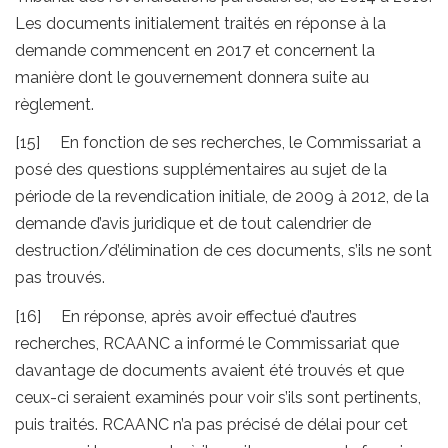
Les documents initialement traités en réponse à la
demande commencent en 2017 et concernent la
manière dont le gouvernement donnera suite au
règlement.
[15] En fonction de ses recherches, le Commissariat a
posé des questions supplémentaires au sujet de la
période de la revendication initiale, de 2009 à 2012, de la
demande d’avis juridique et de tout calendrier de
destruction/d’élimination de ces documents, s’ils ne sont
pas trouvés.
[16] En réponse, après avoir effectué d’autres
recherches, RCAANC a informé le Commissariat que
davantage de documents avaient été trouvés et que
ceux-ci seraient examinés pour voir s’ils sont pertinents,
puis traités. RCAANC n’a pas précisé de délai pour cet