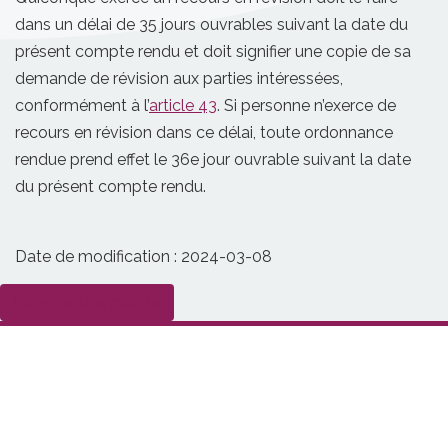
dans un délai de 35 jours ouvrables suivant la date du
présent compte rendu et doit signifier une copie de sa
demande de révision aux parties intéressées,
conformément à l’
article 43
. Si personne n’exerce de
recours en révision dans ce délai, toute ordonnance
rendue prend effet le 36e jour ouvrable suivant la date
du présent compte rendu.
Date de modification :
2024-03-08
Déposer une plainte