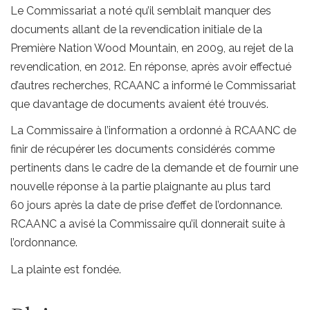
Le Commissariat a noté qu’il semblait manquer des
documents allant de la revendication initiale de la
Première Nation Wood Mountain, en 2009, au rejet de la
revendication, en 2012. En réponse, après avoir effectué
d’autres recherches, RCAANC a informé le Commissariat
que davantage de documents avaient été trouvés.
La Commissaire à l’information a ordonné à RCAANC de
finir de récupérer les documents considérés comme
pertinents dans le cadre de la demande et de fournir une
nouvelle réponse à la partie plaignante au plus tard
60 jours après la date de prise d’effet de l’ordonnance.
RCAANC a avisé la Commissaire qu’il donnerait suite à
l’ordonnance.
La plainte est fondée.