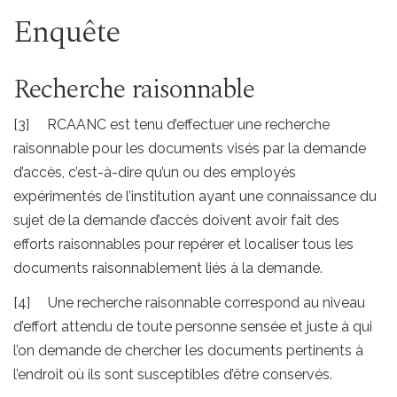
Enquête
Recherche raisonnable
[3] RCAANC est tenu d’effectuer une recherche
raisonnable pour les documents visés par la demande
d’accès, c’est-à-dire qu’un ou des employés
expérimentés de l’institution ayant une connaissance du
sujet de la demande d’accès doivent avoir fait des
efforts raisonnables pour repérer et localiser tous les
documents raisonnablement liés à la demande.
[4] Une recherche raisonnable correspond au niveau
d’effort attendu de toute personne sensée et juste à qui
l’on demande de chercher les documents pertinents à
l’endroit où ils sont susceptibles d’être conservés.