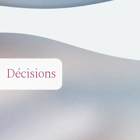
Décisions