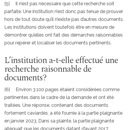
[5] Il n’est pas nécessaire que cette recherche soit
parfaite. Une institution n’est donc pas tenue de prouver
hors de tout doute qu’il n’existe pas d’autres documents.
Les institutions doivent toutefois être en mesure de
démontrer qu’elles ont fait des démarches raisonnables
pour repérer et localiser les documents pertinents.
L’institution a-t-elle effectué une
recherche raisonnable de
documents?
[6] Environ 3 100 pages étaient considérées comme
pertinentes dans le cadre de la demande et ont été
traitées. Une réponse, contenant des documents
fortement caviardés, a été fournie à la partie plaignante
en janvier 2023. Dans sa plainte, la partie plaignante
alléguait que les documents datant d’avant 2017