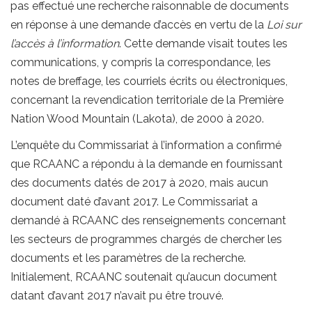
pas effectué une recherche raisonnable de documents
en réponse à une demande d’accès en vertu de la
Loi sur
l’accès à l’information
. Cette demande visait toutes les
communications, y compris la correspondance, les
notes de breffage, les courriels écrits ou électroniques,
concernant la revendication territoriale de la Première
Nation Wood Mountain (Lakota), de 2000 à 2020.
L’enquête du Commissariat à l’information a confirmé
que RCAANC a répondu à la demande en fournissant
des documents datés de 2017 à 2020, mais aucun
document daté d’avant 2017. Le Commissariat a
demandé à RCAANC des renseignements concernant
les secteurs de programmes chargés de chercher les
documents et les paramètres de la recherche.
Initialement, RCAANC soutenait qu’aucun document
datant d’avant 2017 n’avait pu être trouvé.