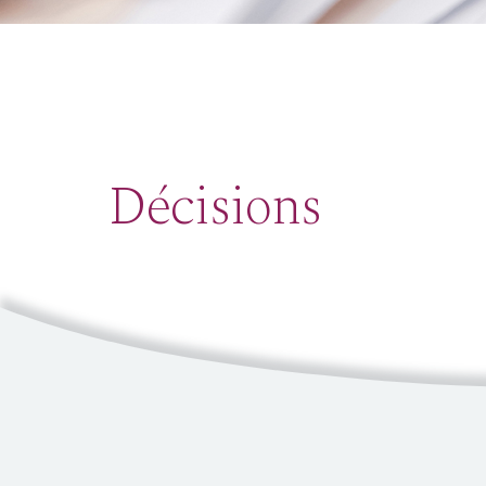
Décisions