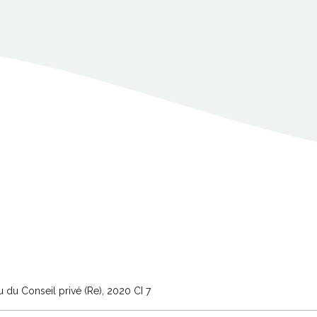
 du Conseil privé (Re), 2020 CI 7