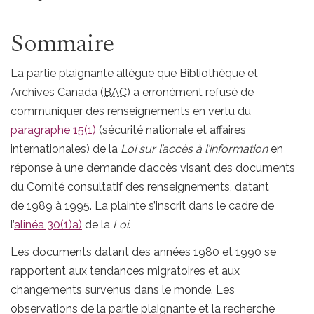
Sommaire
La partie plaignante allègue que Bibliothèque et
Archives Canada (
BAC
) a erronément refusé de
communiquer des renseignements en vertu du
paragraphe 15(1)
(sécurité nationale et affaires
internationales) de la
Loi sur l’accès à l’information
en
réponse à une demande d’accès visant des documents
du Comité consultatif des renseignements, datant
de 1989 à 1995. La plainte s’inscrit dans le cadre de
l’
alinéa 30(1)a)
de la
Loi
.
Les documents datant des années 1980 et 1990 se
rapportent aux tendances migratoires et aux
changements survenus dans le monde. Les
observations de la partie plaignante et la recherche