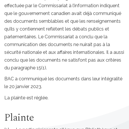
effectuée par le Commissariat à l’information indiquent
que le gouvernement canadien avait déjà communiqué
des documents semblables et que les renseignements
qu’ils y contiennent reflètent les débats publics et
parlementaires. Le Commissariat a conclu que la
communication des documents ne nuirait pas à la
sécurité nationale et aux affaires internationales. Il a aussi
conclu que les documents ne satisfont pas aux critères
du paragraphe 15(1).
BAC a communiqué les documents dans leur intégralité
le 20 janvier 2023.
La plainte est réglée.
Plainte