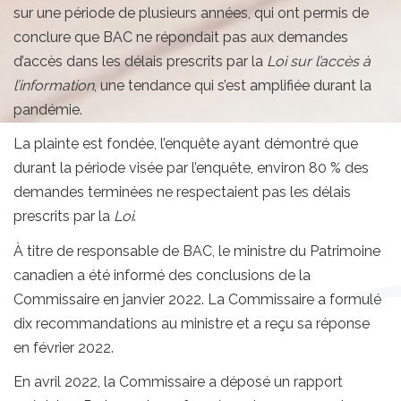
sur une période de plusieurs années, qui ont permis de
conclure que BAC ne répondait pas aux demandes
d’accès dans les délais prescrits par la
Loi sur l’accès à
l’information
, une tendance qui s’est amplifiée durant la
pandémie.
La plainte est fondée, l’enquête ayant démontré que
durant la période visée par l’enquête, environ 80 % des
demandes terminées ne respectaient pas les délais
prescrits par la
Loi
.
À titre de responsable de BAC, le ministre du Patrimoine
canadien a été informé des conclusions de la
Commissaire en janvier 2022. La Commissaire a formulé
dix recommandations au ministre et a reçu sa réponse
en février 2022.
En avril 2022, la Commissaire a déposé un rapport