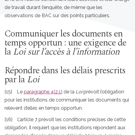
de travail durant l’enquête, de même que les
observations de BAC sur des points particuliers.
Communiquer les documents en
temps opportun : une exigence de
la
Loi sur l’accès à l’information
Répondre dans les délais prescrits
par la
Loi
[15] Le
paragraphe 4(2.1)
de la
Loi
prévoit l’obligation
pour les institutions de communiquer les documents qui
relèvent d’elles en temps opportun.
[16] L’article 7 prévoit les conditions précises de cette
obligation. Il requiert que les institutions répondent aux