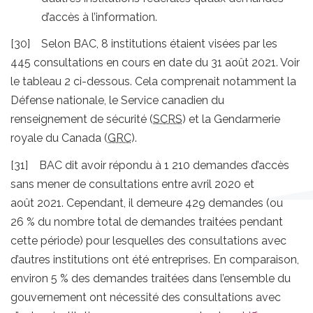
d’accès à l’information.
[30] Selon BAC, 8 institutions étaient visées par les
445 consultations en cours en date du 31 août 2021. Voir
le tableau 2 ci-dessous. Cela comprenait notamment la
Défense nationale, le Service canadien du
renseignement de sécurité (
SCRS
) et la Gendarmerie
royale du Canada (
GRC
).
[31] BAC dit avoir répondu à 1 210 demandes d’accès
sans mener de consultations entre avril 2020 et
août 2021. Cependant, il demeure 429 demandes (ou
26 % du nombre total de demandes traitées pendant
cette période) pour lesquelles des consultations avec
d’autres institutions ont été entreprises. En comparaison,
environ 5 % des demandes traitées dans l’ensemble du
gouvernement ont nécessité des consultations avec