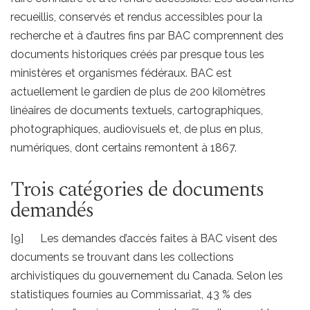
recueillis, conservés et rendus accessibles pour la
recherche et à d’autres fins par BAC comprennent des
documents historiques créés par presque tous les
ministères et organismes fédéraux. BAC est
actuellement le gardien de plus de 200 kilomètres
linéaires de documents textuels, cartographiques,
photographiques, audiovisuels et, de plus en plus,
numériques, dont certains remontent à 1867.
Trois catégories de documents
demandés
[9] Les demandes d’accès faites à BAC visent des
documents se trouvant dans les collections
archivistiques du gouvernement du Canada. Selon les
statistiques fournies au Commissariat, 43 % des
er