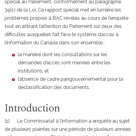
spécial au Parlement, conformément au paragraphe
39(1) de la Loi. Ce rapport spécial met en lumière les
problèmes propres à BAC révélés au cours de l’enquête
tout en attirant l’attention du Parlement sur deux des
difficultés auxquelles fait face le système d’accès à
l’information du Canada dans son ensemble :
la manière dont les consultations sur les
demandes d’accès sont menées entre les
institutions; et
l’absence de cadre pangouvernemental pour la
déclassification des documents.
Introduction
[1] Le Commissariat à l’information a enquêté au sujet
de plusieurs plaintes sur une période de plusieurs années