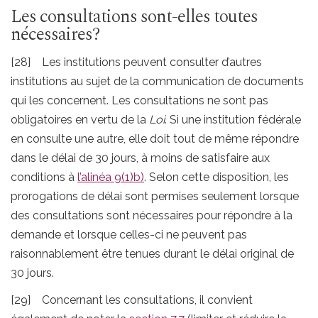
Les consultations sont-elles toutes
nécessaires?
[28] Les institutions peuvent consulter d’autres
institutions au sujet de la communication de documents
qui les concernent. Les consultations ne sont pas
obligatoires en vertu de la
Loi
. Si une institution fédérale
en consulte une autre, elle doit tout de même répondre
dans le délai de 30 jours, à moins de satisfaire aux
conditions à
l’alinéa 9(1)b)
. Selon cette disposition, les
prorogations de délai sont permises seulement lorsque
des consultations sont nécessaires pour répondre à la
demande et lorsque celles-ci ne peuvent pas
raisonnablement être tenues durant le délai original de
30 jours.
[29] Concernant les consultations, il convient