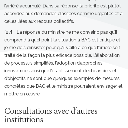
l’arriéré accumulé. Dans sa réponse, la priorité est plutôt
accordée aux demandes classées comme urgentes et à
celles liées aux recours collectifs.
[27] La réponse du ministre ne me convainc pas qu’il
comprend à quel point la situation à BAC est critique et
je me dois d’insister pour qu’il veille à ce que l’arriéré soit
traité de la façon la plus efficace possible. L’élaboration
de processus simplifiés, l’adoption d’approches
innovatrices ainsi que l’établissement d’échéanciers et
d’objectifs ne sont que quelques exemples de mesures
concrètes que BAC et le ministre pourraient envisager et
mettre en œuvre.
Consultations avec d’autres
institutions