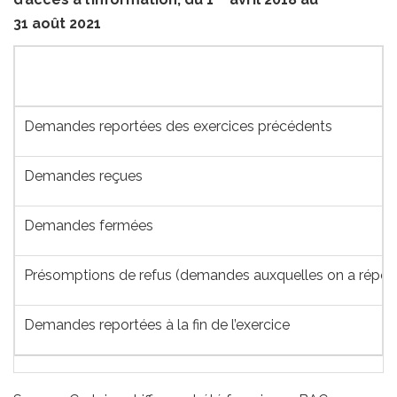
31 août 2021
Demandes reportées des exercices précédents
Demandes reçues
Demandes fermées
Présomptions de refus (demandes auxquelles on a répondu
Demandes reportées à la fin de l’exercice