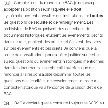
[33] Compte tenu du mandat de BAC, je ne peux pas
accepter sa position selon laquelle elle
doit
systématiquement consulter des institutions sur
toutes
les questions de sécurité et de renseignement. Les
archivistes de BAC organisent des collections de
documents historiques, étudient les évènements décrits
dans ceux-ci, publient des articles et écrivent des livres
sur ces évènements et ces sujets. Je conviens que la
tenue de consultations pourrait être justifiée sur certains
sujets, questions ou évènements historiques mentionnés
dans les documents. Il semblerait toutefois que de
renoncer à la responsabilité d’examiner toutes les
questions de sécurité et de renseignement dans leur
contexte historique va à l’encontre de la raison d’être de
BAC.
[34] BAC a déclaré qu’elle consulte toujours le SCRS au