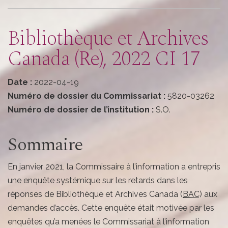
here
Bibliothèque et Archives
Canada (Re), 2022 CI 17
Date :
2022-04-19
Numéro de dossier du Commissariat :
5820-03262
Numéro de dossier de l’institution :
S.O.
Sommaire
En janvier 2021, la Commissaire à l’information a entrepris
une enquête systémique sur les retards dans les
réponses de Bibliothèque et Archives Canada (
BAC
) aux
demandes d’accès. Cette enquête était motivée par les
enquêtes qu’a menées le Commissariat à l’information