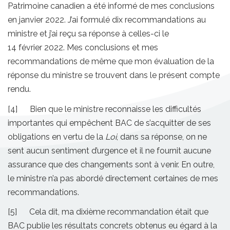
Patrimoine canadien a été informé de mes conclusions
en janvier 2022. J’ai formulé dix recommandations au
ministre et j’ai reçu sa réponse à celles-ci le
14 février 2022. Mes conclusions et mes
recommandations de même que mon évaluation de la
réponse du ministre se trouvent dans le présent compte
rendu.
[4] Bien que le ministre reconnaisse les difficultés
importantes qui empêchent BAC de s’acquitter de ses
obligations en vertu de la
Loi
, dans sa réponse, on ne
sent aucun sentiment d’urgence et il ne fournit aucune
assurance que des changements sont à venir. En outre,
le ministre n’a pas abordé directement certaines de mes
recommandations.
[5] Cela dit, ma dixième recommandation était que
BAC publie les résultats concrets obtenus eu égard à la