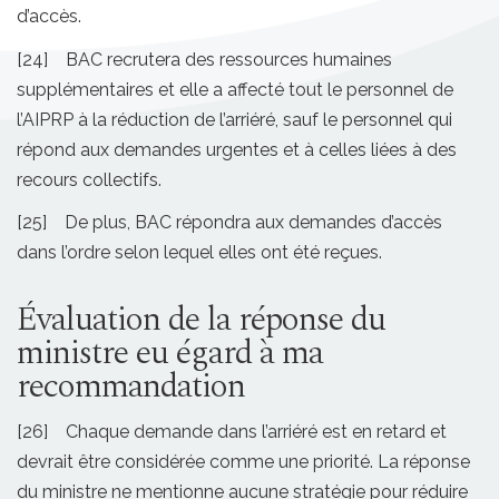
d’accès.
[24] BAC recrutera des ressources humaines
supplémentaires et elle a affecté tout le personnel de
l’AIPRP à la réduction de l’arriéré, sauf le personnel qui
répond aux demandes urgentes et à celles liées à des
recours collectifs.
[25] De plus, BAC répondra aux demandes d’accès
dans l’ordre selon lequel elles ont été reçues.
Évaluation de la réponse du
ministre eu égard à ma
recommandation
[26] Chaque demande dans l’arriéré est en retard et
devrait être considérée comme une priorité. La réponse
du ministre ne mentionne aucune stratégie pour réduire