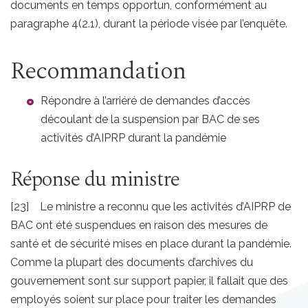
documents en temps opportun, conformément au
paragraphe 4(2.1), durant la période visée par l’enquête.
Recommandation
Répondre à l’arriéré de demandes d’accès
découlant de la suspension par BAC de ses
activités d’AIPRP durant la pandémie
Réponse du ministre
[23] Le ministre a reconnu que les activités d’AIPRP de
BAC ont été suspendues en raison des mesures de
santé et de sécurité mises en place durant la pandémie.
Comme la plupart des documents d’archives du
gouvernement sont sur support papier, il fallait que des
employés soient sur place pour traiter les demandes