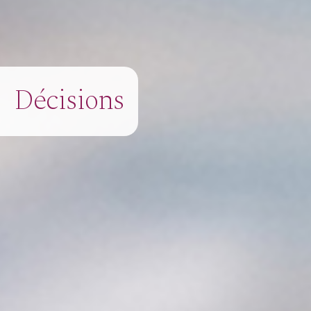
Décisions