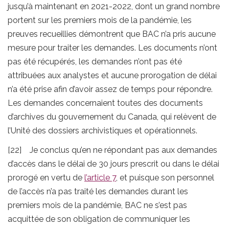
jusqu’à maintenant en 2021-2022, dont un grand nombre
portent sur les premiers mois de la pandémie, les
preuves recueillies démontrent que BAC n’a pris aucune
mesure pour traiter les demandes. Les documents n’ont
pas été récupérés, les demandes n’ont pas été
attribuées aux analystes et aucune prorogation de délai
n’a été prise afin d’avoir assez de temps pour répondre.
Les demandes concernaient toutes des documents
d’archives du gouvernement du Canada, qui relèvent de
l’Unité des dossiers archivistiques et opérationnels.
[22] Je conclus qu’en ne répondant pas aux demandes
d’accès dans le délai de 30 jours prescrit ou dans le délai
prorogé en vertu de
l’article 7
, et puisque son personnel
de l’accès n’a pas traité les demandes durant les
premiers mois de la pandémie, BAC ne s’est pas
acquittée de son obligation de communiquer les