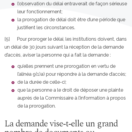
l’observation du délai entraverait de façon sérieuse
leur fonctionnement;
la prorogation de délai doit être d’une période que
justifient les circonstances.
[5] Pour proroger le délai, les institutions doivent, dans
un délai de 30 jours suivant la réception de la demande
d’accès, aviser la personne qui a fait la demande :
qu’elles prennent une prorogation en vertu de
l’alinéa 9(1)a) pour répondre à la demande d’accès;
de la durée de celle-ci;
que la personne a le droit de déposer une plainte
auprès de la Commissaire à l’information à propos
de la prorogation.
La demande vise‑t‑elle un grand