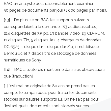
BAC, un analyste peut raisonnablement examiner
50 pages de documents par jour (1 000 pages par mois).
[13] De plus, selon BAC, les supports suivants
correspondaient à la demande : 83 audiocassettes,
214 disquettes de 3,5 po, 13 bandes vidéo, 29 CD-ROM,
11 disques Zip, 5 disques Jaz, 4 chargeurs de données
DC 6525, 1 disque dur, 1 disque dur Zip, 1 multidisque
Bernouillic et 3 dispositifs de stockage de données
numériques de Sony.
[14] BAC a toutefois mentionné dans ses observations
que [traduction] :
[…] l’estimation originale de 80 ans ne prend pas en
compte le temps requis pour traiter les documents
stockés sur d’autres supports […]. On ne sait pas pour
l’instant quels documents sont stockés sur ces