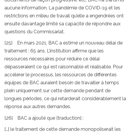
aucune information. La pandémie de COVID-19 et les
restrictions en milieu de travail qu’elle a engendrées ont
ensuite davantage limité sa capacité de répondre aux
questions du Commissariat.
[25] En mars 2021, BAC a estimé un nouveau délai de
traitement : 65 ans. L’institution affirme que les
ressources nécessaires pour réduire ce délai
dépasseraient ce qui est raisonnable et réalisable. Pour
accélérer le processus, les ressources de différentes
équipes de BAC auraient besoin de travailler à temps
plein uniquement sur cette demande pendant de
longues périodes, ce qui retarderait considérablement la
réponse aux autres demandes.
[26] BAC a ajouté que [traduction] :
[…] le traitement de cette demande monopoliserait les