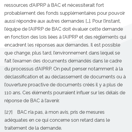
ressources d’AIPRP à BAC et nécessiterait fort
probablement des fonds supplémentaires pour pouvoir
aussi répondre aux autres demandes […]. Pour l’instant,
l’équipe de l’AIPRP de BAC doit évaluer cette demande
en fonction des lois liées à l’AIPRP et des règlements qui
encadrent les réponses aux demandes. Il est possible
que change, plus tard, l’environnement dans lequel se
fait l’examen des documents demandés dans le cadre
du processus d’AIPRP. On peut penser notamment à la
déclassification et au déclassement de documents ou à
l’ouverture proactive de documents créés il y a plus de
110 ans. Ces éléments pourraient influer sur les délais de
réponse de BAC à l’avenir.
[27] BAC n’a pas, à mon avis, pris de mesures
adéquates en ce qui concerne son retard dans le
traitement de la demande.