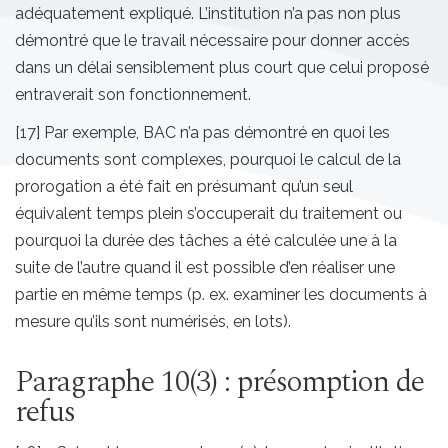
adéquatement expliqué. L’institution n’a pas non plus
démontré que le travail nécessaire pour donner accès
dans un délai sensiblement plus court que celui proposé
entraverait son fonctionnement.
[17] Par exemple, BAC n’a pas démontré en quoi les
documents sont complexes, pourquoi le calcul de la
prorogation a été fait en présumant qu’un seul
équivalent temps plein s’occuperait du traitement ou
pourquoi la durée des tâches a été calculée une à la
suite de l’autre quand il est possible d’en réaliser une
partie en même temps (p. ex. examiner les documents à
mesure qu’ils sont numérisés, en lots).
Paragraphe 10(3) : présomption de
refus