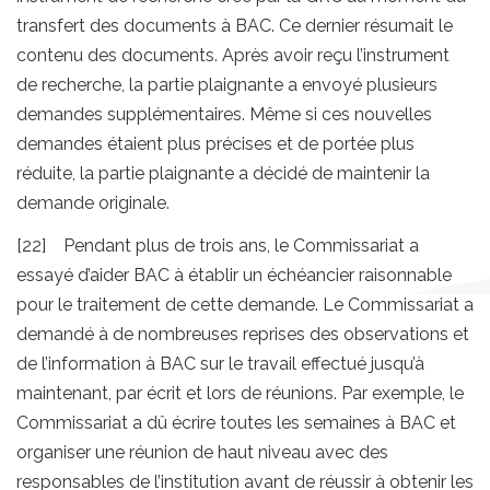
transfert des documents à BAC. Ce dernier résumait le
contenu des documents. Après avoir reçu l’instrument
de recherche, la partie plaignante a envoyé plusieurs
demandes supplémentaires. Même si ces nouvelles
demandes étaient plus précises et de portée plus
réduite, la partie plaignante a décidé de maintenir la
demande originale.
[22] Pendant plus de trois ans, le Commissariat a
essayé d’aider BAC à établir un échéancier raisonnable
pour le traitement de cette demande. Le Commissariat a
demandé à de nombreuses reprises des observations et
de l’information à BAC sur le travail effectué jusqu’à
maintenant, par écrit et lors de réunions. Par exemple, le
Commissariat a dû écrire toutes les semaines à BAC et
organiser une réunion de haut niveau avec des
responsables de l’institution avant de réussir à obtenir les