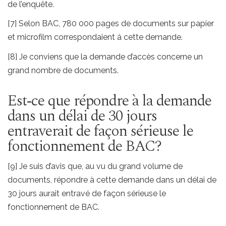
de l’enquête.
[7] Selon BAC, 780 000 pages de documents sur papier
et microfilm correspondaient à cette demande.
[8] Je conviens que la demande d’accès concerne un
grand nombre de documents.
Est‑ce que répondre à la demande
dans un délai de 30 jours
entraverait de façon sérieuse le
fonctionnement de BAC?
[9] Je suis d’avis que, au vu du grand volume de
documents, répondre à cette demande dans un délai de
30 jours aurait entravé de façon sérieuse le
fonctionnement de BAC.