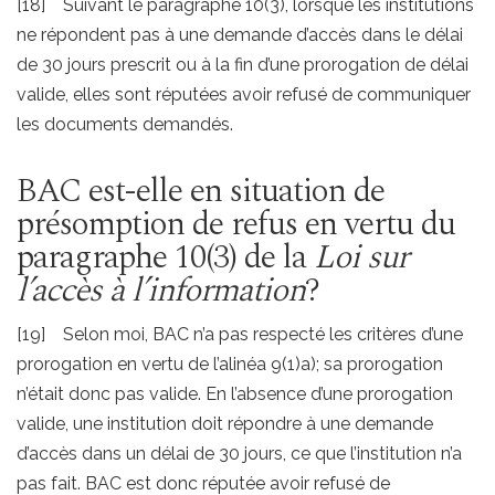
[18] Suivant le paragraphe 10(3), lorsque les institutions
ne répondent pas à une demande d’accès dans le délai
de 30 jours prescrit ou à la fin d’une prorogation de délai
valide, elles sont réputées avoir refusé de communiquer
les documents demandés.
BAC est-elle en situation de
présomption de refus en vertu du
paragraphe 10(3) de la
Loi sur
l’accès à l’information
?
[19] Selon moi, BAC n’a pas respecté les critères d’une
prorogation en vertu de l’alinéa 9(1)a); sa prorogation
n’était donc pas valide. En l’absence d’une prorogation
valide, une institution doit répondre à une demande
d’accès dans un délai de 30 jours, ce que l’institution n’a
pas fait. BAC est donc réputée avoir refusé de