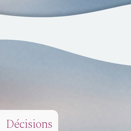
Décisions