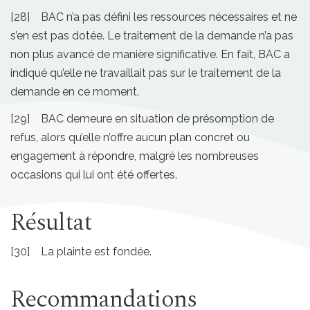
[28] BAC n’a pas défini les ressources nécessaires et ne
s’en est pas dotée. Le traitement de la demande n’a pas
non plus avancé de manière significative. En fait, BAC a
indiqué qu’elle ne travaillait pas sur le traitement de la
demande en ce moment.
[29] BAC demeure en situation de présomption de
refus, alors qu’elle n’offre aucun plan concret ou
engagement à répondre, malgré les nombreuses
occasions qui lui ont été offertes.
Résultat
[30] La plainte est fondée.
Recommandations