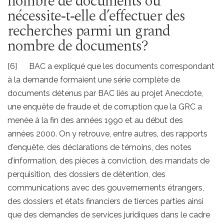
nombre de documents ou
nécessite‑t‑elle d’effectuer des
recherches parmi un grand
nombre de documents?
[6] BAC a expliqué que les documents correspondant
à la demande formaient une série complète de
documents détenus par BAC liés au projet Anecdote,
une enquête de fraude et de corruption que la GRC a
menée à la fin des années 1990 et au début des
années 2000. On y retrouve, entre autres, des rapports
d’enquête, des déclarations de témoins, des notes
d’information, des pièces à conviction, des mandats de
perquisition, des dossiers de détention, des
communications avec des gouvernements étrangers,
des dossiers et états financiers de tierces parties ainsi
que des demandes de services juridiques dans le cadre