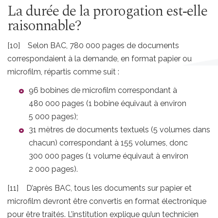
La durée de la prorogation est‑elle
raisonnable?
[10] Selon BAC, 780 000 pages de documents
correspondaient à la demande, en format papier ou
microfilm, répartis comme suit :
96 bobines de microfilm correspondant à
480 000 pages (1 bobine équivaut à environ
5 000 pages);
31 mètres de documents textuels (5 volumes dans
chacun) correspondant à 155 volumes, donc
300 000 pages (1 volume équivaut à environ
2 000 pages).
[11] D’après BAC, tous les documents sur papier et
microfilm devront être convertis en format électronique
pour être traités. L’institution explique qu’un technicien