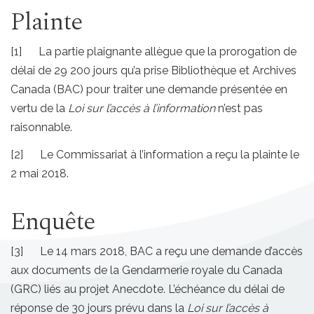
Plainte
[1] La partie plaignante allègue que la prorogation de
délai de 29 200 jours qu’a prise Bibliothèque et Archives
Canada (BAC) pour traiter une demande présentée en
vertu de la
Loi sur l’accès à l’information
n’est pas
raisonnable.
[2] Le Commissariat à l’information a reçu la plainte le
2 mai 2018.
Enquête
[3] Le 14 mars 2018, BAC a reçu une demande d’accès
aux documents de la Gendarmerie royale du Canada
(GRC) liés au projet Anecdote. L’échéance du délai de
réponse de 30 jours prévu dans la
Loi sur l’accès à