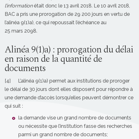
l’information
était donc le 13 avril 2018. Le 10 avril 2018,
BAC a pris une prorogation de 29 200 jours en vertu de
l’alinéa 9(1)a), ce qui repoussait l’échéance au
25 mars 2098.
Alinéa 9(1)a) : prorogation du délai
en raison de la quantité de
documents
[4] L’alinéa 9(1)a) permet aux institutions de proroger
le délai de 30 jours dont elles disposent pour répondre à
une demande d’accès lorsqu’elles peuvent démontrer ce
qui suit :
la demande vise un grand nombre de documents
ou nécessite que l’institution fasse des recherches
parmi un grand nombre de documents;