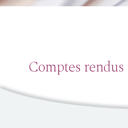
Comptes rendus