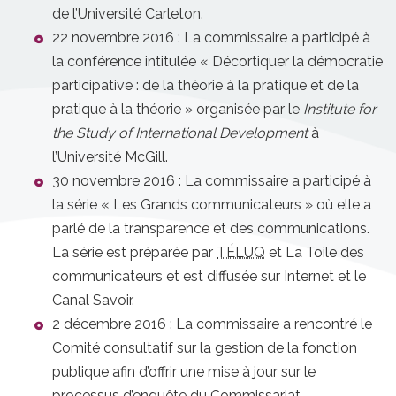
de l’Université Carleton.
22 novembre 2016 : La commissaire a participé à
la conférence intitulée « Décortiquer la démocratie
participative : de la théorie à la pratique et de la
pratique à la théorie » organisée par le
Institute for
the Study of International Development
à
l’Université McGill.
30 novembre 2016 : La commissaire a participé à
la série « Les Grands communicateurs » où elle a
parlé de la transparence et des communications.
La série est préparée par
TÉLUQ
et La Toile des
communicateurs et est diffusée sur Internet et le
Canal Savoir.
2 décembre 2016 : La commissaire a rencontré le
Comité consultatif sur la gestion de la fonction
publique afin d’offrir une mise à jour sur le
processus d’enquête du Commissariat.