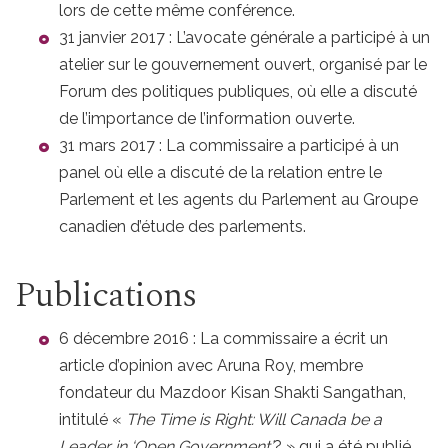
lors de cette même conférence.
31 janvier 2017 : L’avocate générale a participé à un
atelier sur le gouvernement ouvert, organisé par le
Forum des politiques publiques, où elle a discuté
de l’importance de l’information ouverte.
31 mars 2017 : La commissaire a participé à un
panel où elle a discuté de la relation entre le
Parlement et les agents du Parlement au Groupe
canadien d’étude des parlements.
Publications
6 décembre 2016 : La commissaire a écrit un
article d’opinion avec Aruna Roy, membre
fondateur du Mazdoor Kisan Shakti Sangathan,
intitulé «
The Time is Right: Will Canada be a
Leader in ‘Open Government
’
? » qui a été publié