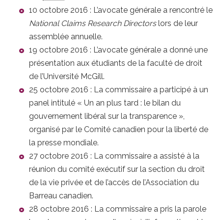
10 octobre 2016 : L’avocate générale a rencontré le
National Claims Research Directors
lors de leur
assemblée annuelle.
19 octobre 2016 : L’avocate générale a donné une
présentation aux étudiants de la faculté de droit
de l’Université McGill.
25 octobre 2016 : La commissaire a participé à un
panel intitulé « Un an plus tard : le bilan du
gouvernement libéral sur la transparence »,
organisé par le Comité canadien pour la liberté de
la presse mondiale.
27 octobre 2016 : La commissaire a assisté à la
réunion du comité exécutif sur la section du droit
de la vie privée et de l’accès de l’Association du
Barreau canadien.
28 octobre 2016 : La commissaire a pris la parole