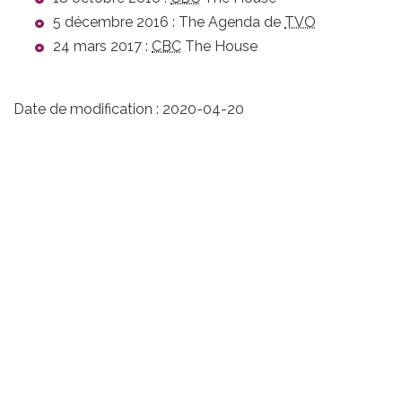
5 décembre 2016 :
The Agenda
de
TVO
24 mars 2017 :
CBC
The House
Date de modification :
2020-04-20