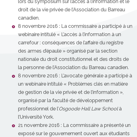
lors du symposium sur l’accès à l’information et le
droit de la vie privée de l’Association du Barreau
canadien.
8 novembre 2016 : La commissaire a participé à un
webinaire intitulé « L’accès à l’information à un
carrefour : conséquences de l’affaire du registre
des armes d’épaule » organisé par la section
nationale du droit constitutionnel et des droits de
la personne de l’Association du Barreau canadien.
8 novembre 2016 : L’avocate générale a participé à
un webinaire intitulé « Problèmes clés en matière
de gestion de la vie privée et de l’information »,
organisé par la faculté de développement
professionnel de l’
Osgoode Hall Law School
à
l’Université York.
21 novembre 2016 : La commissaire a présenté un
exposé sur le gouvernement ouvert aux étudiants