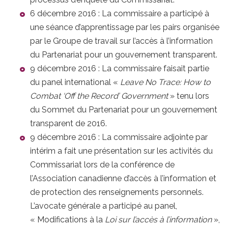
6 décembre 2016 : La commissaire a participé à
une séance d’apprentissage par les pairs organisée
par le Groupe de travail sur l’accès à l’information
du Partenariat pour un gouvernement transparent.
9 décembre 2016 : La commissaire faisait partie
du panel international «
Leave No Trace: How to
Combat ‘Off the Record’ Government
» tenu lors
du Sommet du Partenariat pour un gouvernement
transparent de 2016.
9 décembre 2016 : La commissaire adjointe par
intérim a fait une présentation sur les activités du
Commissariat lors de la conférence de
l’Association canadienne d’accès à l’information et
de protection des renseignements personnels.
L’avocate générale a participé au panel,
« Modifications à la
Loi sur l’accès à l’information
»,