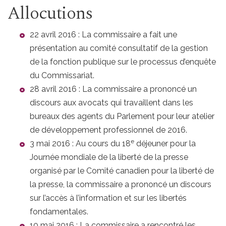
Allocutions
22 avril 2016 : La commissaire a fait une
présentation au comité consultatif de la gestion
de la fonction publique sur le processus d’enquête
du Commissariat.
28 avril 2016 : La commissaire a prononcé un
discours aux avocats qui travaillent dans les
bureaux des agents du Parlement pour leur atelier
de développement professionnel de 2016.
e
3 mai 2016 : Au cours du 18
déjeuner pour la
Journée mondiale de la liberté de la presse
organisé par le Comité canadien pour la liberté de
la presse, la commissaire a prononcé un discours
sur l’accès à l’information et sur les libertés
fondamentales.
10 mai 2016 : La commissaire a rencontré les