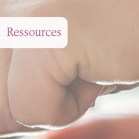
Ressources