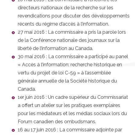
directeurs nationaux de la recherche sur les
revendications pour discuter des développements
récents du régime d’accès à l’information.
27 mai 2016 : La commissaire a pris la parole lors
de la Conférence nationale des journaux sur la
liberté de l’information au Canada.
30 mai 2016 : La commissaire a participé au panel
« Accès à l’information: recherche historique en
vertu du projet de loi C-59 » à l’assemblée
générale annuelle de la Société historique du
Canada.
1er juin 2016 : Un cadre supérieur du Commissariat
a offert un atelier sur les pratiques exemplaires
pour les médiateurs et les médias sociaux lors du
Forum canadien des ombudsmans.
16 au 17 juin 2016 : La commissaire adjointe par