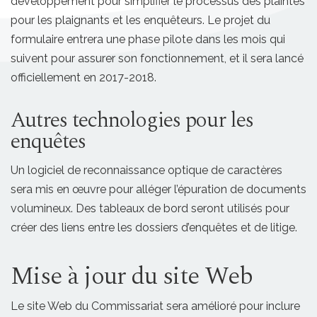
développement pour simplifier le processus des plaintes
pour les plaignants et les enquêteurs. Le projet du
formulaire entrera une phase pilote dans les mois qui
suivent pour assurer son fonctionnement, et il sera lancé
officiellement en 2017-2018.
Autres technologies pour les
enquêtes
Un logiciel de reconnaissance optique de caractères
sera mis en œuvre pour alléger l’épuration de documents
volumineux. Des tableaux de bord seront utilisés pour
créer des liens entre les dossiers d’enquêtes et de litige.
Mise à jour du site Web
Le site Web du Commissariat sera amélioré pour inclure