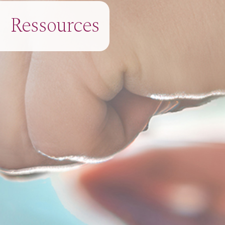
Ressources