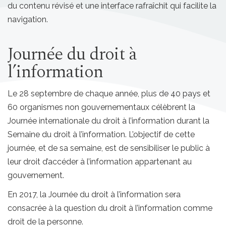
du contenu révisé et une interface rafraîchit qui facilite la
navigation.
Journée du droit à
l’information
Le 28 septembre de chaque année, plus de 40 pays et
60 organismes non gouvernementaux célèbrent la
Journée internationale du droit à l’information durant la
Semaine du droit à l’information. L’objectif de cette
journée, et de sa semaine, est de sensibiliser le public à
leur droit d’accéder à l’information appartenant au
gouvernement.
En 2017, la Journée du droit à l’information sera
consacrée à la question du droit à l’information comme
droit de la personne.