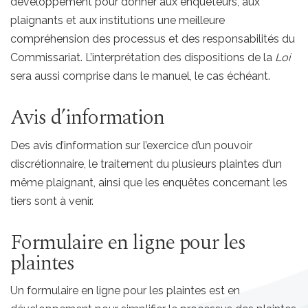
développement pour donner aux enquêteurs, aux
plaignants et aux institutions une meilleure
compréhension des processus et des responsabilités du
Commissariat. L’interprétation des dispositions de la
Loi
sera aussi comprise dans le manuel, le cas échéant.
Avis d’information
Des avis d’information sur l’exercice d’un pouvoir
discrétionnaire, le traitement du plusieurs plaintes d’un
même plaignant, ainsi que les enquêtes concernant les
tiers sont à venir.
Formulaire en ligne pour les
plaintes
Un formulaire en ligne pour les plaintes est en