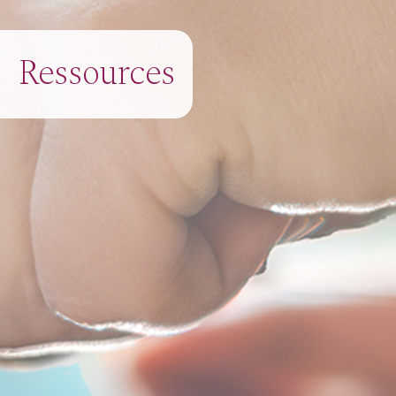
Ressources