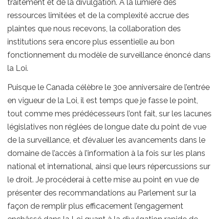
traitement et de la divulgation. À la lumière des
ressources limitées et de la complexité accrue des
plaintes que nous recevons, la collaboration des
institutions sera encore plus essentielle au bon
fonctionnement du modèle de surveillance énoncé dans
la Loi.
Puisque le Canada célèbre le 30e anniversaire de l’entrée
en vigueur de la Loi, il est temps que je fasse le point,
tout comme mes prédécesseurs l’ont fait, sur les lacunes
législatives non réglées de longue date du point de vue
de la surveillance, et d’évaluer les avancements dans le
domaine de l’accès à l’information à la fois sur les plans
national et international, ainsi que leurs répercussions sur
le droit. Je procéderai à cette mise au point en vue de
présenter des recommandations au Parlement sur la
façon de remplir plus efficacement l’engagement