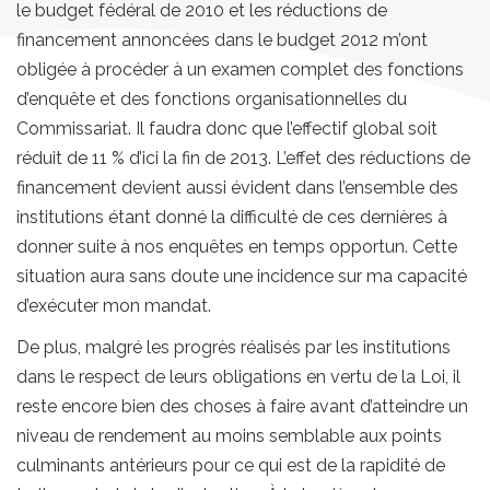
le budget fédéral de 2010 et les réductions de
financement annoncées dans le budget 2012 m’ont
obligée à procéder à un examen complet des fonctions
d’enquête et des fonctions organisationnelles du
Commissariat. Il faudra donc que l’effectif global soit
réduit de 11 % d’ici la fin de 2013. L’effet des réductions de
financement devient aussi évident dans l’ensemble des
institutions étant donné la difficulté de ces dernières à
donner suite à nos enquêtes en temps opportun. Cette
situation aura sans doute une incidence sur ma capacité
d’exécuter mon mandat.
De plus, malgré les progrès réalisés par les institutions
dans le respect de leurs obligations en vertu de la Loi, il
reste encore bien des choses à faire avant d’atteindre un
niveau de rendement au moins semblable aux points
culminants antérieurs pour ce qui est de la rapidité de