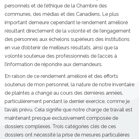
personnels et de l’éthique de la Chambre des
communes, des médias et des Canadiens. Le plus
important demeure cependant le rendement amélioré
résultant directement de la volonté et de l’engagement
des personnes aux échelons supérieurs des institutions
en vue d’obtenir de meilleurs résultats, ainsi que la
volonté soutenue des professionnels de l’accès à
l’information de répondre aux demandeurs.
En raison de ce rendement amélioré et des efforts
soutenus de mon personnel, la nature de notre inventaire
de plaintes a changé au cours des dernières années,
particulièrement pendant le dernier exercice, comme je
l’avais prévu. Cela signifie que notre charge de travail est
maintenant presque exclusivement composée de
dossiers complexes. Trois catégories clés de ces
dossiers ont nécessité la prise de mesures particulières