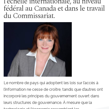
l’échelle internationale, au niveau
fédéral au Canada et dans le travail
du Commissariat.
Le nombre de pays qui adoptent les lois sur l’accès à
l’information ne cesse de croître, tandis que d’autres ont
incorporé les principes du gouvernement ouvert dans
leurs structures de gouvernance. À mesure que la