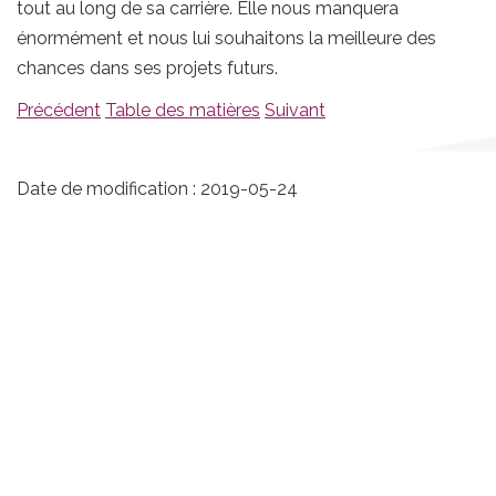
tout au long de sa carrière. Elle nous manquera
énormément et nous lui souhaitons la meilleure des
chances dans ses projets futurs.
Précédent
Table des matières
Suivant
Date de modification :
2019-05-24