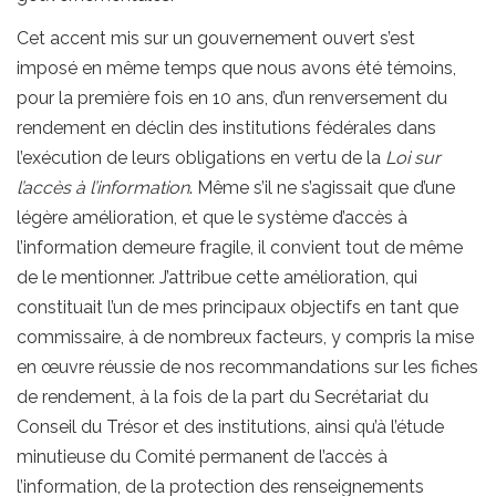
Cet accent mis sur un gouvernement ouvert s’est
imposé en même temps que nous avons été témoins,
pour la première fois en 10 ans, d’un renversement du
rendement en déclin des institutions fédérales dans
l’exécution de leurs obligations en vertu de la
Loi sur
l’accès à l’information
. Même s’il ne s’agissait que d’une
légère amélioration, et que le système d’accès à
l’information demeure fragile, il convient tout de même
de le mentionner. J’attribue cette amélioration, qui
constituait l’un de mes principaux objectifs en tant que
commissaire, à de nombreux facteurs, y compris la mise
en œuvre réussie de nos recommandations sur les fiches
de rendement, à la fois de la part du Secrétariat du
Conseil du Trésor et des institutions, ainsi qu’à l’étude
minutieuse du Comité permanent de l’accès à
l’information, de la protection des renseignements