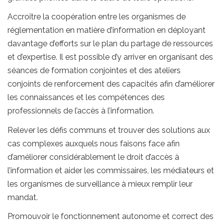
Accroître la coopération entre les organismes de
réglementation en matière d’information en déployant
davantage d’efforts sur le plan du partage de ressources
et d’expertise. Il est possible d’y arriver en organisant des
séances de formation conjointes et des ateliers
conjoints de renforcement des capacités afin d’améliorer
les connaissances et les compétences des
professionnels de l’accès à l’information.
Relever les défis communs et trouver des solutions aux
cas complexes auxquels nous faisons face afin
d’améliorer considérablement le droit d’accès à
l’information et aider les commissaires, les médiateurs et
les organismes de surveillance à mieux remplir leur
mandat.
Promouvoir le fonctionnement autonome et correct des