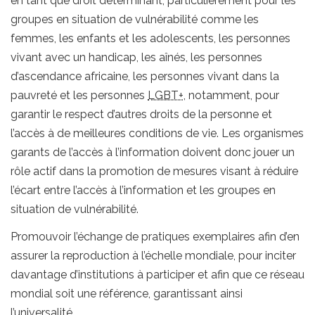
en tant que droit déterminant, particulièrement pour les
groupes en situation de vulnérabilité comme les
femmes, les enfants et les adolescents, les personnes
vivant avec un handicap, les aînés, les personnes
d’ascendance africaine, les personnes vivant dans la
pauvreté et les personnes
LGBT+
, notamment, pour
garantir le respect d’autres droits de la personne et
l’accès à de meilleures conditions de vie. Les organismes
garants de l’accès à l’information doivent donc jouer un
rôle actif dans la promotion de mesures visant à réduire
l’écart entre l’accès à l’information et les groupes en
situation de vulnérabilité.
Promouvoir l’échange de pratiques exemplaires afin d’en
assurer la reproduction à l’échelle mondiale, pour inciter
davantage d’institutions à participer et afin que ce réseau
mondial soit une référence, garantissant ainsi
l’universalité.