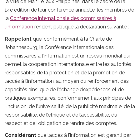
la ville de Manille, aux Philippines, dans le cadre de la
14e édition de leur conférence annuelle, les membres de
la
Conférence internationale des commissaires à
l’information
rendent publique la déclaration suivante :
Rappelant
que, conformément à la Charte de
Johannesburg, la Conférence internationale des
commissaires à l’information est un réseau mondial qui
permet la coopération internationale entre les autorités
responsables de la protection et de la promotion de
l’accès à l’information, au moyen du renforcement des
capacités ainsi que de l’échange d’expériences et de
pratiques exemplaires, conformément aux principes de
l’inclusion, de l’universalité, de la publicité maximale, de la
responsabilité, de l’éthique et de l’accessibilité, du
respect et de l’obligation de rendre des comptes.
Considérant
que l’accès à l’information est garanti par