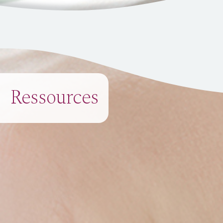
Ressources