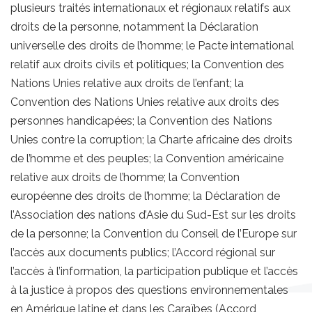
plusieurs traités internationaux et régionaux relatifs aux
droits de la personne, notamment la Déclaration
universelle des droits de l’homme; le Pacte international
relatif aux droits civils et politiques; la Convention des
Nations Unies relative aux droits de l’enfant; la
Convention des Nations Unies relative aux droits des
personnes handicapées; la Convention des Nations
Unies contre la corruption; la Charte africaine des droits
de l’homme et des peuples; la Convention américaine
relative aux droits de l’homme; la Convention
européenne des droits de l’homme; la Déclaration de
l’Association des nations d’Asie du Sud-Est sur les droits
de la personne; la Convention du Conseil de l’Europe sur
l’accès aux documents publics; l’Accord régional sur
l’accès à l’information, la participation publique et l’accès
à la justice à propos des questions environnementales
en Amérique latine et dans les Caraïbes (Accord