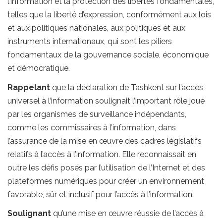
l’information et la protection des libertés fondamentales,
telles que la liberté d’expression, conformément aux lois
et aux politiques nationales, aux politiques et aux
instruments internationaux, qui sont les piliers
fondamentaux de la gouvernance sociale, économique
et démocratique.
Rappelant
que la déclaration de Tashkent sur l’accès
universel à l’information soulignait l’important rôle joué
par les organismes de surveillance indépendants,
comme les commissaires à l’information, dans
l’assurance de la mise en œuvre des cadres législatifs
relatifs à l’accès à l’information. Elle reconnaissait en
outre les défis posés par l’utilisation de l’Internet et des
plateformes numériques pour créer un environnement
favorable, sûr et inclusif pour l’accès à l’information.
Soulignant
qu’une mise en œuvre réussie de l’accès à