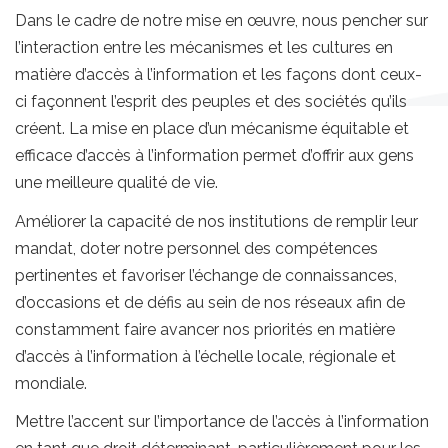
Dans le cadre de notre mise en œuvre, nous pencher sur
l’interaction entre les mécanismes et les cultures en
matière d’accès à l’information et les façons dont ceux-
ci façonnent l’esprit des peuples et des sociétés qu’ils
créent. La mise en place d’un mécanisme équitable et
efficace d’accès à l’information permet d’offrir aux gens
une meilleure qualité de vie.
Améliorer la capacité de nos institutions de remplir leur
mandat, doter notre personnel des compétences
pertinentes et favoriser l’échange de connaissances,
d’occasions et de défis au sein de nos réseaux afin de
constamment faire avancer nos priorités en matière
d’accès à l’information à l’échelle locale, régionale et
mondiale.
Mettre l’accent sur l’importance de l’accès à l’information