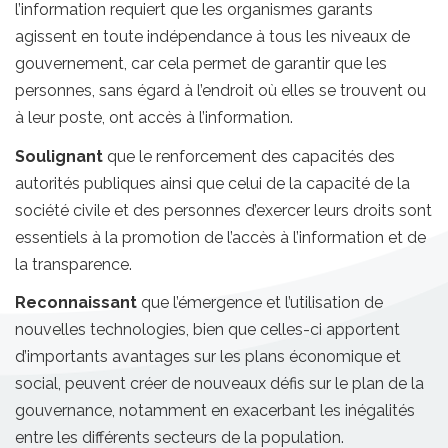
l’information requiert que les organismes garants
agissent en toute indépendance à tous les niveaux de
gouvernement, car cela permet de garantir que les
personnes, sans égard à l’endroit où elles se trouvent ou
à leur poste, ont accès à l’information.
Soulignant
que le renforcement des capacités des
autorités publiques ainsi que celui de la capacité de la
société civile et des personnes d’exercer leurs droits sont
essentiels à la promotion de l’accès à l’information et de
la transparence.
Reconnaissant
que l’émergence et l’utilisation de
nouvelles technologies, bien que celles-ci apportent
d’importants avantages sur les plans économique et
social, peuvent créer de nouveaux défis sur le plan de la
gouvernance, notamment en exacerbant les inégalités
entre les différents secteurs de la population.