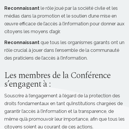
Reconnaissant
le rôle joué par la société civile et les
médias dans la promotion et le soutien d’une mise en
œuvre efficace de l’accès à l’information pour donner aux
citoyens les moyens d’agir.
Reconnaissant
que tous les organismes garants ont un
rôle crucial à jouer dans l’ensemble de la communauté
des praticiens de l’accès à l’information.
Les membres de la Conférence
s’engagent à :
Souscrire à l’engagement à l’égard de la protection des
droits fondamentaux en tant qu’institutions chargées de
garantir l’accès à l’information et la transparence, de
même qu’à promouvoir leur importance, afin que tous les
citoyens soient au courant de ces actions.