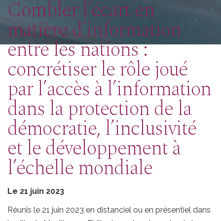
Combler l’écart en
matière d’information
entre les nations :
concrétiser le rôle joué
par l’accès à l’information
dans la protection de la
démocratie, l’inclusivité
et le développement à
l’échelle mondiale
Le 21 juin 2023
Réunis le 21 juin 2023 en distanciel ou en présentiel dans