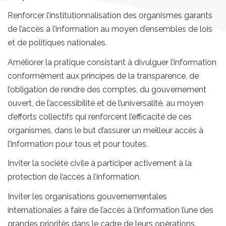
Renforcer l’institutionnalisation des organismes garants
de l’accès à l’information au moyen d’ensembles de lois
et de politiques nationales.
Améliorer la pratique consistant à divulguer l’information
conformément aux principes de la transparence, de
l’obligation de rendre des comptes, du gouvernement
ouvert, de l’accessibilité et de l’universalité, au moyen
d’efforts collectifs qui renforcent l’efficacité de ces
organismes, dans le but d’assurer un meilleur accès à
l’information pour tous et pour toutes.
Inviter la société civile à participer activement à la
protection de l’accès à l’information.
Inviter les organisations gouvernementales
internationales à faire de l’accès à l’information l’une des
grandes priorités dans le cadre de leurs opérations.