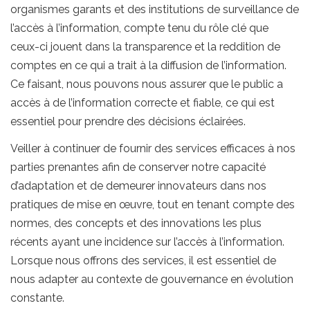
organismes garants et des institutions de surveillance de
l’accès à l’information, compte tenu du rôle clé que
ceux-ci jouent dans la transparence et la reddition de
comptes en ce qui a trait à la diffusion de l’information.
Ce faisant, nous pouvons nous assurer que le public a
accès à de l’information correcte et fiable, ce qui est
essentiel pour prendre des décisions éclairées.
Veiller à continuer de fournir des services efficaces à nos
parties prenantes afin de conserver notre capacité
d’adaptation et de demeurer innovateurs dans nos
pratiques de mise en œuvre, tout en tenant compte des
normes, des concepts et des innovations les plus
récents ayant une incidence sur l’accès à l’information.
Lorsque nous offrons des services, il est essentiel de
nous adapter au contexte de gouvernance en évolution
constante.