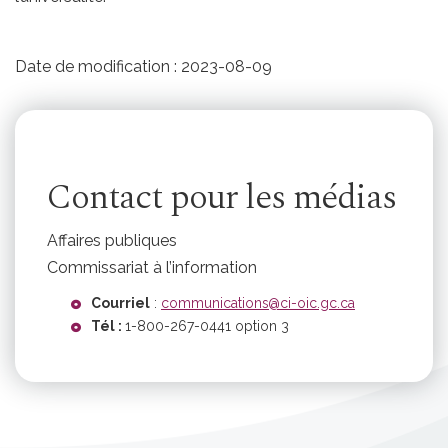
Date de modification :
2023-08-09
Contact pour les médias
Affaires publiques
Commissariat à l’information
Courriel
:
communications@ci-oic.gc.ca
Tél :
1-800-267-0441 option 3