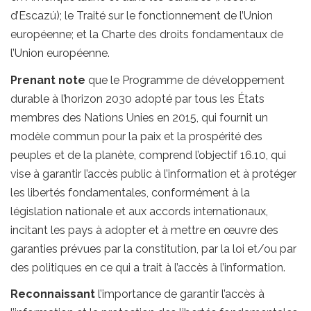
d’Escazú); le Traité sur le fonctionnement de l’Union
européenne; et la Charte des droits fondamentaux de
l’Union européenne.
Prenant note
que le Programme de développement
durable à l’horizon 2030 adopté par tous les États
membres des Nations Unies en 2015, qui fournit un
modèle commun pour la paix et la prospérité des
peuples et de la planète, comprend l’objectif 16.10, qui
vise à garantir l’accès public à l’information et à protéger
les libertés fondamentales, conformément à la
législation nationale et aux accords internationaux,
incitant les pays à adopter et à mettre en œuvre des
garanties prévues par la constitution, par la loi et/ou par
des politiques en ce qui a trait à l’accès à l’information.
Reconnaissant
l’importance de garantir l’accès à