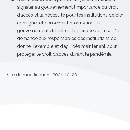
signaler au gouvernement l’importance du droit
d’accès et la nécessité pour les institutions de bien
consigner et conserver l’information du
gouvernement durant cette période de crise. J’ai
demandé aux responsables des institutions de
donner l’exemple et d’agir dès maintenant pour
protéger le droit d’accès durant la pandémie.
Date de modification :
2021-10-20