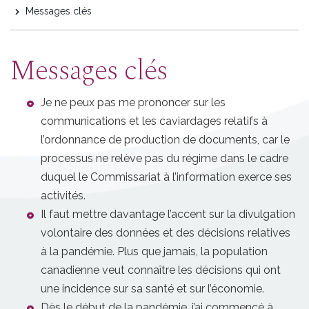
Messages clés
Messages clés
Je ne peux pas me prononcer sur les
communications et les caviardages relatifs à
l’ordonnance de production de documents, car le
processus ne relève pas du régime dans le cadre
duquel le Commissariat à l’information exerce ses
activités.
Il faut mettre davantage l’accent sur la divulgation
volontaire des données et des décisions relatives
à la pandémie. Plus que jamais, la population
canadienne veut connaître les décisions qui ont
une incidence sur sa santé et sur l’économie.
Dès le début de la pandémie, j’ai commencé à