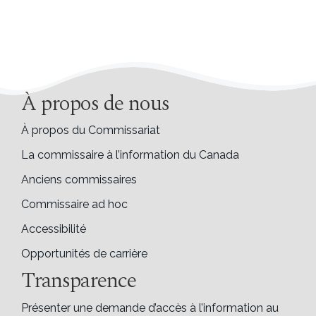
À propos de nous
À propos du Commissariat
La commissaire à l’information du Canada
Anciens commissaires
Commissaire ad hoc
Accessibilité
Opportunités de carrière
Transparence
Présenter une demande d’accès à l’information au