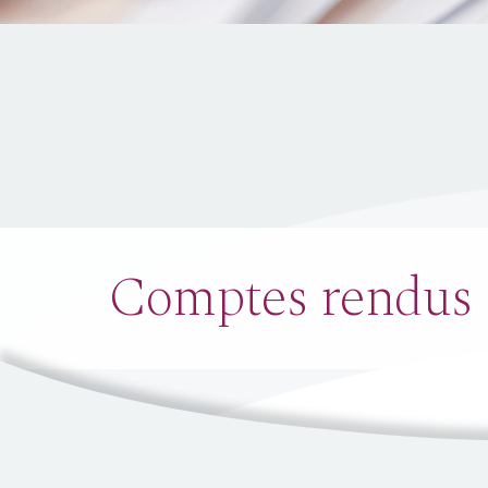
Comptes rendus