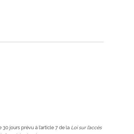
0 jours prévu à l’article 7 de la
Loi sur l’accès