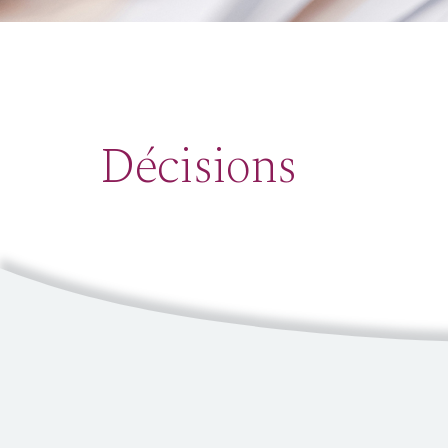
Décisions