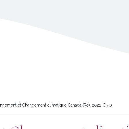
nnement et Changement climatique Canada (Re), 2022 CI 50