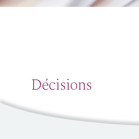
Décisions