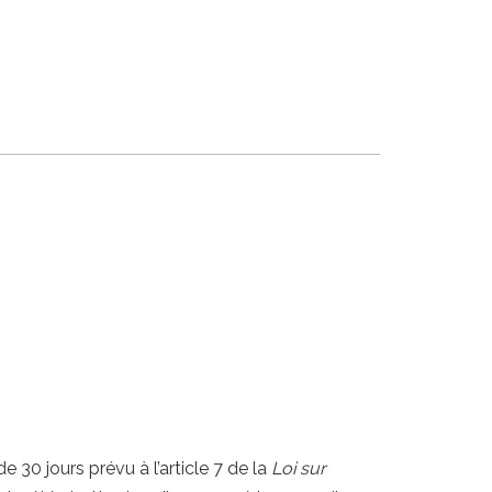
30 jours prévu à l’article 7 de la
Loi sur