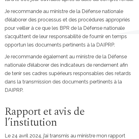
Je recommande au ministre de la Défense nationale
d’élaborer des processus et des procédures appropriés
pour veiller à ce que les BPR de la Défense nationale
s’acquittent de leur responsabilité de fournir en temps
opportun les documents pertinents à la DAIPRP.
Je recommande également au ministre de la Défense
nationale d’élaborer des indicateurs de rendement afin
de tenir ses cadres supérieurs responsables des retards
dans la transmission des documents pertinents à la
DAIPRP.
Rapport et avis de
l’institution
Le 24 avril 2024, j’ai transmis au ministre mon rapport