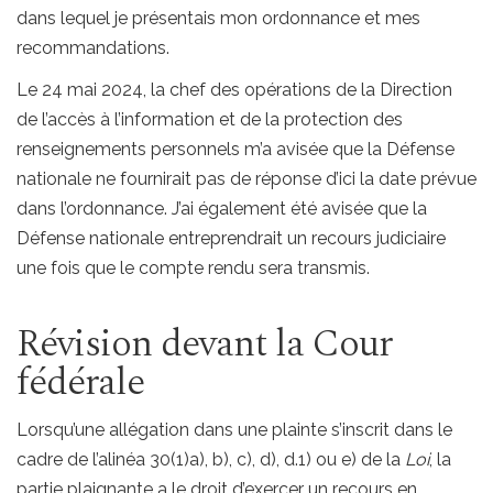
dans lequel je présentais mon ordonnance et mes
recommandations.
Le 24 mai 2024, la chef des opérations de la Direction
de l’accès à l’information et de la protection des
renseignements personnels m’a avisée que la Défense
nationale ne fournirait pas de réponse d’ici la date prévue
dans l’ordonnance. J’ai également été avisée que la
Défense nationale entreprendrait un recours judiciaire
une fois que le compte rendu sera transmis.
Révision devant la Cour
fédérale
Lorsqu’une allégation dans une plainte s’inscrit dans le
cadre de l’alinéa 30(1)a), b), c), d), d.1) ou e) de la
Loi
, la
partie plaignante a le droit d’exercer un recours en