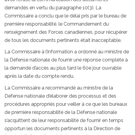
demandés en vertu du paragraphe 10(3). La
Commissaire a conclu que le délai pris par le bureau de
première responsabilité, le Commandement du
renseignement des Forces canadiennes, pour récupérer
de tous les documents pertinents était inacceptable.
La Commissaire à l’information a ordonné au ministre de
la Défense nationale de fournir une réponse complète à
la demande d’accès au plus tard le 60e jour ouvrable
après la date du compte rendu.
La Commissaire a recommandé au ministre de la
Défense nationale d’élaborer des processus et des
procédures appropriés pour veiller à ce que les bureaux
de première responsabilité de la Défense nationale
s’acquittent de leur responsabilité de fournir en temps
opportun les documents pertinents à la Direction de