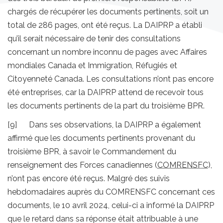
chargés de récupérer les documents pertinents, soit un
total de 286 pages, ont été reçus. La DAIPRP a établi
qu’il serait nécessaire de tenir des consultations
concernant un nombre inconnu de pages avec Affaires
mondiales Canada et Immigration, Réfugiés et
Citoyenneté Canada. Les consultations n’ont pas encore
été entreprises, car la DAIPRP attend de recevoir tous
les documents pertinents de la part du troisième BPR.
[9] Dans ses observations, la DAIPRP a également
affirmé que les documents pertinents provenant du
troisième BPR, à savoir le Commandement du
renseignement des Forces canadiennes (
COMRENSFC
),
n’ont pas encore été reçus. Malgré des suivis
hebdomadaires auprès du COMRENSFC concernant ces
documents, le 10 avril 2024, celui-ci a informé la DAIPRP
que le retard dans sa réponse était attribuable à une