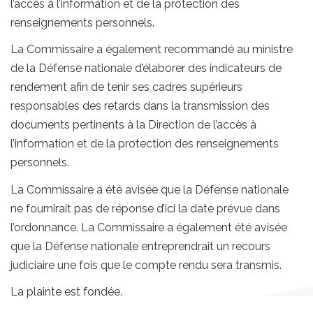
l’accès à l’information et de la protection des
renseignements personnels.
La Commissaire a également recommandé au ministre
de la Défense nationale d’élaborer des indicateurs de
rendement afin de tenir ses cadres supérieurs
responsables des retards dans la transmission des
documents pertinents à la Direction de l’accès à
l’information et de la protection des renseignements
personnels.
La Commissaire a été avisée que la Défense nationale
ne fournirait pas de réponse d’ici la date prévue dans
l’ordonnance. La Commissaire a également été avisée
que la Défense nationale entreprendrait un recours
judiciaire une fois que le compte rendu sera transmis.
La plainte est fondée.