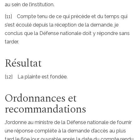
au sein de l’institution.
[11] Compte tenu de ce qui précède et du temps qui
s’est écoulé depuis la réception de la demande, je
conclus que la Défense nationale doit y répondre sans
tarder.
Résultat
[12] La plainte est fondée.
Ordonnances et
recommandations
J’ordonne au ministre de la Défense nationale de fournir
une réponse complète à la demande d’accès au plus
tard le 60e jour ouvrable après la date du compte rendu.