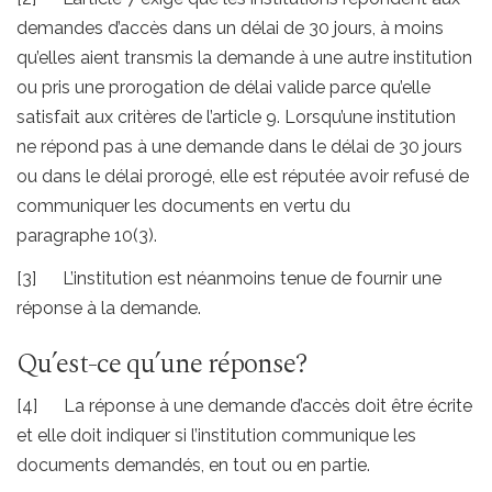
demandes d’accès dans un délai de 30 jours, à moins
qu’elles aient transmis la demande à une autre institution
ou pris une prorogation de délai valide parce qu’elle
satisfait aux critères de l’article 9. Lorsqu’une institution
ne répond pas à une demande dans le délai de 30 jours
ou dans le délai prorogé, elle est réputée avoir refusé de
communiquer les documents en vertu du
paragraphe 10(3).
[3] L’institution est néanmoins tenue de fournir une
réponse à la demande.
Qu’est-ce qu’une réponse?
[4] La réponse à une demande d’accès doit être écrite
et elle doit indiquer si l’institution communique les
documents demandés, en tout ou en partie.