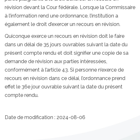
révision devant la Cour fédérale. Lorsque la Commissaire
à l’information rend une ordonnance, l’institution a
également le droit d’exercer un recours en révision.
Quiconque exerce un recours en révision doit le faire
dans un délai de 35 jours ouvrables suivant la date du
présent compte rendu et doit signifier une copie de sa
demande de révision aux parties intéressées,
conformément à l’article 43. Si personne n’exerce de
recours en révision dans ce délai, l’ordonnance prend
effet le 36e jour ouvrable suivant la date du présent
compte rendu.
Date de modification :
2024-08-06