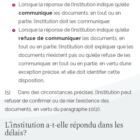
Lorsque la réponse de l’institution indique qu’elle
communique
les documents, en tout ou en
partie, l’institution doit les communiquer.
Lorsque la réponse de l’institution indique qu’elle
refuse de communiquer
les documents, en
tout ou en partie, l’institution doit expliquer que les
documents n’existent pas ou qu’elle refuse de les
communiquer, en tout ou en partie, en vertu d’une
exception précise, et elle doit identifier cette
disposition.
[5] Dans des circonstances précises, l’institution peut
refuser de confirmer ou de nier l’existence des
documents, en vertu du paragraphe 10(2).
L’institution a-t-elle répondu dans les
délais?