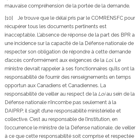
mauvaise compréhension de la portée de la demande.
[10] Je trouve que le délai pris par le COMRENSFC pour
récupérer tous les documents pertinents est
inacceptable. L’absence de réponse de la part des BPR a
une incidence sur la capacité de la Défense nationale de
respecter son obligation de répondre à cette demande
d’accès conformément aux exigences de la
Loi
. Le
ministre devrait rappeler à ses fonctionnaires qu’ils ont la
responsabilité de fournir des renseignements en temps
opportun aux Canadiens et Canadiennes. La
responsabilité de veiller au respect de la
Loi
au sein de la
Défense nationale n’incombe pas seulement à la
DAIPRP; il s’agit d’une responsabilité ministérielle et
collective. C’est au responsable de l’institution, en
l’occurrence le ministre de la Défense nationale, de veiller
à ce que cette responsabilité soit comprise et respectée