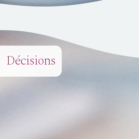
Décisions