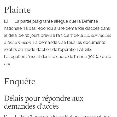
Plainte
[1] La partie plaignante allègue que la Défense
nationale n’a pas répondu à une demande d’accès dans
le délai de 30 jours prévu à l’article 7 de la
Loi sur l’accès
à l’information
. La demande vise tous les documents
relatifs au mode d’action de l’opération AEGIS.
L’allégation s’inscrit dans le cadre de l’alinéa 30(1)a) de la
Loi
.
Enquête
Délais pour répondre aux
demandes d’accès
[2] L’article 7 exige que les institutions répondent aux