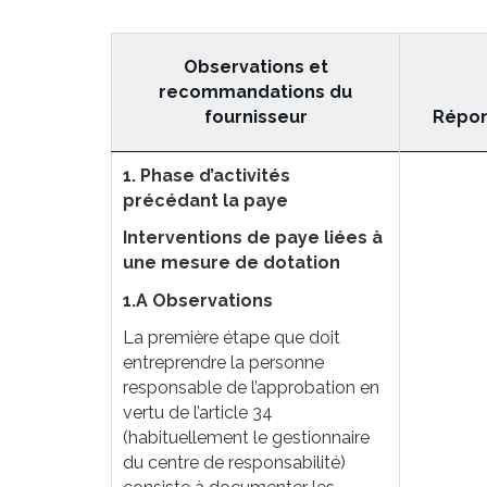
Observations et
recommandations du
fournisseur
Répon
1. Phase d’activités
précédant la paye
Interventions de paye liées à
une mesure de dotation
1.A Observations
La première étape que doit
entreprendre la personne
responsable de l’approbation en
vertu de l’article 34
(habituellement le gestionnaire
du centre de responsabilité)