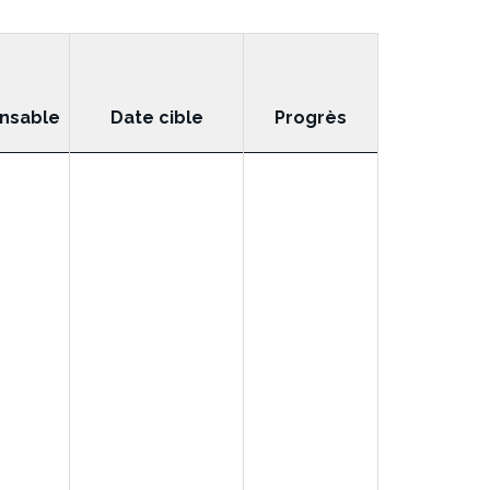
nsable
Date cible
Progrès