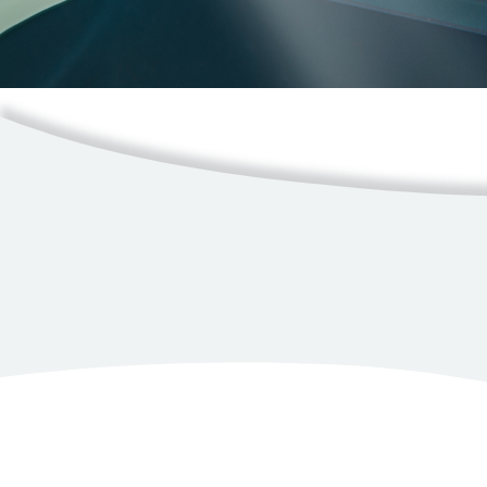
Ressources