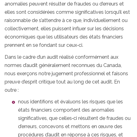
anomalies peuvent résulter de fraudes ou d’erreurs et
elles sont considérées comme significatives lorsqu’il est
raisonnable de s’attendre à ce que, individuellement ou
collectivement, elles puissent influer sur les décisions
économiques que les utilisateurs des états financiers
prennent en se fondant sur ceux‑ci.
Dans le cadre d’un audit réalisé conformément aux
normes d’audit généralement reconnues du Canada,
nous exerçons notre jugement professionnel et faisons
preuve d’esprit critique tout au long de cet audit. En
outre :
nous identifions et évaluons les risques que les
états financiers comportent des anomalies
significatives, que celles‑ci résultent de fraudes ou
d’erreurs, concevons et mettons en œuvre des
procédures d’audit en réponse à ces risques, et