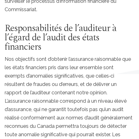
surveiller le processus d’information financière du
Commissariat.
Responsabilités de l’auditeur à
l’égard de l’audit des états
financiers
Nos objectifs sont d’obtenir l’assurance raisonnable que
les états financiers pris dans leur ensemble sont
exempts d’anomalies significatives, que celles‑ci
résultent de fraudes ou d’erreurs, et de délivrer un
rapport de l’auditeur contenant notre opinion.
L’assurance raisonnable correspond à un niveau élevé
d’assurance, qui ne garantit toutefois pas qu’un audit
réalisé conformément aux normes d’audit généralement
reconnues du Canada permettra toujours de détecter
toute anomalie significative qui pourrait exister. Les