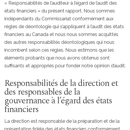
« Responsabilités de l’auditeur à l’égard de l’audit des
états financiers » du présent rapport. Nous sommes
indépendants du Commissariat conformément aux
règles de déontologie qui s’appliquent à l’audit des états
financiers au Canada et nous nous sommes acquittés
des autres responsabilités déontologiques qui nous
incombent selon ces règles. Nous estimons que les
éléments probants que nous avons obtenus sont
suffisants et appropriés pour fonder notre opinion d’audit.
Responsabilités de la direction et
des responsables de la
gouvernance à l’égard des états
financiers
La direction est responsable de la préparation et de la
présentation fidèle des états financiers conformément