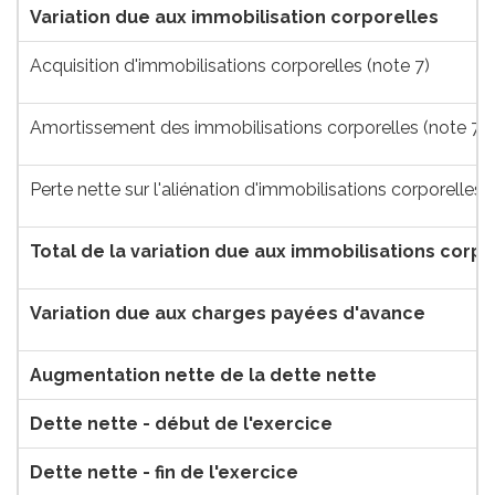
Variation due aux immobilisation corporelles
Acquisition d'immobilisations corporelles (note 7)
Amortissement des immobilisations corporelles (note 7)
Perte nette sur l'aliénation d'immobilisations corporelles 
Total de la variation due aux immobilisations corpo
Variation due aux charges payées d'avance
Augmentation nette de la dette nette
Dette nette - début de l'exercice
Dette nette - fin de l'exercice