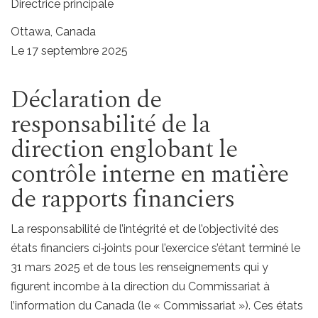
Directrice principale
Ottawa, Canada
Le 17 septembre 2025
Déclaration de
responsabilité de la
direction englobant le
contrôle interne en matière
de rapports financiers
La responsabilité de l’intégrité et de l’objectivité des
états financiers ci‑joints pour l’exercice s’étant terminé le
31 mars 2025 et de tous les renseignements qui y
figurent incombe à la direction du Commissariat à
l’information du Canada (le « Commissariat »). Ces états