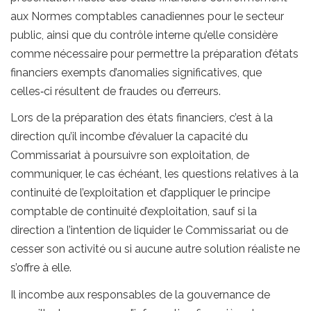
aux Normes comptables canadiennes pour le secteur
public, ainsi que du contrôle interne qu’elle considère
comme nécessaire pour permettre la préparation d’états
financiers exempts d’anomalies significatives, que
celles‑ci résultent de fraudes ou d’erreurs.
Lors de la préparation des états financiers, c’est à la
direction qu’il incombe d’évaluer la capacité du
Commissariat à poursuivre son exploitation, de
communiquer, le cas échéant, les questions relatives à la
continuité de l’exploitation et d’appliquer le principe
comptable de continuité d’exploitation, sauf si la
direction a l’intention de liquider le Commissariat ou de
cesser son activité ou si aucune autre solution réaliste ne
s’offre à elle.
Il incombe aux responsables de la gouvernance de