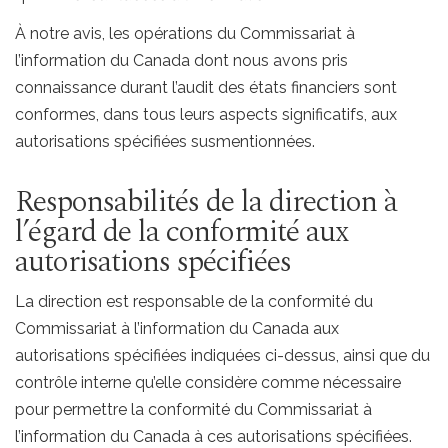
À notre avis, les opérations du Commissariat à
l’information du Canada dont nous avons pris
connaissance durant l’audit des états financiers sont
conformes, dans tous leurs aspects significatifs, aux
autorisations spécifiées susmentionnées.
Responsabilités de la direction à
l’égard de la conformité aux
autorisations spécifiées
La direction est responsable de la conformité du
Commissariat à l’information du Canada aux
autorisations spécifiées indiquées ci-dessus, ainsi que du
contrôle interne qu’elle considère comme nécessaire
pour permettre la conformité du Commissariat à
l’information du Canada à ces autorisations spécifiées.