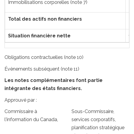
Immobilisations corporelles (note 7)
Total des actifs non financiers
Situation financière nette
1 
Obligations contractuelles (note 10)
Évènements subséquent (note 11)
Les notes complémentaires font partie
intégrante des états financiers.
Approuvé par :
Commissaire à
Sous-Commissaire,
l'information du Canada,
services corporatifs,
planification stratégique