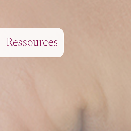
Ressources