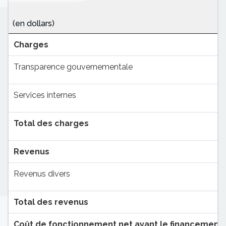
(en dollars)
Charges
Transparence gouvernementale
Services internes
Total des charges
Revenus
Revenus divers
Total des revenus
Coût de fonctionnement net avant le financement 