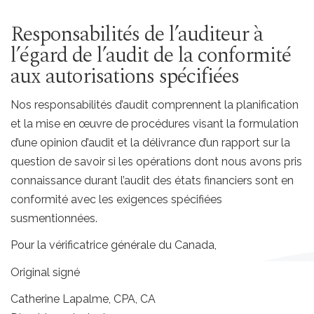
Responsabilités de l’auditeur à
l’égard de l’audit de la conformité
aux autorisations spécifiées
Nos responsabilités d’audit comprennent la planification
et la mise en œuvre de procédures visant la formulation
d’une opinion d’audit et la délivrance d’un rapport sur la
question de savoir si les opérations dont nous avons pris
connaissance durant l’audit des états financiers sont en
conformité avec les exigences spécifiées
susmentionnées.
Pour la vérificatrice générale du Canada,
Original signé
Catherine Lapalme, CPA, CA