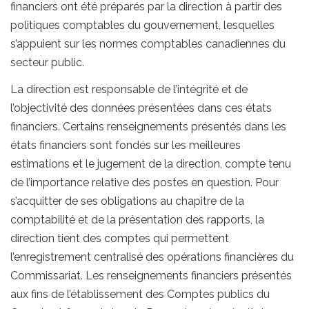
financiers ont été préparés par la direction à partir des
politiques comptables du gouvernement, lesquelles
s’appuient sur les normes comptables canadiennes du
secteur public.
La direction est responsable de l’intégrité et de
l’objectivité des données présentées dans ces états
financiers. Certains renseignements présentés dans les
états financiers sont fondés sur les meilleures
estimations et le jugement de la direction, compte tenu
de l’importance relative des postes en question. Pour
s’acquitter de ses obligations au chapitre de la
comptabilité et de la présentation des rapports, la
direction tient des comptes qui permettent
l’enregistrement centralisé des opérations financières du
Commissariat. Les renseignements financiers présentés
aux fins de l’établissement des Comptes publics du