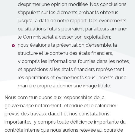
d’exprimer une opinion modifiée. Nos conclusions
s’appuient sur les éléments probants obtenus
jusqu’à la date de notre rapport. Des événements
ou situations futurs pourraient par ailleurs amener
le Commissariat à cesser son exploitation;
nous évaluons la présentation d’ensemble, la
structure et le contenu des états financiers,
y compris les informations fournies dans les notes,
et apprécions si les états financiers représentent
les opérations et événements sous-jacents d’une
manière propre à donner une image fidèle.
Nous communiquons aux responsables de la
gouvernance notamment l’étendue et le calendrier
prévus des travaux d’audit et nos constatations
importantes, y compris toute déficience importante du
contrôle interne que nous aurions relevée au cours de