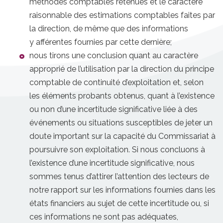
méthodes comptables retenues et le caractère
raisonnable des estimations comptables faites par
la direction, de même que des informations
y afférentes fournies par cette dernière;
nous tirons une conclusion quant au caractère
approprié de l’utilisation par la direction du principe
comptable de continuité d’exploitation et, selon
les éléments probants obtenus, quant à l’existence
ou non d’une incertitude significative liée à des
événements ou situations susceptibles de jeter un
doute important sur la capacité du Commissariat à
poursuivre son exploitation. Si nous concluons à
l’existence d’une incertitude significative, nous
sommes tenus d’attirer l’attention des lecteurs de
notre rapport sur les informations fournies dans les
états financiers au sujet de cette incertitude ou, si
ces informations ne sont pas adéquates,