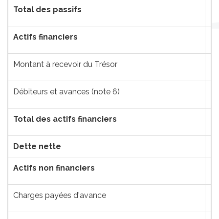
Total des passifs
Actifs financiers
Montant à recevoir du Trésor
Débiteurs et avances (note 6)
Total des actifs financiers
Dette nette
Actifs non financiers
Charges payées d'avance