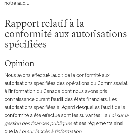
notre audit.
Rapport relatif à la
conformité aux autorisations
spécifiées
Opinion
Nous avons effectué l’audit de la conformité aux
autorisations spécifiées des opérations du Commissariat
à l’information du Canada dont nous avons pris
connaissance durant l’audit des états financiers. Les
autorisations spécifiées à l’égard desquelles l’audit de la
conformité a été effectué sont les suivantes : la
Loi sur la
gestion des finances publiques
et ses règlements ainsi
que la
Loi sur l’accès à l’information
.