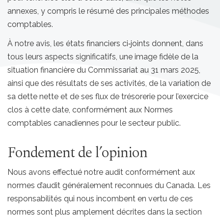
annexes, y compris le résumé des principales méthodes
comptables.
À notre avis, les états financiers ci‑joints donnent, dans
tous leurs aspects significatifs, une image fidèle de la
situation financière du Commissariat au 31 mars 2025,
ainsi que des résultats de ses activités, de la variation de
sa dette nette et de ses flux de trésorerie pour l’exercice
clos à cette date, conformément aux Normes
comptables canadiennes pour le secteur public.
Fondement de l’opinion
Nous avons effectué notre audit conformément aux
normes d’audit généralement reconnues du Canada. Les
responsabilités qui nous incombent en vertu de ces
normes sont plus amplement décrites dans la section