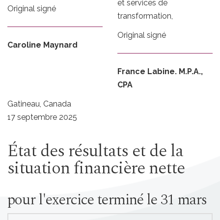
et services de
Original signé
transformation,
Original signé
Caroline Maynard
France Labine. M.P.A.,
CPA
Gatineau, Canada
17 septembre 2025
État des résultats et de la
situation financière nette
pour l'exercice terminé le 31 mars