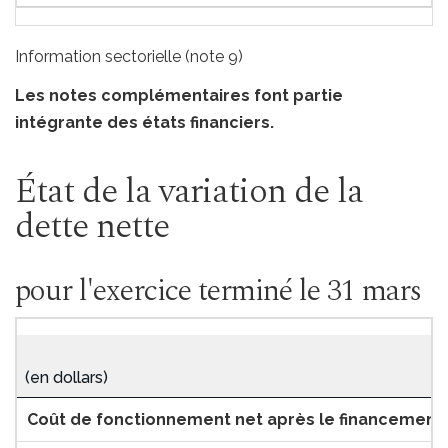
Information sectorielle (note 9)
Les notes complémentaires font partie
intégrante des états financiers.
État de la variation de la
dette nette
pour l'exercice terminé le 31 mars
(en dollars)
Coût de fonctionnement net après le financement 