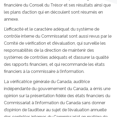
financière du Conseil du Trésor et ses résultats ainsi que
les plans d’action qui en découlent sont résumés en
annexe.
L’efficacité et le caractère adéquat du système de
contrôle interne du Commissariat sont aussi revus par le
Comité de vérification et d’évaluation, qui surveille les
responsabilités de la direction de maintenir des
systèmes de contrôles adéquats et d’assurer la qualité
des rapports financiers, et qui recommande les états
financiers à la commissaire à l’information.
La vérificatrice générale du Canada, auditrice
indépendante du gouvernement du Canada, a émis une
opinion sur la présentation fidèle des états financiers du
Commissariat à l’information du Canada sans donner
d’opinion de l’auditeur au sujet de l’évaluation annuelle
des contrôles internes du Commissariat en matière de