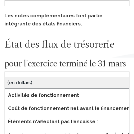
Les notes complémentaires font partie
intégrante des états financiers.
État des flux de trésorerie
pour l'exercice terminé le 31 mars
(en dollars)
Activités de fonctionnement
Coût de fonctionnement net avant le financement
Éléments n'affectant pas l'encaisse :