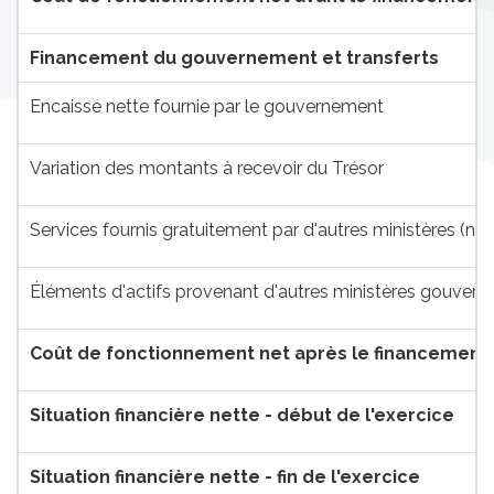
Financement du gouvernement et transferts
Encaisse nette fournie par le gouvernement
Variation des montants à recevoir du Trésor
Services fournis gratuitement par d'autres ministères (not
Éléments d'actifs provenant d'autres ministères gouver
Coût de fonctionnement net après le financement 
Situation financière nette - début de l'exercice
Situation financière nette - fin de l'exercice