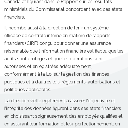
Canada et figurant dans le Rapport sur les résultats
ministériels du Commissariat concordent avec ces états
financiers.
Il incombe aussi à la direction de tenir un système
efficace de contrôle interne en matière de rapports
financiers (CIRF) conçu pour donner une assurance
raisonnable que l’information financière est fiable, que les
actifs sont protégés et que les opérations sont
autorisées et enregistrées adéquatement,
conformément à la Loi sur la gestion des finances
publiques et à d’autres lois, règlements, autorisations et
politiques applicables.
La direction veille également à assurer l’objectivité et
l’intégrité des données figurant dans ses états financiers
en choisissant soigneusement des employés qualifiés et
en assurant leur formation et leur perfectionnement; en