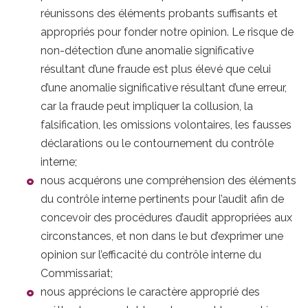
réunissons des éléments probants suffisants et
appropriés pour fonder notre opinion. Le risque de
non-détection d’une anomalie significative
résultant d’une fraude est plus élevé que celui
d’une anomalie significative résultant d’une erreur,
car la fraude peut impliquer la collusion, la
falsification, les omissions volontaires, les fausses
déclarations ou le contournement du contrôle
interne;
nous acquérons une compréhension des éléments
du contrôle interne pertinents pour l’audit afin de
concevoir des procédures d’audit appropriées aux
circonstances, et non dans le but d’exprimer une
opinion sur l’efficacité du contrôle interne du
Commissariat;
nous apprécions le caractère approprié des